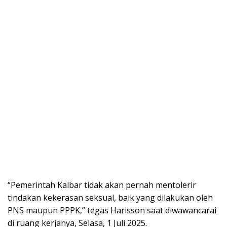
“Pemerintah Kalbar tidak akan pernah mentolerir
tindakan kekerasan seksual, baik yang dilakukan oleh
PNS maupun PPPK,” tegas Harisson saat diwawancarai
di ruang kerjanya, Selasa, 1 Juli 2025.