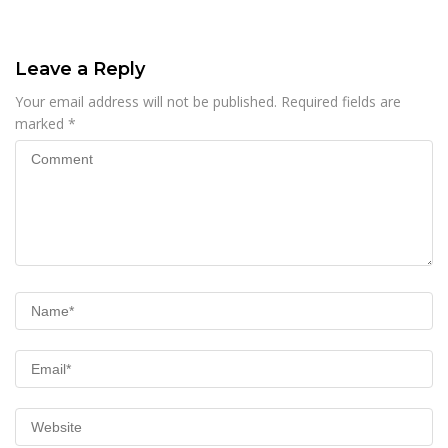
Leave a Reply
Your email address will not be published.
Required fields are
marked
*