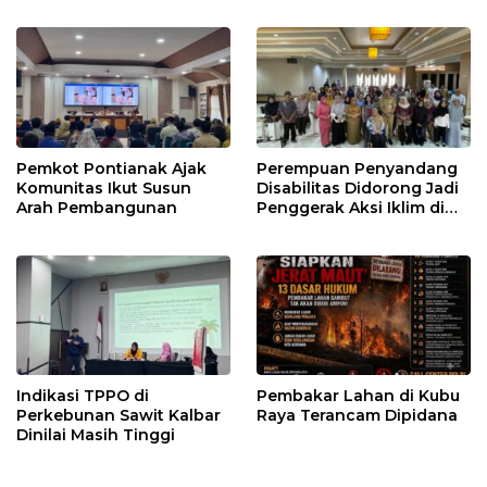
Pemkot Pontianak Ajak
Perempuan Penyandang
Komunitas Ikut Susun
Disabilitas Didorong Jadi
Arah Pembangunan
Penggerak Aksi Iklim di
Kalbar
Indikasi TPPO di
Pembakar Lahan di Kubu
Perkebunan Sawit Kalbar
Raya Terancam Dipidana
Dinilai Masih Tinggi