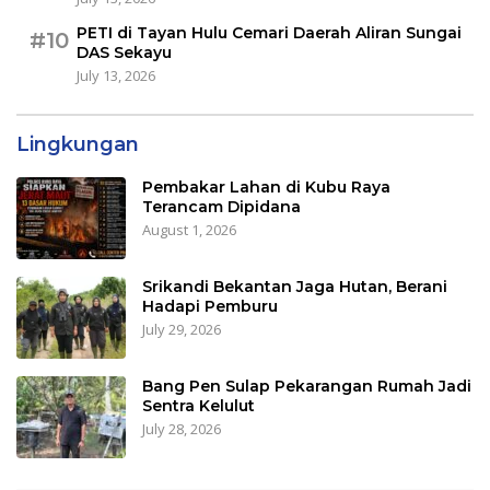
PETI di Tayan Hulu Cemari Daerah Aliran Sungai
#10
DAS Sekayu
July 13, 2026
Lingkungan
Pembakar Lahan di Kubu Raya
Terancam Dipidana
August 1, 2026
Srikandi Bekantan Jaga Hutan, Berani
Hadapi Pemburu
July 29, 2026
Bang Pen Sulap Pekarangan Rumah Jadi
Sentra Kelulut
July 28, 2026