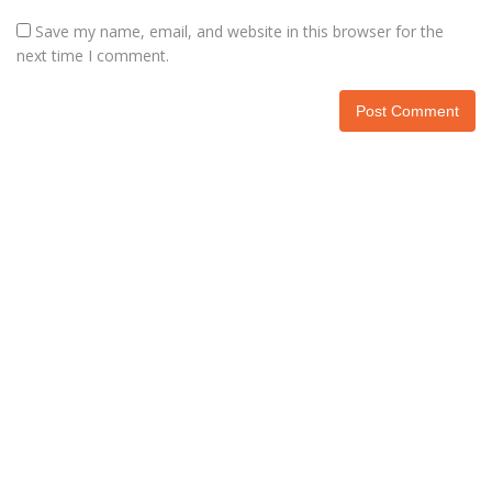
Save my name, email, and website in this browser for the
next time I comment.