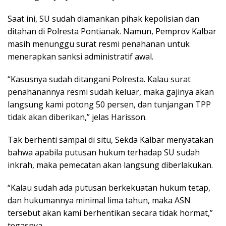
Saat ini, SU sudah diamankan pihak kepolisian dan
ditahan di Polresta Pontianak. Namun, Pemprov Kalbar
masih menunggu surat resmi penahanan untuk
menerapkan sanksi administratif awal.
“Kasusnya sudah ditangani Polresta. Kalau surat
penahanannya resmi sudah keluar, maka gajinya akan
langsung kami potong 50 persen, dan tunjangan TPP
tidak akan diberikan,” jelas Harisson.
Tak berhenti sampai di situ, Sekda Kalbar menyatakan
bahwa apabila putusan hukum terhadap SU sudah
inkrah, maka pemecatan akan langsung diberlakukan.
“Kalau sudah ada putusan berkekuatan hukum tetap,
dan hukumannya minimal lima tahun, maka ASN
tersebut akan kami berhentikan secara tidak hormat,”
tegasnya.