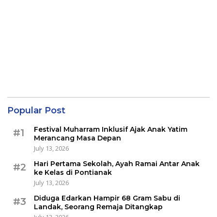
Popular Post
Festival Muharram Inklusif Ajak Anak Yatim
#1
Merancang Masa Depan
July 13, 2026
Hari Pertama Sekolah, Ayah Ramai Antar Anak
#2
ke Kelas di Pontianak
July 13, 2026
Diduga Edarkan Hampir 68 Gram Sabu di
#3
Landak, Seorang Remaja Ditangkap