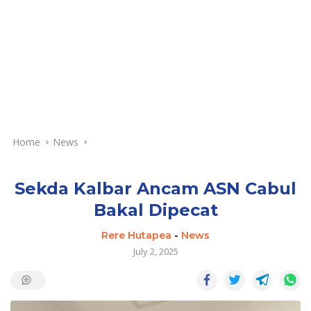
Home
News
Sekda Kalbar Ancam ASN Cabul
Bakal Dipecat
Rere Hutapea
-
News
July 2, 2025