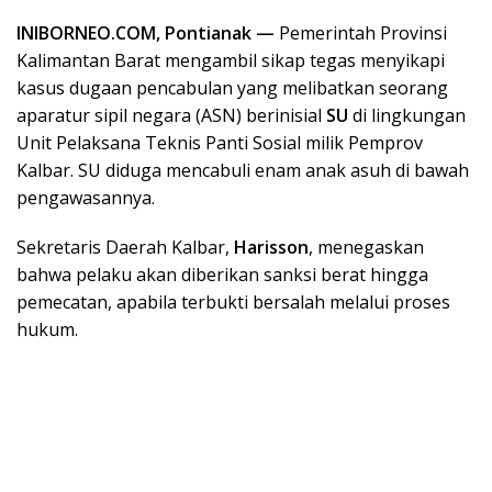
INIBORNEO.COM, Pontianak —
Pemerintah Provinsi
Kalimantan Barat mengambil sikap tegas menyikapi
kasus dugaan pencabulan yang melibatkan seorang
aparatur sipil negara (ASN) berinisial
SU
di lingkungan
Unit Pelaksana Teknis Panti Sosial milik Pemprov
Kalbar. SU diduga mencabuli enam anak asuh di bawah
pengawasannya.
Sekretaris Daerah Kalbar,
Harisson
, menegaskan
bahwa pelaku akan diberikan sanksi berat hingga
pemecatan, apabila terbukti bersalah melalui proses
hukum.