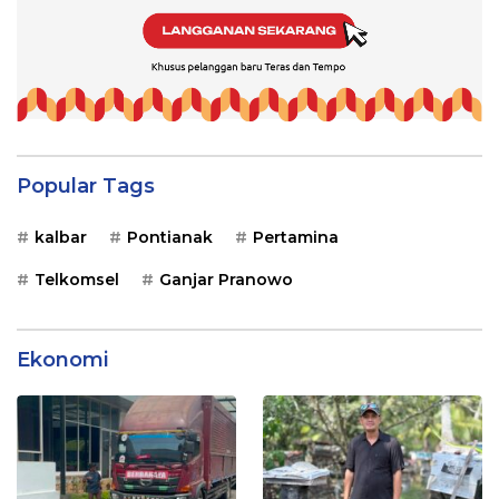
Popular Tags
kalbar
Pontianak
Pertamina
Telkomsel
Ganjar Pranowo
Ekonomi