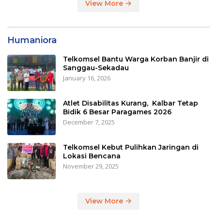
View More
Humaniora
Telkomsel Bantu Warga Korban Banjir di
Sanggau-Sekadau
January 16, 2026
Atlet Disabilitas Kurang, Kalbar Tetap
Bidik 6 Besar Paragames 2026
December 7, 2025
Telkomsel Kebut Pulihkan Jaringan di
Lokasi Bencana
November 29, 2025
View More