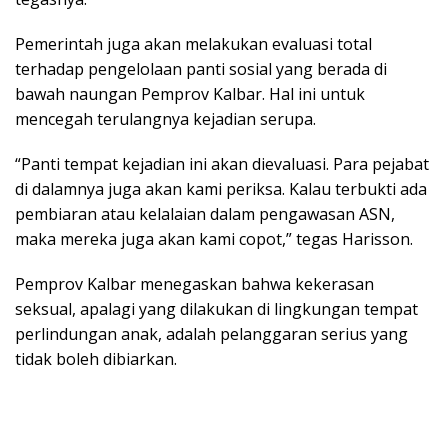
Pemerintah juga akan melakukan evaluasi total
terhadap pengelolaan panti sosial yang berada di
bawah naungan Pemprov Kalbar. Hal ini untuk
mencegah terulangnya kejadian serupa.
“Panti tempat kejadian ini akan dievaluasi. Para pejabat
di dalamnya juga akan kami periksa. Kalau terbukti ada
pembiaran atau kelalaian dalam pengawasan ASN,
maka mereka juga akan kami copot,” tegas Harisson.
Pemprov Kalbar menegaskan bahwa kekerasan
seksual, apalagi yang dilakukan di lingkungan tempat
perlindungan anak, adalah pelanggaran serius yang
tidak boleh dibiarkan.