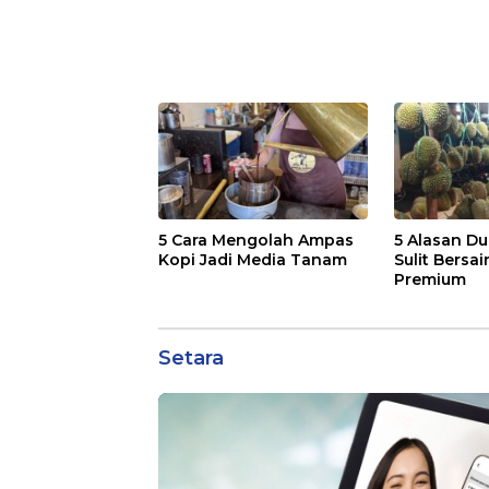
5 Cara Mengolah Ampas
5 Alasan Du
Kopi Jadi Media Tanam
Sulit Bersai
Premium
Setara