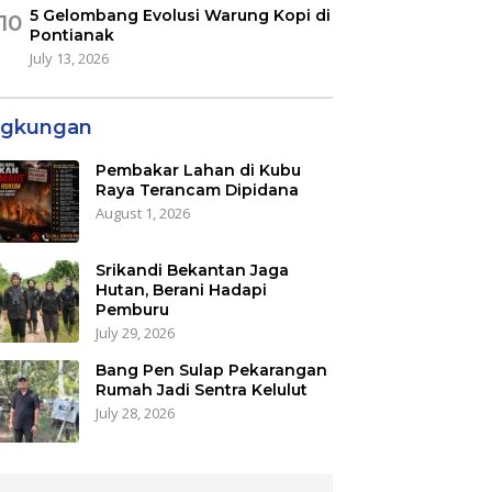
5 Gelombang Evolusi Warung Kopi di
10
Pontianak
July 13, 2026
ngkungan
Pembakar Lahan di Kubu
Raya Terancam Dipidana
August 1, 2026
Srikandi Bekantan Jaga
Hutan, Berani Hadapi
Pemburu
July 29, 2026
Bang Pen Sulap Pekarangan
Rumah Jadi Sentra Kelulut
July 28, 2026