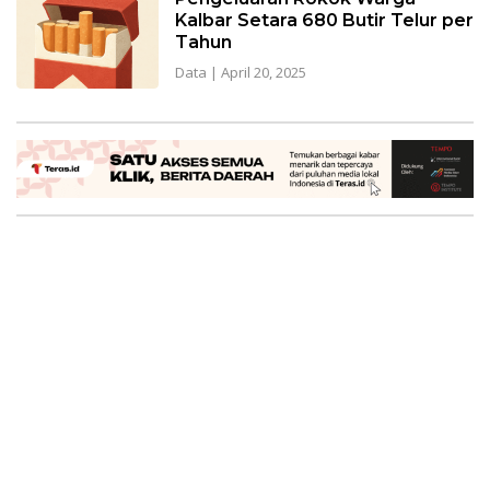
Kalbar Setara 680 Butir Telur per
Tahun
Data
|
April 20, 2025