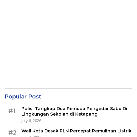
Popular Post
Polisi Tangkap Dua Pemuda Pengedar Sabu Di
#1
Lingkungan Sekolah di Ketapang
July 6, 2026
Wali Kota Desak PLN Percepat Pemulihan Listrik
#2