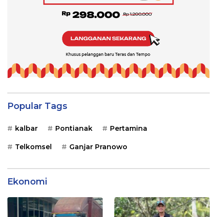
Popular Tags
kalbar
Pontianak
Pertamina
Telkomsel
Ganjar Pranowo
Ekonomi