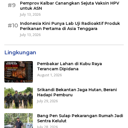
Pemprov Kalbar Canangkan Sejuta Vaksin HPV
#9
untuk ASN
July 13, 2026
Indonesia Kini Punya Lab Uji Radioaktif Produk
#10
Perikanan Pertama di Asia Tenggara
July 13, 2026
Lingkungan
Pembakar Lahan di Kubu Raya
Terancam Dipidana
August 1, 2026
Srikandi Bekantan Jaga Hutan, Berani
Hadapi Pemburu
July 29, 2026
Bang Pen Sulap Pekarangan Rumah Jadi
Sentra Kelulut
July 28, 2026