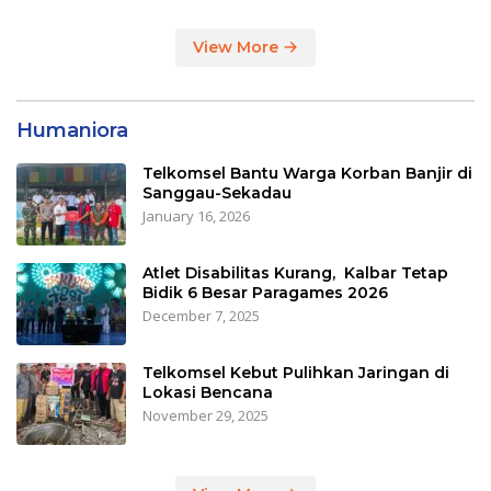
View More
Humaniora
Telkomsel Bantu Warga Korban Banjir di
Sanggau-Sekadau
January 16, 2026
Atlet Disabilitas Kurang, Kalbar Tetap
Bidik 6 Besar Paragames 2026
December 7, 2025
Telkomsel Kebut Pulihkan Jaringan di
Lokasi Bencana
November 29, 2025