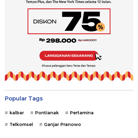
Popular Tags
kalbar
Pontianak
Pertamina
Telkomsel
Ganjar Pranowo