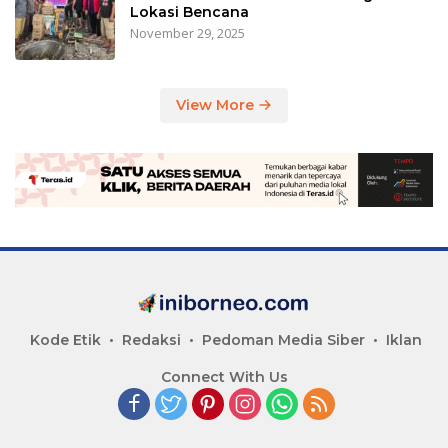
Lokasi Bencana
November 29, 2025
View More
Kode Etik
Redaksi
Pedoman Media Siber
Iklan
Connect With Us