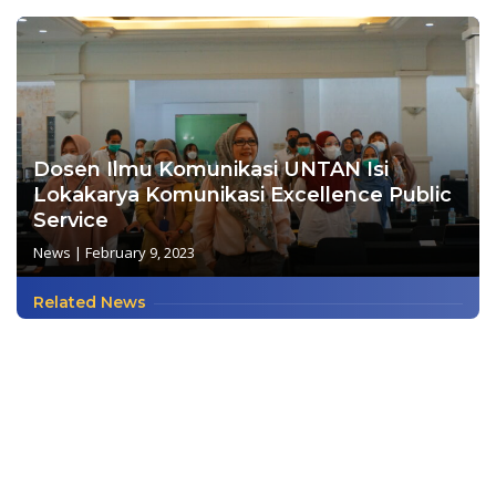
Dosen Ilmu Komunikasi UNTAN Isi
Lokakarya Komunikasi Excellence Public
Service
News
|
February 9, 2023
Related News