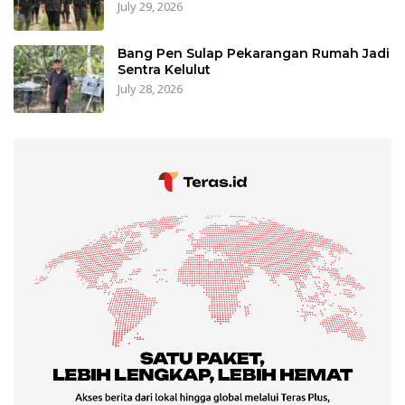
July 29, 2026
Bang Pen Sulap Pekarangan Rumah Jadi
Sentra Kelulut
July 28, 2026