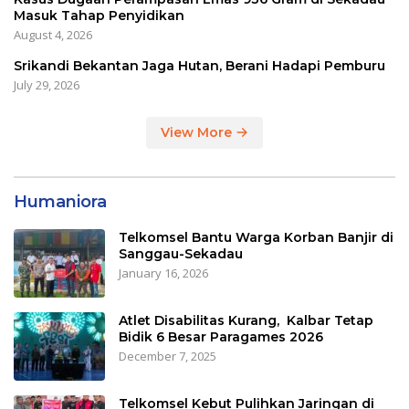
Masuk Tahap Penyidikan
August 4, 2026
Srikandi Bekantan Jaga Hutan, Berani Hadapi Pemburu
July 29, 2026
View More
Humaniora
Telkomsel Bantu Warga Korban Banjir di
Sanggau-Sekadau
January 16, 2026
Atlet Disabilitas Kurang, Kalbar Tetap
Bidik 6 Besar Paragames 2026
December 7, 2025
Telkomsel Kebut Pulihkan Jaringan di