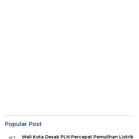
Popular Post
Wali Kota Desak PLN Percepat Pemulihan Listrik
#1