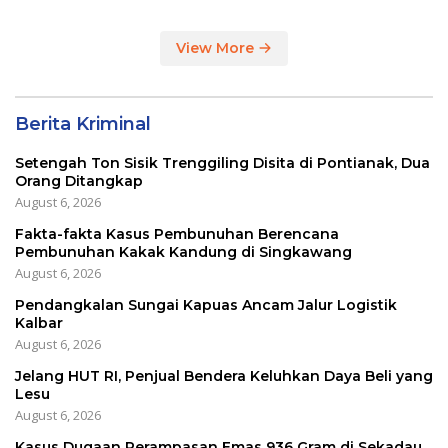
View More
Berita Kriminal
Setengah Ton Sisik Trenggiling Disita di Pontianak, Dua
Orang Ditangkap
August 6, 2026
Fakta-fakta Kasus Pembunuhan Berencana
Pembunuhan Kakak Kandung di Singkawang
August 6, 2026
Pendangkalan Sungai Kapuas Ancam Jalur Logistik
Kalbar
August 6, 2026
Jelang HUT RI, Penjual Bendera Keluhkan Daya Beli yang
Lesu
August 6, 2026
Kasus Dugaan Perampasan Emas 936 Gram di Sekadau