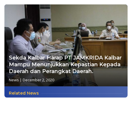
Sekda Kalbar Harap PT JAMKRIDA Kalbar
Mampu Menunjukkan Kepastian Kepada
Daerah dan Perangkat Daerah.
News
|
December 2, 2020
Related News