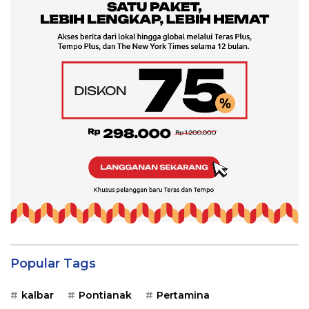
Popular Tags
kalbar
Pontianak
Pertamina