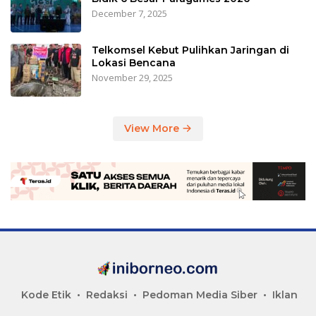
December 7, 2025
Telkomsel Kebut Pulihkan Jaringan di
Lokasi Bencana
November 29, 2025
View More
Kode Etik
Redaksi
Pedoman Media Siber
Iklan