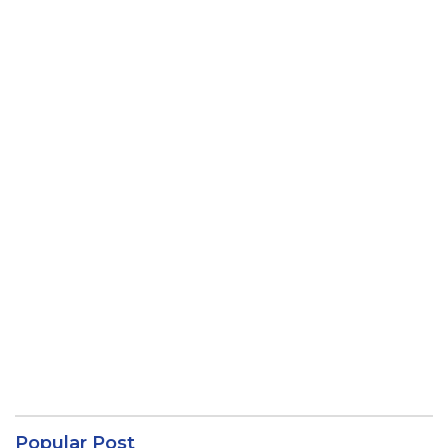
Popular Post