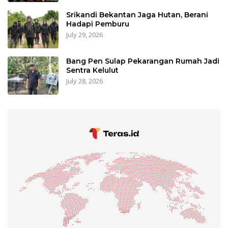
Srikandi Bekantan Jaga Hutan, Berani
Hadapi Pemburu
July 29, 2026
Bang Pen Sulap Pekarangan Rumah Jadi
Sentra Kelulut
July 28, 2026