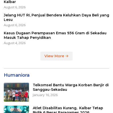
Kalbar
August 6, 2026
Jelang HUT RI, Penjual Bendera Keluhkan Daya Beli yang
Lesu
August 6, 2026
Kasus Dugaan Perampasan Emas 936 Gram di Sekadau
Masuk Tahap Penyidikan
August 4, 2026
View More
Humaniora
Telkomsel Bantu Warga Korban Banjir di
Sanggau-Sekadau
January 16, 2026
Atlet Disabilitas Kurang, Kalbar Tetap
Bidik 6 Besar Paragames 2026