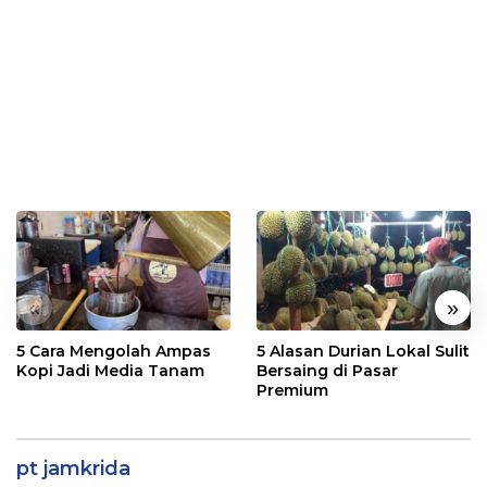
«
»
5 Cara Mengolah Ampas
5 Alasan Durian Lokal Sulit
Kopi Jadi Media Tanam
Bersaing di Pasar
Premium
pt jamkrida