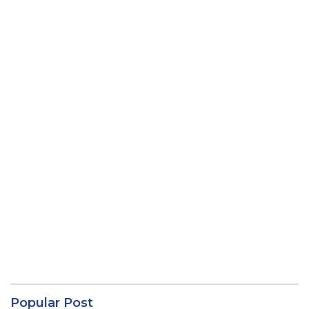
Popular Post