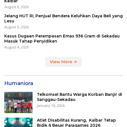
Kalbar
August 6, 2026
Jelang HUT RI, Penjual Bendera Keluhkan Daya Beli yang
Lesu
August 6, 2026
Kasus Dugaan Perampasan Emas 936 Gram di Sekadau
Masuk Tahap Penyidikan
August 4, 2026
View More
Humaniora
Telkomsel Bantu Warga Korban Banjir di
Sanggau-Sekadau
January 16, 2026
Atlet Disabilitas Kurang, Kalbar Tetap
Bidik 6 Besar Paragames 2026