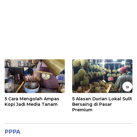
«
»
5 Cara Mengolah Ampas
5 Alasan Durian Lokal Sulit
Kopi Jadi Media Tanam
Bersaing di Pasar
Premium
PPPA