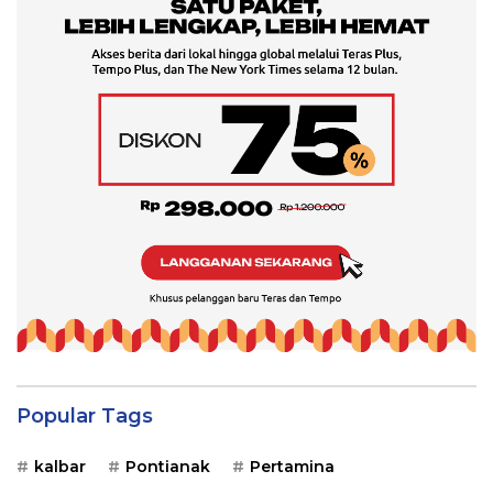
Popular Tags
kalbar
Pontianak
Pertamina