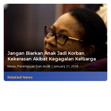
Jangan Biarkan Anak Jadi Korban
Kekerasan Akibat Kegagalan Keluarga
News
,
Perempuan Dan Anak
|
January 21, 2018
Related News