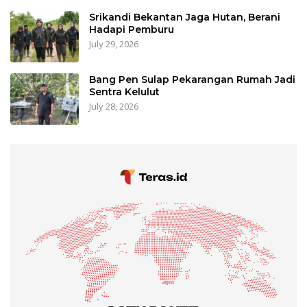
Srikandi Bekantan Jaga Hutan, Berani
Hadapi Pemburu
July 29, 2026
Bang Pen Sulap Pekarangan Rumah Jadi
Sentra Kelulut
July 28, 2026