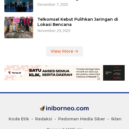
December 7, 2025
Telkomsel Kebut Pulihkan Jaringan di
Lokasi Bencana
November 29, 2025
View More
Kode Etik
Redaksi
Pedoman Media Siber
Iklan