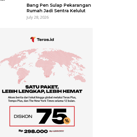
Bang Pen Sulap Pekarangan
Rumah Jadi Sentra Kelulut
July 28, 2026