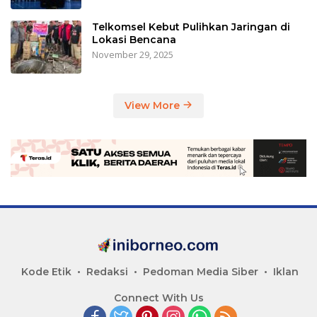
Telkomsel Kebut Pulihkan Jaringan di
Lokasi Bencana
November 29, 2025
View More
Kode Etik
Redaksi
Pedoman Media Siber
Iklan
Connect With Us