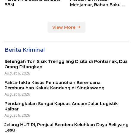
BBM
Menjamur, Bahan Baku
Masih Impor
View More
Berita Kriminal
Setengah Ton Sisik Trenggiling Disita di Pontianak, Dua
Orang Ditangkap
August 6, 2026
Fakta-fakta Kasus Pembunuhan Berencana
Pembunuhan Kakak Kandung di Singkawang
August 6, 2026
Pendangkalan Sungai Kapuas Ancam Jalur Logistik
Kalbar
August 6, 2026
Jelang HUT RI, Penjual Bendera Keluhkan Daya Beli yang
Lesu