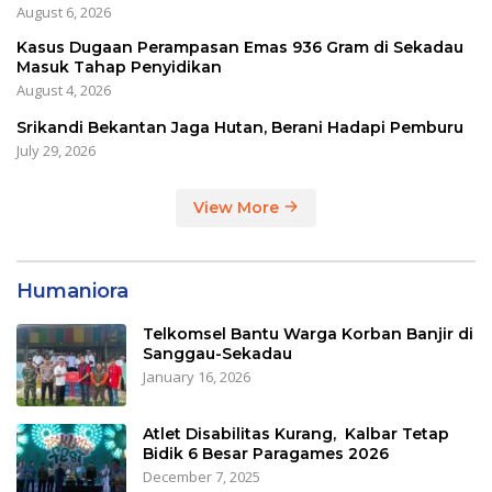
August 6, 2026
Kasus Dugaan Perampasan Emas 936 Gram di Sekadau
Masuk Tahap Penyidikan
August 4, 2026
Srikandi Bekantan Jaga Hutan, Berani Hadapi Pemburu
July 29, 2026
View More
Humaniora
Telkomsel Bantu Warga Korban Banjir di
Sanggau-Sekadau
January 16, 2026
Atlet Disabilitas Kurang, Kalbar Tetap
Bidik 6 Besar Paragames 2026
December 7, 2025