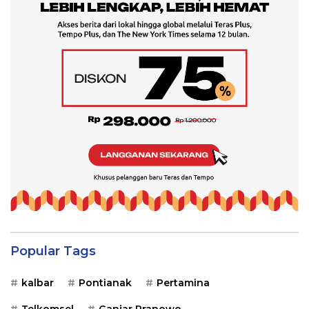
Popular Tags
kalbar
Pontianak
Pertamina