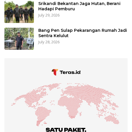
Srikandi Bekantan Jaga Hutan, Berani
Hadapi Pemburu
July 29, 2026
Bang Pen Sulap Pekarangan Rumah Jadi
Sentra Kelulut
July 28, 2026