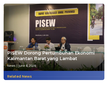
PISEW Dorong Pertumbuhan Ekonomi
Kalimantan Barat yang Lambat
News
|
June 8, 2024
Related News