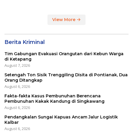
Masih Impor
View More
Berita Kriminal
Tim Gabungan Evakuasi Orangutan dari Kebun Warga
di Ketapang
August 7, 2026
Setengah Ton Sisik Trenggiling Disita di Pontianak, Dua
Orang Ditangkap
August 6, 2026
Fakta-fakta Kasus Pembunuhan Berencana
Pembunuhan Kakak Kandung di Singkawang
August 6, 2026
Pendangkalan Sungai Kapuas Ancam Jalur Logistik
Kalbar
August 6, 2026