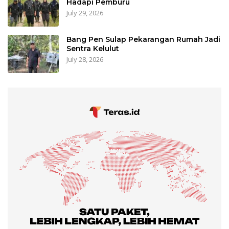
Hadapi Pemburu
July 29, 2026
Bang Pen Sulap Pekarangan Rumah Jadi
Sentra Kelulut
July 28, 2026