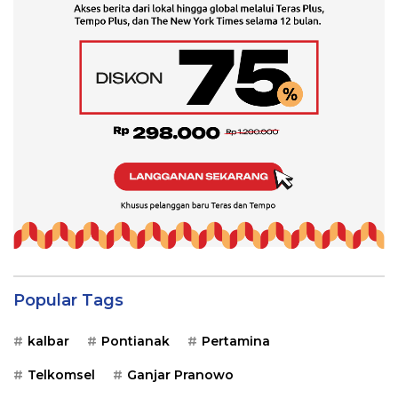
Popular Tags
kalbar
Pontianak
Pertamina
Telkomsel
Ganjar Pranowo