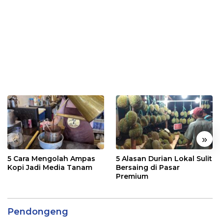
«
»
5 Cara Mengolah Ampas
5 Alasan Durian Lokal Sulit
Kopi Jadi Media Tanam
Bersaing di Pasar
Premium
Pendongeng