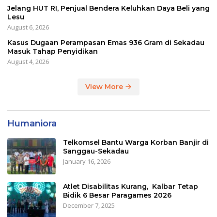
Jelang HUT RI, Penjual Bendera Keluhkan Daya Beli yang
Lesu
August 6, 2026
Kasus Dugaan Perampasan Emas 936 Gram di Sekadau
Masuk Tahap Penyidikan
August 4, 2026
View More
Humaniora
Telkomsel Bantu Warga Korban Banjir di
Sanggau-Sekadau
January 16, 2026
Atlet Disabilitas Kurang, Kalbar Tetap
Bidik 6 Besar Paragames 2026
December 7, 2025