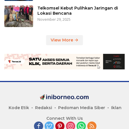
Telkomsel Kebut Pulihkan Jaringan di
Lokasi Bencana
November 29, 2025
View More
Kode Etik
Redaksi
Pedoman Media Siber
Iklan
Connect With Us