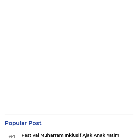
Popular Post
Festival Muharram Inklusif Ajak Anak Yatim
#1