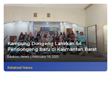
Kampung Dongeng Lahirkan 54
Pendongeng Baru di Kalimantan Barat
Edukasi
,
News
|
February 19, 2025
Related News