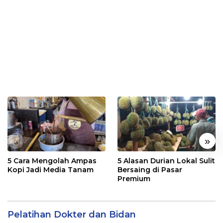
«
»
5 Cara Mengolah Ampas
5 Alasan Durian Lokal Sulit
Kopi Jadi Media Tanam
Bersaing di Pasar
Premium
Pelatihan Dokter dan Bidan