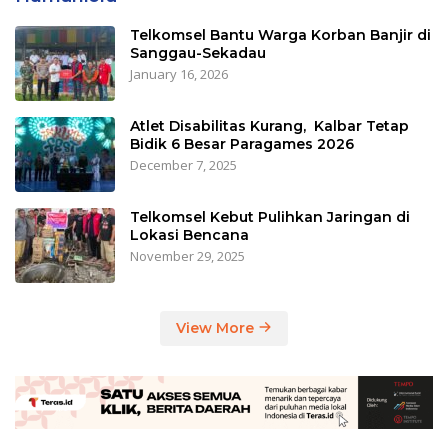
Telkomsel Bantu Warga Korban Banjir di
Sanggau-Sekadau
January 16, 2026
Atlet Disabilitas Kurang, Kalbar Tetap
Bidik 6 Besar Paragames 2026
December 7, 2025
Telkomsel Kebut Pulihkan Jaringan di
Lokasi Bencana
November 29, 2025
View More