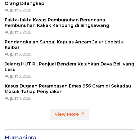
Orang Ditangkap
August 6, 2026
Fakta-fakta Kasus Pembunuhan Berencana
Pembunuhan Kakak Kandung di Singkawang
August 6, 2026
Pendangkalan Sungai Kapuas Ancam Jalur Logistik
Kalbar
August 6, 2026
Jelang HUT RI, Penjual Bendera Keluhkan Daya Beli yang
Lesu
August 6, 2026
Kasus Dugaan Perampasan Emas 936 Gram di Sekadau
Masuk Tahap Penyidikan
August 4, 2026
View More
Humaniora