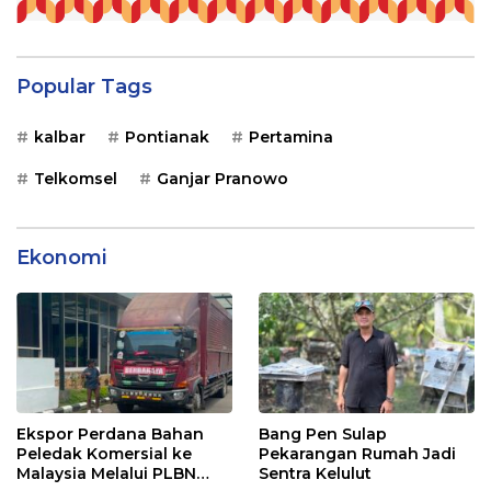
Popular Tags
kalbar
Pontianak
Pertamina
Telkomsel
Ganjar Pranowo
Ekonomi
Ekspor Perdana Bahan
Bang Pen Sulap
Peledak Komersial ke
Pekarangan Rumah Jadi
Malaysia Melalui PLBN
Sentra Kelulut