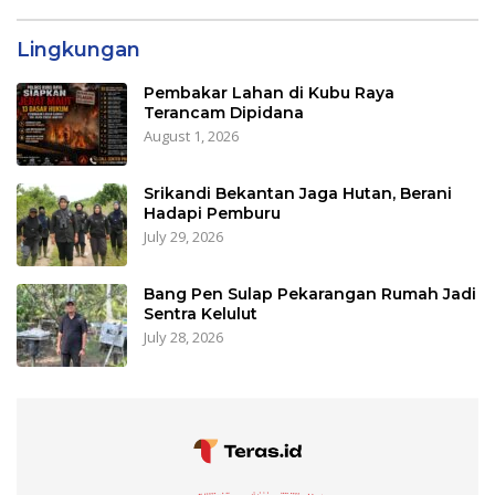
Lingkungan
Pembakar Lahan di Kubu Raya
Terancam Dipidana
August 1, 2026
Srikandi Bekantan Jaga Hutan, Berani
Hadapi Pemburu
July 29, 2026
Bang Pen Sulap Pekarangan Rumah Jadi
Sentra Kelulut
July 28, 2026