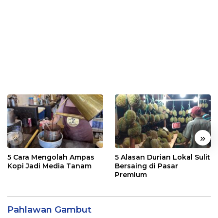
«
»
5 Cara Mengolah Ampas
5 Alasan Durian Lokal Sulit
Kopi Jadi Media Tanam
Bersaing di Pasar
Premium
Pahlawan Gambut