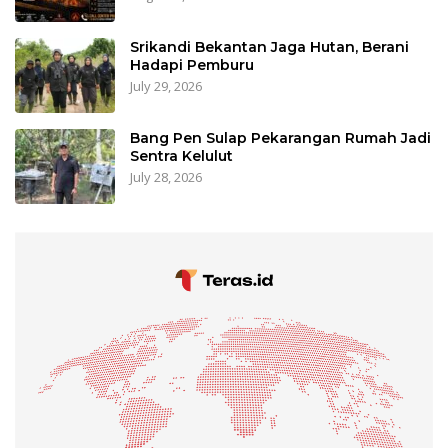
Srikandi Bekantan Jaga Hutan, Berani
Hadapi Pemburu
July 29, 2026
Bang Pen Sulap Pekarangan Rumah Jadi
Sentra Kelulut
July 28, 2026