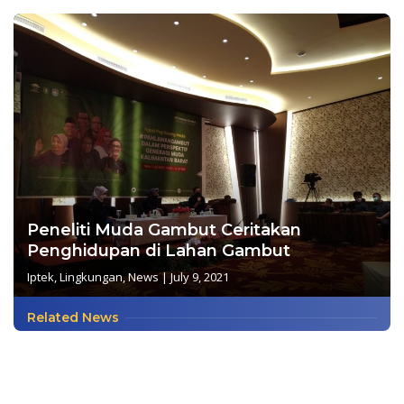
Peneliti Muda Gambut Ceritakan
Penghidupan di Lahan Gambut
Iptek
,
Lingkungan
,
News
|
July 9, 2021
Related News