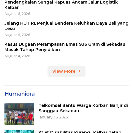
Pendangkalan Sungai Kapuas Ancam Jalur Logistik
Kalbar
August 6, 2026
Jelang HUT RI, Penjual Bendera Keluhkan Daya Beli yang
Lesu
August 6, 2026
Kasus Dugaan Perampasan Emas 936 Gram di Sekadau
Masuk Tahap Penyidikan
August 4, 2026
View More
Humaniora
Telkomsel Bantu Warga Korban Banjir di
Sanggau-Sekadau
January 16, 2026
Atlet Disabilitas Kurang, Kalbar Tetap