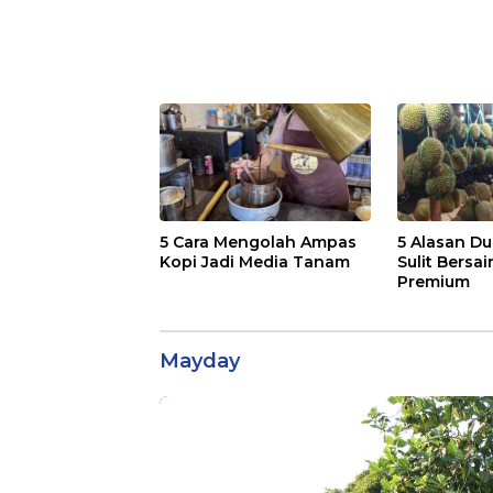
5 Cara Mengolah Ampas
5 Alasan Du
Kopi Jadi Media Tanam
Sulit Bersai
Premium
Mayday