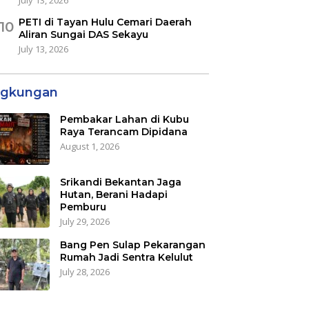
PETI di Tayan Hulu Cemari Daerah
10
Aliran Sungai DAS Sekayu
July 13, 2026
ngkungan
Pembakar Lahan di Kubu
Raya Terancam Dipidana
August 1, 2026
Srikandi Bekantan Jaga
Hutan, Berani Hadapi
Pemburu
July 29, 2026
Bang Pen Sulap Pekarangan
Rumah Jadi Sentra Kelulut
July 28, 2026