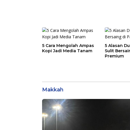
5 Cara Mengolah Ampas
5 Alasan Du
Kopi Jadi Media Tanam
Sulit Bersai
Premium
Makkah