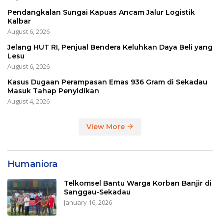
Pendangkalan Sungai Kapuas Ancam Jalur Logistik
Kalbar
August 6, 2026
Jelang HUT RI, Penjual Bendera Keluhkan Daya Beli yang
Lesu
August 6, 2026
Kasus Dugaan Perampasan Emas 936 Gram di Sekadau
Masuk Tahap Penyidikan
August 4, 2026
View More
Humaniora
Telkomsel Bantu Warga Korban Banjir di
Sanggau-Sekadau
January 16, 2026