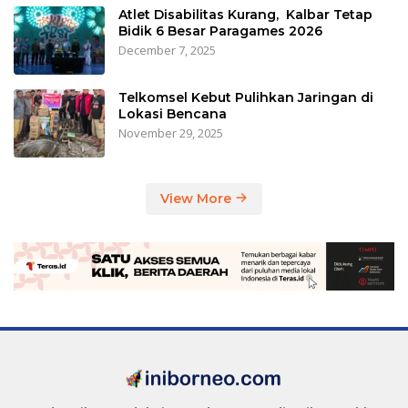
Atlet Disabilitas Kurang, Kalbar Tetap
Bidik 6 Besar Paragames 2026
December 7, 2025
Telkomsel Kebut Pulihkan Jaringan di
Lokasi Bencana
November 29, 2025
View More