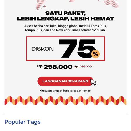
Popular Tags