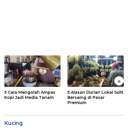
«
»
5 Cara Mengolah Ampas
5 Alasan Durian Lokal Sulit
Kopi Jadi Media Tanam
Bersaing di Pasar
Premium
Kucing