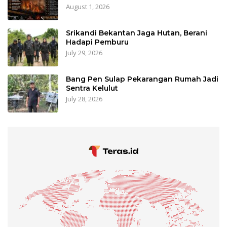
August 1, 2026
Srikandi Bekantan Jaga Hutan, Berani
Hadapi Pemburu
July 29, 2026
Bang Pen Sulap Pekarangan Rumah Jadi
Sentra Kelulut
July 28, 2026