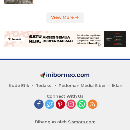
View More
Kode Etik
Redaksi
Pedoman Media Siber
Iklan
Connect With Us
Dibangun oleh
Sismora.com