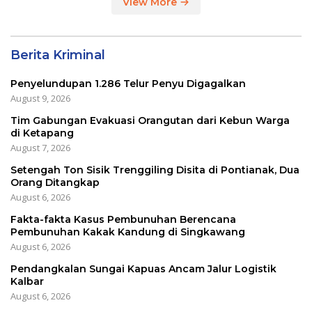
View More
Berita Kriminal
Penyelundupan 1.286 Telur Penyu Digagalkan
August 9, 2026
Tim Gabungan Evakuasi Orangutan dari Kebun Warga
di Ketapang
August 7, 2026
Setengah Ton Sisik Trenggiling Disita di Pontianak, Dua
Orang Ditangkap
August 6, 2026
Fakta-fakta Kasus Pembunuhan Berencana
Pembunuhan Kakak Kandung di Singkawang
August 6, 2026
Pendangkalan Sungai Kapuas Ancam Jalur Logistik
Kalbar
August 6, 2026