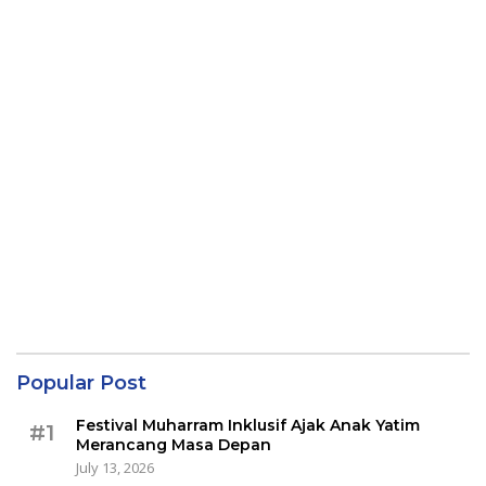
Popular Post
Festival Muharram Inklusif Ajak Anak Yatim
#1
Merancang Masa Depan
July 13, 2026