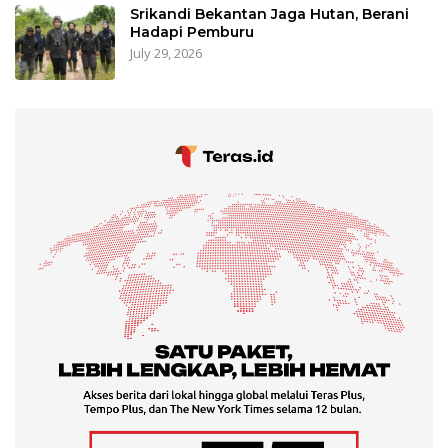
Srikandi Bekantan Jaga Hutan, Berani
Hadapi Pemburu
July 29, 2026