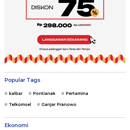
Popular Tags
kalbar
Pontianak
Pertamina
Telkomsel
Ganjar Pranowo
Ekonomi