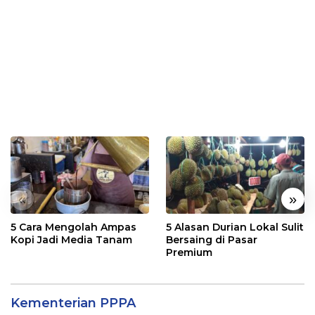
«
»
5 Cara Mengolah Ampas
5 Alasan Durian Lokal Sulit
Kopi Jadi Media Tanam
Bersaing di Pasar
Premium
Kementerian PPPA