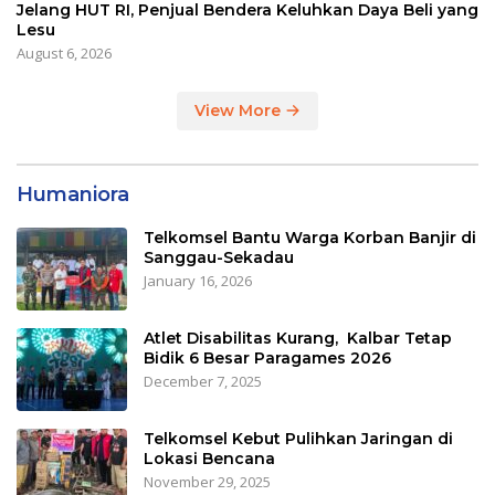
Jelang HUT RI, Penjual Bendera Keluhkan Daya Beli yang
Lesu
August 6, 2026
View More
Humaniora
Telkomsel Bantu Warga Korban Banjir di
Sanggau-Sekadau
January 16, 2026
Atlet Disabilitas Kurang, Kalbar Tetap
Bidik 6 Besar Paragames 2026
December 7, 2025
Telkomsel Kebut Pulihkan Jaringan di
Lokasi Bencana
November 29, 2025