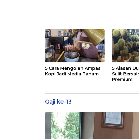
5 Cara Mengolah Ampas
5 Alasan Du
Kopi Jadi Media Tanam
Sulit Bersai
Premium
Gaji ke-13