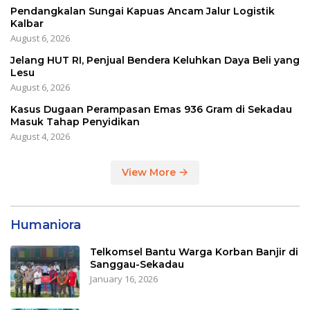
Pendangkalan Sungai Kapuas Ancam Jalur Logistik
Kalbar
August 6, 2026
Jelang HUT RI, Penjual Bendera Keluhkan Daya Beli yang
Lesu
August 6, 2026
Kasus Dugaan Perampasan Emas 936 Gram di Sekadau
Masuk Tahap Penyidikan
August 4, 2026
View More
Humaniora
Telkomsel Bantu Warga Korban Banjir di
Sanggau-Sekadau
January 16, 2026