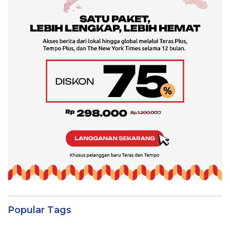
Popular Tags