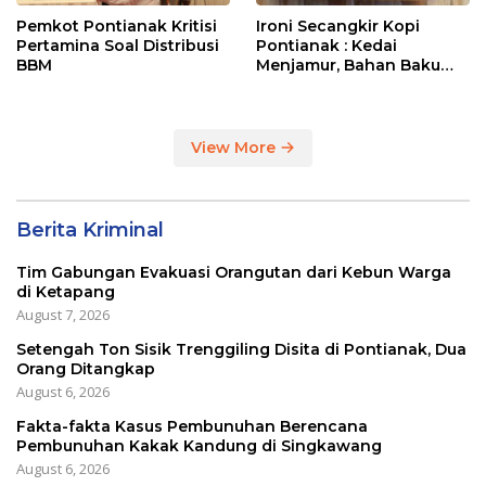
Pemkot Pontianak Kritisi
Ironi Secangkir Kopi
Pertamina Soal Distribusi
Pontianak : Kedai
BBM
Menjamur, Bahan Baku
Masih Impor
View More
Berita Kriminal
Tim Gabungan Evakuasi Orangutan dari Kebun Warga
di Ketapang
August 7, 2026
Setengah Ton Sisik Trenggiling Disita di Pontianak, Dua
Orang Ditangkap
August 6, 2026
Fakta-fakta Kasus Pembunuhan Berencana
Pembunuhan Kakak Kandung di Singkawang
August 6, 2026