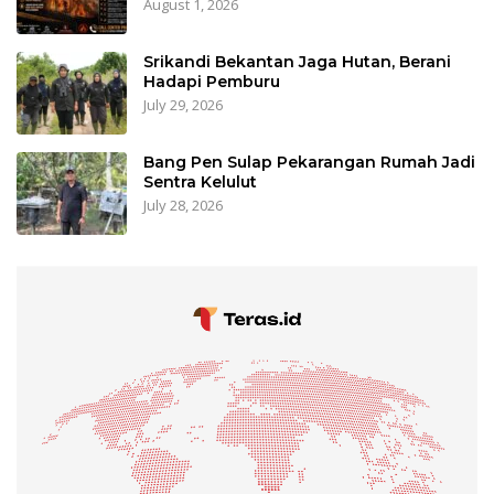
August 1, 2026
Srikandi Bekantan Jaga Hutan, Berani
Hadapi Pemburu
July 29, 2026
Bang Pen Sulap Pekarangan Rumah Jadi
Sentra Kelulut
July 28, 2026