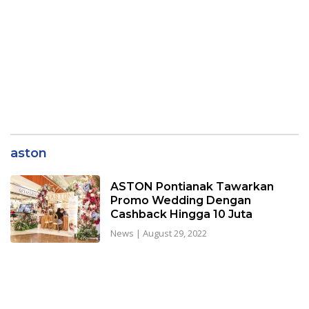
aston
ASTON Pontianak Tawarkan
Promo Wedding Dengan
Cashback Hingga 10 Juta
News
|
August 29, 2022