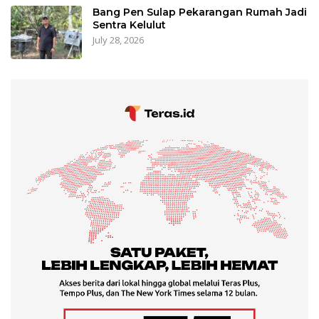
Bang Pen Sulap Pekarangan Rumah Jadi
Sentra Kelulut
July 28, 2026