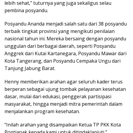
lebih sehat,” tuturnya yang juga sekaligus selau
pembina posyandu.
Posyandu Ananda menjadi salah satu dari 38 posyandu
terbaik tingkat provinsi yang mengikuti penilaian
nasional tahun ini. Mereka bersaing dengan posyandu
unggulan dari berbagai daerah, seperti Posyandu
Anggrek dari Kutai Kartanegara, Posyandu Mawar dari
Kota Tangerang, dan Posyandu Cempaka Ungu dari
Tanjung Jabung Barat.
Henny memberikan arahan agar seluruh kader terus
berperan sebagai ujung tombak pelayanan kesehatan
dasar, mulai dari edukasi, penggerak partisipasi
masyarakat, hingga menjadi mitra pemerintah dalam
menjalankan program kesehatan.
“Inilah arahan yang disampaikan Ketua TP PKK Kota
Pontianak kepada kami untuk ditindaklanjuti,”