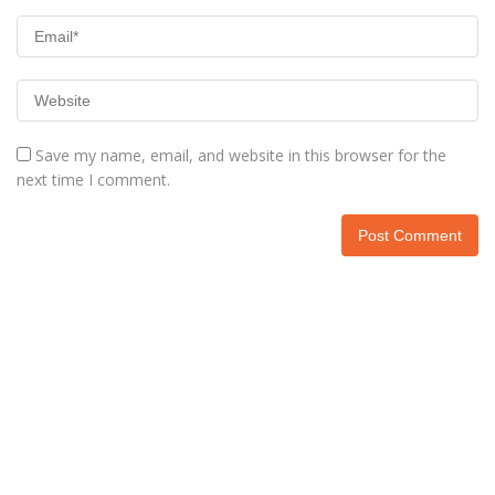
Save my name, email, and website in this browser for the
next time I comment.