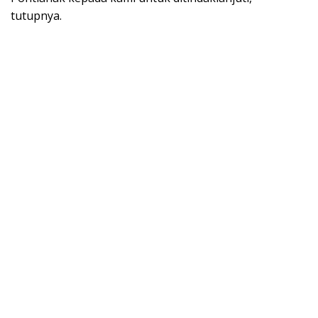
tutupnya.