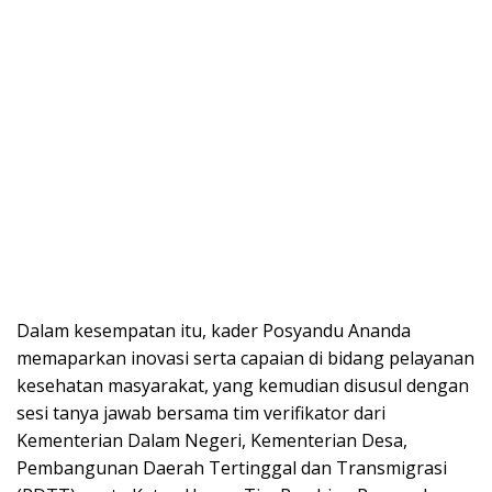
Dalam kesempatan itu, kader Posyandu Ananda
memaparkan inovasi serta capaian di bidang pelayanan
kesehatan masyarakat, yang kemudian disusul dengan
sesi tanya jawab bersama tim verifikator dari
Kementerian Dalam Negeri, Kementerian Desa,
Pembangunan Daerah Tertinggal dan Transmigrasi