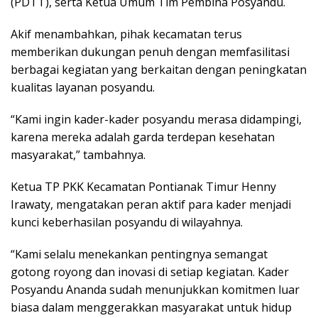
(PDTT), serta Ketua Umum Tim Pembina Posyandu.
Akif menambahkan, pihak kecamatan terus
memberikan dukungan penuh dengan memfasilitasi
berbagai kegiatan yang berkaitan dengan peningkatan
kualitas layanan posyandu.
“Kami ingin kader-kader posyandu merasa didampingi,
karena mereka adalah garda terdepan kesehatan
masyarakat,” tambahnya.
Ketua TP PKK Kecamatan Pontianak Timur Henny
Irawaty, mengatakan peran aktif para kader menjadi
kunci keberhasilan posyandu di wilayahnya.
“Kami selalu menekankan pentingnya semangat
gotong royong dan inovasi di setiap kegiatan. Kader
Posyandu Ananda sudah menunjukkan komitmen luar
biasa dalam menggerakkan masyarakat untuk hidup