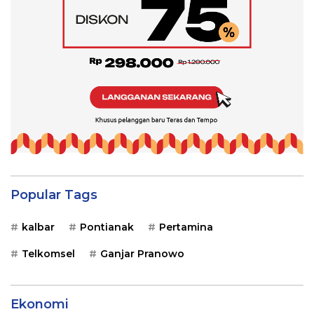
Popular Tags
kalbar
Pontianak
Pertamina
Telkomsel
Ganjar Pranowo
Ekonomi