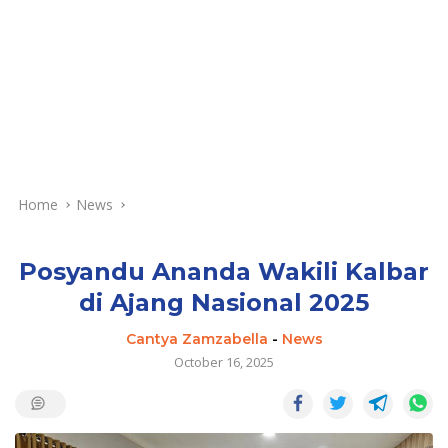
Home
News
Posyandu Ananda Wakili Kalbar
di Ajang Nasional 2025
Cantya Zamzabella
-
News
October 16, 2025