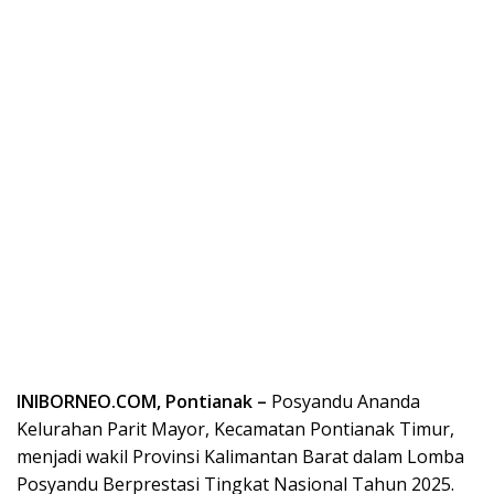
INIBORNEO.COM, Pontianak –
Posyandu Ananda
Kelurahan Parit Mayor, Kecamatan Pontianak Timur,
menjadi wakil Provinsi Kalimantan Barat dalam Lomba
Posyandu Berprestasi Tingkat Nasional Tahun 2025.