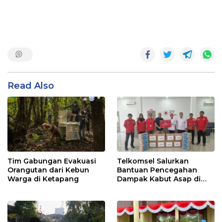
Read Also
Tim Gabungan Evakuasi
Telkomsel Salurkan
Orangutan dari Kebun
Bantuan Pencegahan
Warga di Ketapang
Dampak Kabut Asap di
Kalbar