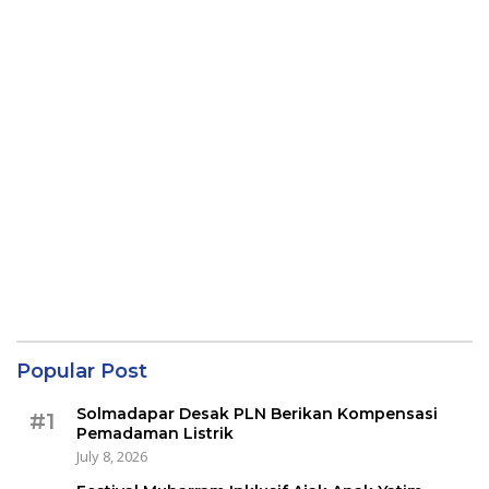
Popular Post
Solmadapar Desak PLN Berikan Kompensasi
#1
Pemadaman Listrik
July 8, 2026