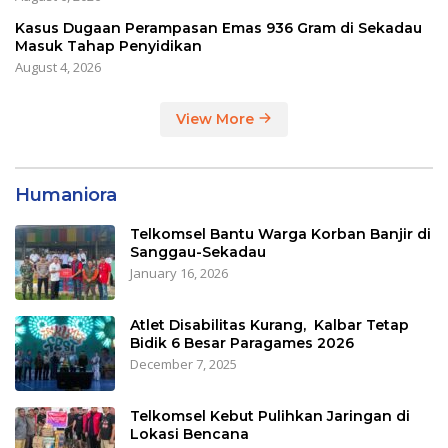
Kasus Dugaan Perampasan Emas 936 Gram di Sekadau
Masuk Tahap Penyidikan
August 4, 2026
View More
Humaniora
Telkomsel Bantu Warga Korban Banjir di
Sanggau-Sekadau
January 16, 2026
Atlet Disabilitas Kurang, Kalbar Tetap
Bidik 6 Besar Paragames 2026
December 7, 2025
Telkomsel Kebut Pulihkan Jaringan di
Lokasi Bencana