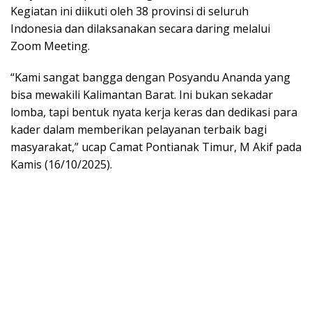
Kegiatan ini diikuti oleh 38 provinsi di seluruh
Indonesia dan dilaksanakan secara daring melalui
Zoom Meeting.
“Kami sangat bangga dengan Posyandu Ananda yang
bisa mewakili Kalimantan Barat. Ini bukan sekadar
lomba, tapi bentuk nyata kerja keras dan dedikasi para
kader dalam memberikan pelayanan terbaik bagi
masyarakat,” ucap Camat Pontianak Timur, M Akif pada
Kamis (16/10/2025).