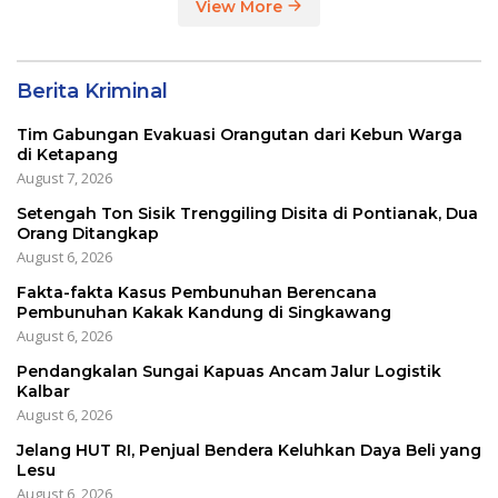
View More
Berita Kriminal
Tim Gabungan Evakuasi Orangutan dari Kebun Warga
di Ketapang
August 7, 2026
Setengah Ton Sisik Trenggiling Disita di Pontianak, Dua
Orang Ditangkap
August 6, 2026
Fakta-fakta Kasus Pembunuhan Berencana
Pembunuhan Kakak Kandung di Singkawang
August 6, 2026
Pendangkalan Sungai Kapuas Ancam Jalur Logistik
Kalbar
August 6, 2026
Jelang HUT RI, Penjual Bendera Keluhkan Daya Beli yang
Lesu
August 6, 2026