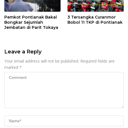
Pemkot Pontianak Bakal
3 Tersangka Curanmor
Bongkar Sejumlah
Bobol 11 TKP di Pontianak
Jembatan di Parit Tokaya
Leave a Reply
Your email address will not be published.
Required fields are
marked
*