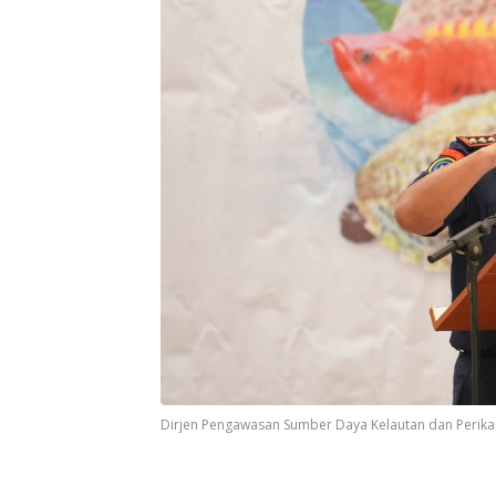
Dirjen Pengawasan Sumber Daya Kelautan dan Perik