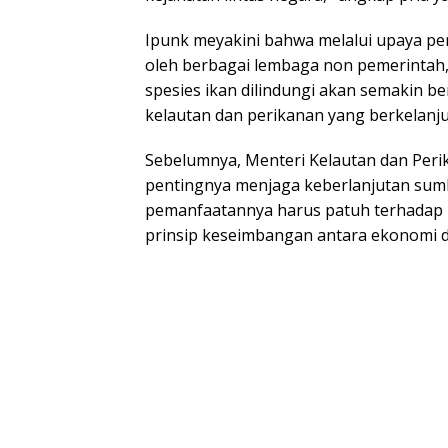
Ipunk meyakini bahwa melalui upaya pe
oleh berbagai lembaga non pemerintah
spesies ikan dilindungi akan semakin b
kelautan dan perikanan yang berkelanju
Sebelumnya, Menteri Kelautan dan Pe
pentingnya menjaga keberlanjutan sumbe
pemanfaatannya harus patuh terhadap
prinsip keseimbangan antara ekonomi d