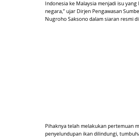
Indonesia ke Malaysia menjadi isu yang
negara,” ujar Dirjen Pengawasan Sumbe
Nugroho Saksono dalam siaran resmi di J
Pihaknya telah melakukan pertemuan 
penyelundupan ikan dilindungi, tumbuha