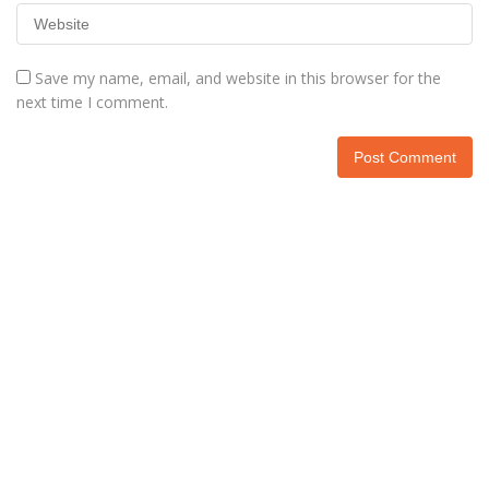
Save my name, email, and website in this browser for the
next time I comment.