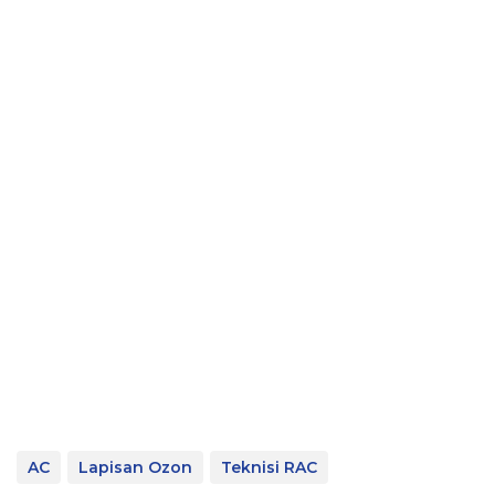
AC
Lapisan Ozon
Teknisi RAC