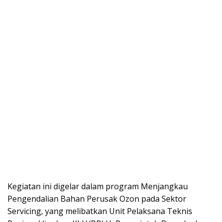
Kegiatan ini digelar dalam program Menjangkau
Pengendalian Bahan Perusak Ozon pada Sektor
Servicing, yang melibatkan Unit Pelaksana Teknis