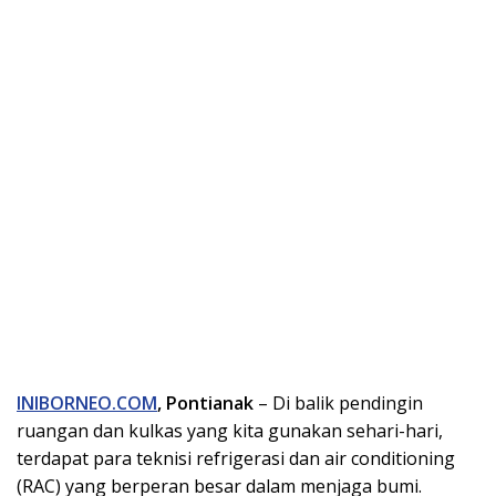
INIBORNEO.COM
, Pontianak
– Di balik pendingin
ruangan dan kulkas yang kita gunakan sehari-hari,
terdapat para teknisi refrigerasi dan air conditioning
(RAC) yang berperan besar dalam menjaga bumi.