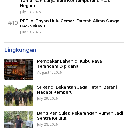
Tampilkan Karya Seni Kontemporer Lintas
Negara
July 13, 2026
PETI di Tayan Hulu Cemari Daerah Aliran Sungai
#10
DAS Sekayu
July 13, 2026
Lingkungan
Pembakar Lahan di Kubu Raya
Terancam Dipidana
August 1, 2026
Srikandi Bekantan Jaga Hutan, Berani
Hadapi Pemburu
July 29, 2026
Bang Pen Sulap Pekarangan Rumah Jadi
Sentra Kelulut
July 28, 2026