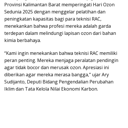
Provinsi Kalimantan Barat memperingati Hari Ozon
Sedunia 2025 dengan menggelar pelatihan dan
peningkatan kapasitas bagi para teknisi RAC,
menekankan bahwa profesi mereka adalah garda
terdepan dalam melindungi lapisan ozon dari bahan
kimia berbahaya.
“Kami ingin menekankan bahwa teknisi RAC memiliki
peran penting. Mereka menjaga peralatan pendingin
agar tidak bocor dan merusak ozon. Apresiasi ini
diberikan agar mereka merasa bangga,” ujar Ary
Sudijanto, Deputi Bidang Pengendalian Perubahan
Iklim dan Tata Kelola Nilai Ekonomi Karbon.