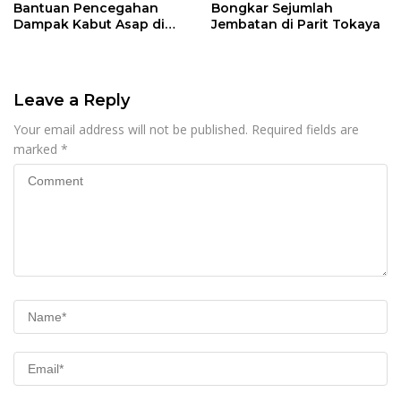
Bantuan Pencegahan
Bongkar Sejumlah
Dampak Kabut Asap di
Jembatan di Parit Tokaya
Kalbar
Leave a Reply
Your email address will not be published.
Required fields are
marked
*