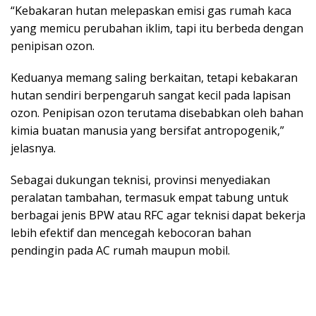
“Kebakaran hutan melepaskan emisi gas rumah kaca
yang memicu perubahan iklim, tapi itu berbeda dengan
penipisan ozon.
Keduanya memang saling berkaitan, tetapi kebakaran
hutan sendiri berpengaruh sangat kecil pada lapisan
ozon. Penipisan ozon terutama disebabkan oleh bahan
kimia buatan manusia yang bersifat antropogenik,”
jelasnya.
Sebagai dukungan teknisi, provinsi menyediakan
peralatan tambahan, termasuk empat tabung untuk
berbagai jenis BPW atau RFC agar teknisi dapat bekerja
lebih efektif dan mencegah kebocoran bahan
pendingin pada AC rumah maupun mobil.