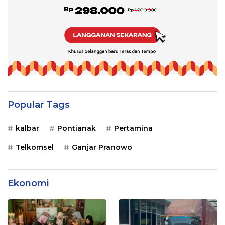
Popular Tags
kalbar
Pontianak
Pertamina
Telkomsel
Ganjar Pranowo
Ekonomi