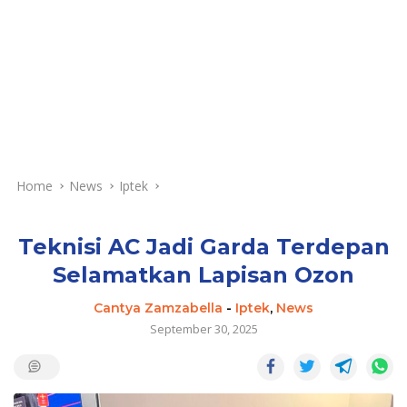
Home
News
Iptek
Teknisi AC Jadi Garda Terdepan
Selamatkan Lapisan Ozon
Cantya Zamzabella
-
Iptek
,
News
September 30, 2025