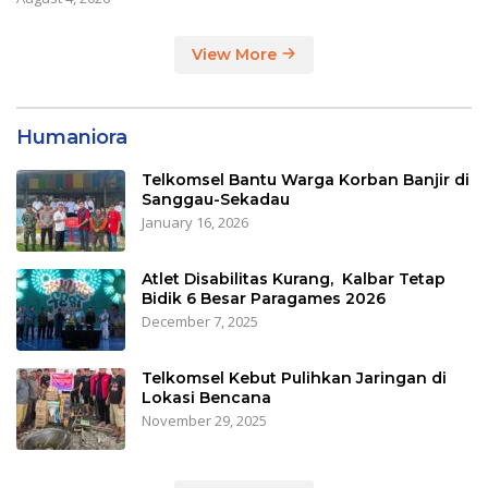
View More
Humaniora
Telkomsel Bantu Warga Korban Banjir di
Sanggau-Sekadau
January 16, 2026
Atlet Disabilitas Kurang, Kalbar Tetap
Bidik 6 Besar Paragames 2026
December 7, 2025
Telkomsel Kebut Pulihkan Jaringan di
Lokasi Bencana
November 29, 2025