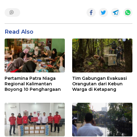
Read Also
Pertamina Patra Niaga
Tim Gabungan Evakuasi
Regional Kalimantan
Orangutan dari Kebun
Boyong 10 Penghargaan
Warga di Ketapang