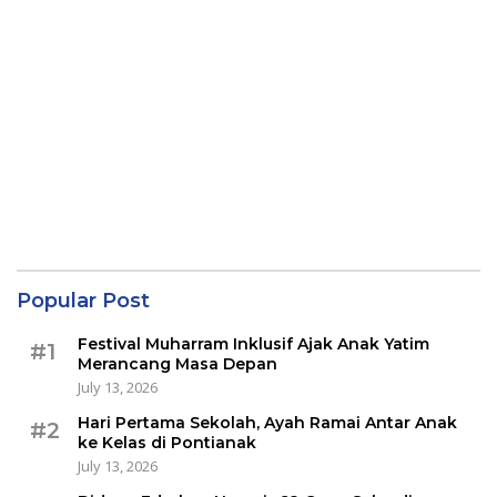
Popular Post
Festival Muharram Inklusif Ajak Anak Yatim
#1
Merancang Masa Depan
July 13, 2026
Hari Pertama Sekolah, Ayah Ramai Antar Anak
#2
ke Kelas di Pontianak
July 13, 2026