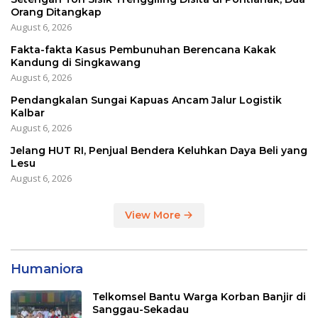
Orang Ditangkap
August 6, 2026
Fakta-fakta Kasus Pembunuhan Berencana Kakak
Kandung di Singkawang
August 6, 2026
Pendangkalan Sungai Kapuas Ancam Jalur Logistik
Kalbar
August 6, 2026
Jelang HUT RI, Penjual Bendera Keluhkan Daya Beli yang
Lesu
August 6, 2026
View More
Humaniora
Telkomsel Bantu Warga Korban Banjir di
Sanggau-Sekadau