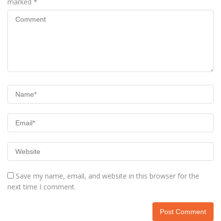
marked
*
Save my name, email, and website in this browser for the
next time I comment.