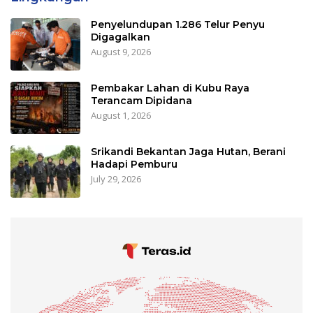
Penyelundupan 1.286 Telur Penyu
Digagalkan
August 9, 2026
Pembakar Lahan di Kubu Raya
Terancam Dipidana
August 1, 2026
Srikandi Bekantan Jaga Hutan, Berani
Hadapi Pemburu
July 29, 2026