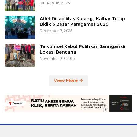
January 16, 2026
Atlet Disabilitas Kurang, Kalbar Tetap
Bidik 6 Besar Paragames 2026
December 7, 2025
Telkomsel Kebut Pulihkan Jaringan di
Lokasi Bencana
November 29, 2025
View More