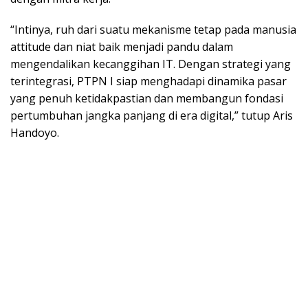
“Intinya, ruh dari suatu mekanisme tetap pada manusia
attitude dan niat baik menjadi pandu dalam
mengendalikan kecanggihan IT. Dengan strategi yang
terintegrasi, PTPN I siap menghadapi dinamika pasar
yang penuh ketidakpastian dan membangun fondasi
pertumbuhan jangka panjang di era digital,” tutup Aris
Handoyo.