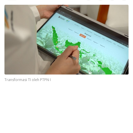
Transformasi TI oleh PTPN I