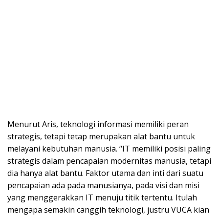
Menurut Aris, teknologi informasi memiliki peran
strategis, tetapi tetap merupakan alat bantu untuk
melayani kebutuhan manusia. “IT memiliki posisi paling
strategis dalam pencapaian modernitas manusia, tetapi
dia hanya alat bantu. Faktor utama dan inti dari suatu
pencapaian ada pada manusianya, pada visi dan misi
yang menggerakkan IT menuju titik tertentu. Itulah
mengapa semakin canggih teknologi, justru VUCA kian