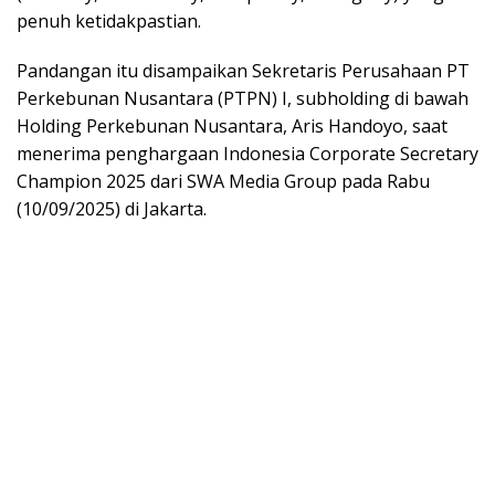
penuh ketidakpastian.
Pandangan itu disampaikan Sekretaris Perusahaan PT
Perkebunan Nusantara (PTPN) I, subholding di bawah
Holding Perkebunan Nusantara, Aris Handoyo, saat
menerima penghargaan Indonesia Corporate Secretary
Champion 2025 dari SWA Media Group pada Rabu
(10/09/2025) di Jakarta.