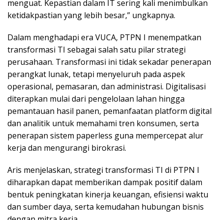
menguat. Kepastian dalam IT sering kali menimbulkan
ketidakpastian yang lebih besar,” ungkapnya.
Dalam menghadapi era VUCA, PTPN I menempatkan
transformasi TI sebagai salah satu pilar strategi
perusahaan. Transformasi ini tidak sekadar penerapan
perangkat lunak, tetapi menyeluruh pada aspek
operasional, pemasaran, dan administrasi. Digitalisasi
diterapkan mulai dari pengelolaan lahan hingga
pemantauan hasil panen, pemanfaatan platform digital
dan analitik untuk memahami tren konsumen, serta
penerapan sistem paperless guna mempercepat alur
kerja dan mengurangi birokrasi.
Aris menjelaskan, strategi transformasi TI di PTPN I
diharapkan dapat memberikan dampak positif dalam
bentuk peningkatan kinerja keuangan, efisiensi waktu
dan sumber daya, serta kemudahan hubungan bisnis
dengan mitra kerja.