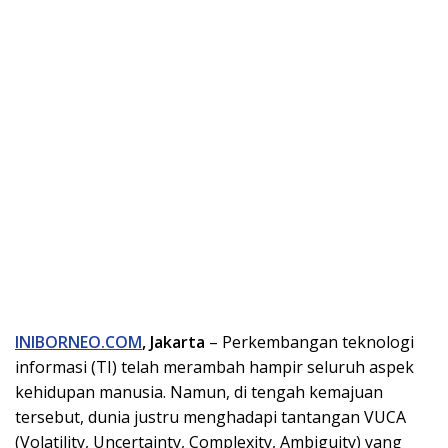
INIBORNEO.COM
, Jakarta
– Perkembangan teknologi
informasi (TI) telah merambah hampir seluruh aspek
kehidupan manusia. Namun, di tengah kemajuan
tersebut, dunia justru menghadapi tantangan VUCA
(Volatility, Uncertainty, Complexity, Ambiguity) yang