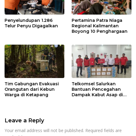
Penyelundupan 1.286
Pertamina Patra Niaga
Telur Penyu Digagalkan
Regional Kalimantan
Boyong 10 Penghargaan
Tim Gabungan Evakuasi
Telkomsel Salurkan
Orangutan dari Kebun
Bantuan Pencegahan
Warga di Ketapang
Dampak Kabut Asap di
Kalbar
Leave a Reply
Your email address will not be published.
Required fields are