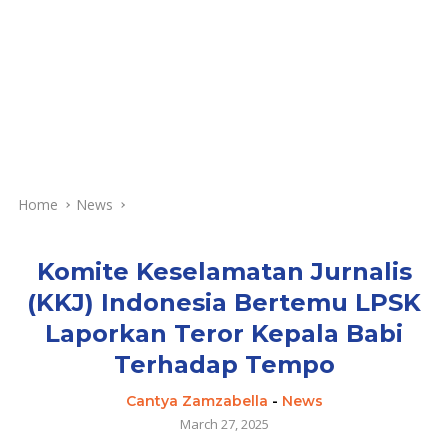
Home
News
Komite Keselamatan Jurnalis
(KKJ) Indonesia Bertemu LPSK
Laporkan Teror Kepala Babi
Terhadap Tempo
Cantya Zamzabella
-
News
March 27, 2025