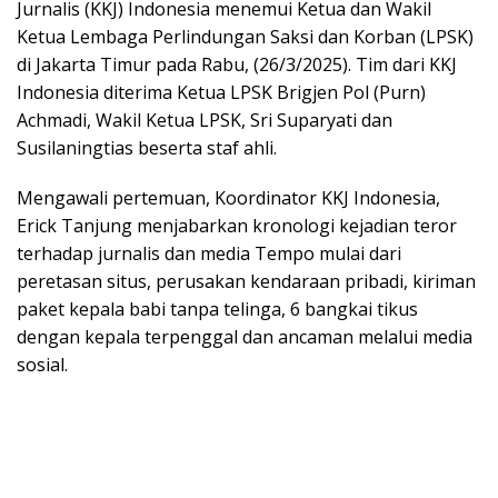
Jurnalis (KKJ) Indonesia menemui Ketua dan Wakil
Ketua Lembaga Perlindungan Saksi dan Korban (LPSK)
di Jakarta Timur pada Rabu, (26/3/2025). Tim dari KKJ
Indonesia diterima Ketua LPSK Brigjen Pol (Purn)
Achmadi, Wakil Ketua LPSK, Sri Suparyati dan
Susilaningtias beserta staf ahli.
Mengawali pertemuan, Koordinator KKJ Indonesia,
Erick Tanjung menjabarkan kronologi kejadian teror
terhadap jurnalis dan media Tempo mulai dari
peretasan situs, perusakan kendaraan pribadi, kiriman
paket kepala babi tanpa telinga, 6 bangkai tikus
dengan kepala terpenggal dan ancaman melalui media
sosial.