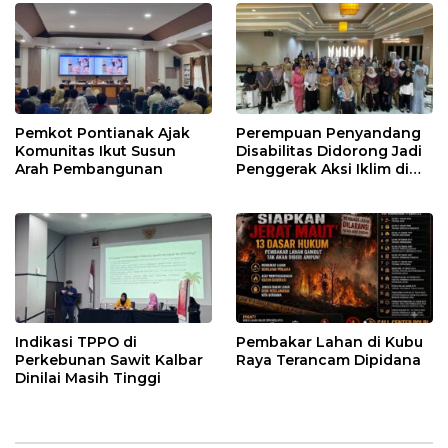
Pemkot Pontianak Ajak
Perempuan Penyandang
Komunitas Ikut Susun
Disabilitas Didorong Jadi
Arah Pembangunan
Penggerak Aksi Iklim di
Kalbar
Indikasi TPPO di
Pembakar Lahan di Kubu
Perkebunan Sawit Kalbar
Raya Terancam Dipidana
Dinilai Masih Tinggi