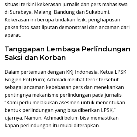
situasi terkini kekerasan jurnalis dan pers mahasiswa
di Surabaya, Malang, Bandung dan Sukabumi.
Kekerasan ini berupa tindakan fisik, penghapusan
paksa foto saat liputan demonstrasi dan ancaman dari
aparat.
Tanggapan Lembaga Perlindungan
Saksi dan Korban
Dalam pertemuan dengan KKJ Indonesia, Ketua LPSK
Brigjen Pol (Purn) Achmadi melihat teror tersebut
sebagai ancaman kebebasan pers dan menekankan
pentingnya mekanisme perlindungan pada jurnalis.
“Kami perlu melakukan asesmen untuk menentukan
bentuk perlindungan yang bisa diberikan LPSK,”
ujarnya. Namun, Achmadi belum bisa memastikan
kapan perlindungan itu mulai diterapkan.