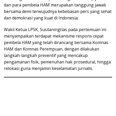
dan para pembela HAM merupakan tanggung jawab
bersama demi terwujudnya kebebasan pers yang sehat
dan demokrasi yang kuat di Indonesia.
Wakil Ketua LPSK, Susilaningtias pada pertemuan ini
menyampaikan terdapat mekanisme respons cepat
pembela HAM yang telah dirancang bersama Komnas
HAM dan Komnas Perempuan, dengan dilakukan
langkah-langkah preventif yang mencakup
pengamanan fisik, pemenuhan hak prosedural, hingga
relokasi guna menjamin keselamatan jurnalis.