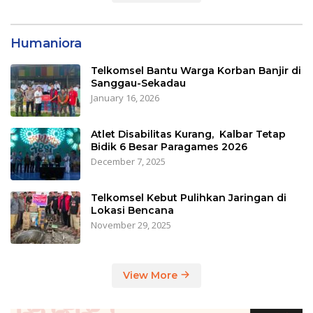
Humaniora
Telkomsel Bantu Warga Korban Banjir di
Sanggau-Sekadau
January 16, 2026
Atlet Disabilitas Kurang, Kalbar Tetap
Bidik 6 Besar Paragames 2026
December 7, 2025
Telkomsel Kebut Pulihkan Jaringan di
Lokasi Bencana
November 29, 2025
View More