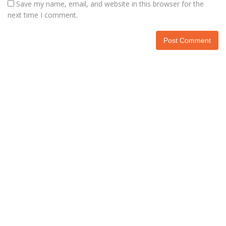
Save my name, email, and website in this browser for the
next time I comment.