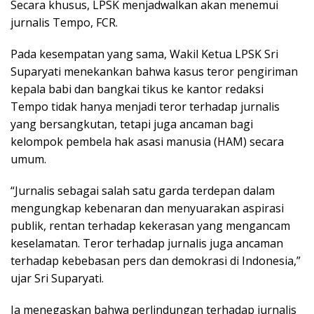
Secara khusus, LPSK menjadwalkan akan menemui
jurnalis Tempo, FCR.
Pada kesempatan yang sama, Wakil Ketua LPSK Sri
Suparyati menekankan bahwa kasus teror pengiriman
kepala babi dan bangkai tikus ke kantor redaksi
Tempo tidak hanya menjadi teror terhadap jurnalis
yang bersangkutan, tetapi juga ancaman bagi
kelompok pembela hak asasi manusia (HAM) secara
umum.
“Jurnalis sebagai salah satu garda terdepan dalam
mengungkap kebenaran dan menyuarakan aspirasi
publik, rentan terhadap kekerasan yang mengancam
keselamatan. Teror terhadap jurnalis juga ancaman
terhadap kebebasan pers dan demokrasi di Indonesia,”
ujar Sri Suparyati.
Ia menegaskan bahwa perlindungan terhadap jurnalis