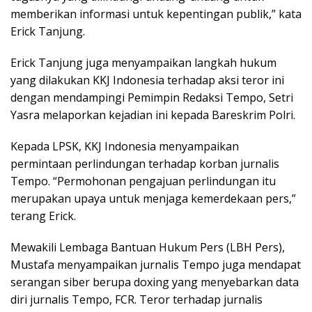
memberikan informasi untuk kepentingan publik,” kata
Erick Tanjung.
Erick Tanjung juga menyampaikan langkah hukum
yang dilakukan KKJ Indonesia terhadap aksi teror ini
dengan mendampingi Pemimpin Redaksi Tempo, Setri
Yasra melaporkan kejadian ini kepada Bareskrim Polri.
Kepada LPSK, KKJ Indonesia menyampaikan
permintaan perlindungan terhadap korban jurnalis
Tempo. “Permohonan pengajuan perlindungan itu
merupakan upaya untuk menjaga kemerdekaan pers,”
terang Erick.
Mewakili Lembaga Bantuan Hukum Pers (LBH Pers),
Mustafa menyampaikan jurnalis Tempo juga mendapat
serangan siber berupa doxing yang menyebarkan data
diri jurnalis Tempo, FCR. Teror terhadap jurnalis