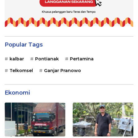
Popular Tags
kalbar
Pontianak
Pertamina
Telkomsel
Ganjar Pranowo
Ekonomi