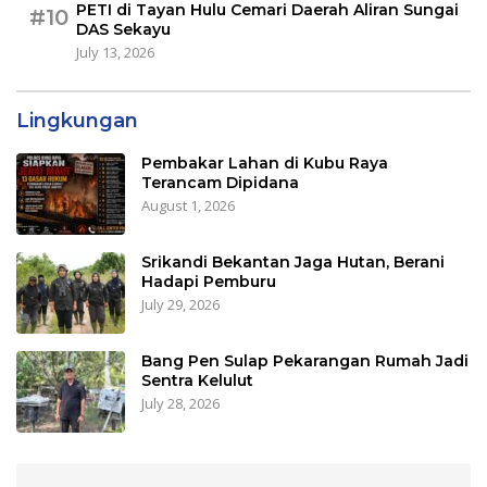
PETI di Tayan Hulu Cemari Daerah Aliran Sungai
#10
DAS Sekayu
July 13, 2026
Lingkungan
Pembakar Lahan di Kubu Raya
Terancam Dipidana
August 1, 2026
Srikandi Bekantan Jaga Hutan, Berani
Hadapi Pemburu
July 29, 2026
Bang Pen Sulap Pekarangan Rumah Jadi
Sentra Kelulut
July 28, 2026