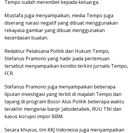
Tempo sudah merembet kepada keluarga.
Mustafa juga menyampaikan, media Tempo juga
diserang narasi negatif yang dibuat menggunakan
rekayasa gambar yang dibuat menggunakan
kecerdasan buatan.
Redaktur Pelaksana Politik dan Hukum Tempo,
Stefanus Pramono yang hadir pada pertemuan
tersebut menyampaikan kondisi terkini jurnalis Tempo,
FCR.
Stefanus Pramono juga menyampaikan beberapa
liputan investigasi yang terbit di majalah Tempo dan
tayang di program Bocor Alus Politik beberapa waktu
terakhir mengenai banjir Jabodetabek, RUU TNI dan
kasus korupsi impor BBM.
Secara khusus, tim KKJ Indonesia juga menyampaikan