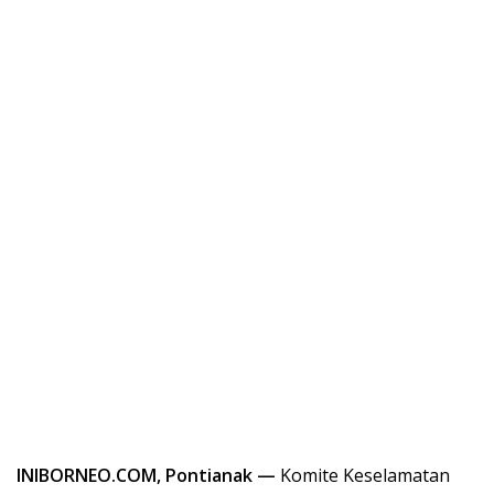
INIBORNEO.COM, Pontianak —
Komite Keselamatan