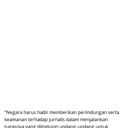
“Negara harus hadir memberikan perlindungan serta
keamanan terhadap jurnalis dalam menjalankan
tugasnya yang dilindungi undang-undang untuk