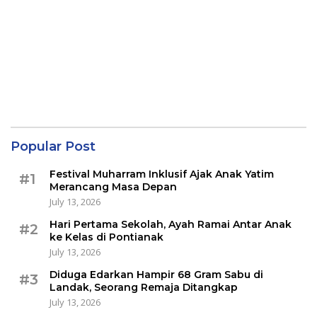
Popular Post
Festival Muharram Inklusif Ajak Anak Yatim
#1
Merancang Masa Depan
July 13, 2026
Hari Pertama Sekolah, Ayah Ramai Antar Anak
#2
ke Kelas di Pontianak
July 13, 2026
Diduga Edarkan Hampir 68 Gram Sabu di
#3
Landak, Seorang Remaja Ditangkap
July 13, 2026