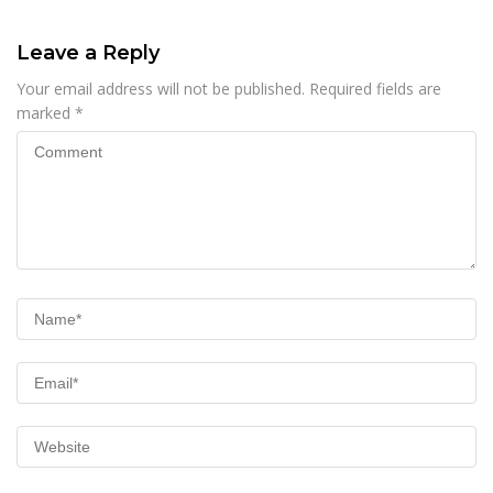
Leave a Reply
Your email address will not be published.
Required fields are
marked
*