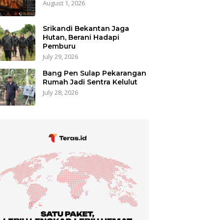
August 1, 2026
Srikandi Bekantan Jaga
Hutan, Berani Hadapi
Pemburu
July 29, 2026
Bang Pen Sulap Pekarangan
Rumah Jadi Sentra Kelulut
July 28, 2026