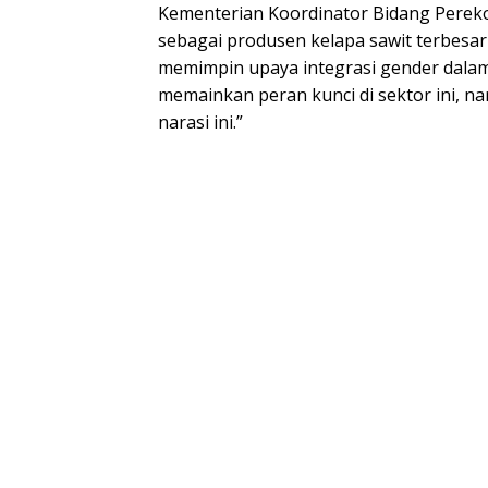
Kementerian Koordinator Bidang Perek
sebagai produsen kelapa sawit terbesar
memimpin upaya integrasi gender dala
memainkan peran kunci di sektor ini, na
narasi ini.”