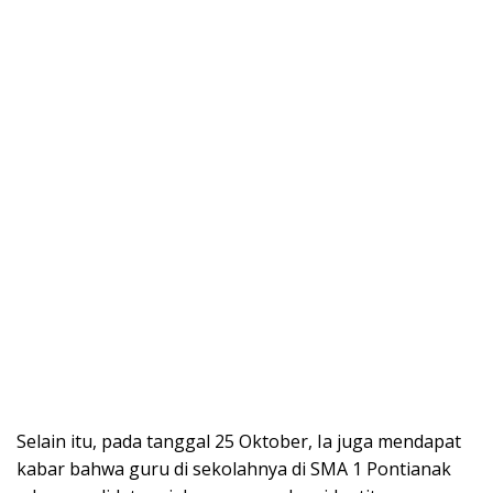
Selain itu, pada tanggal 25 Oktober, Ia juga mendapat
kabar bahwa guru di sekolahnya di SMA 1 Pontianak