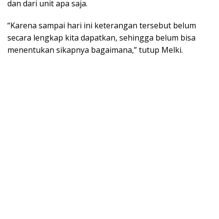
dan dari unit apa saja.
“Karena sampai hari ini keterangan tersebut belum
secara lengkap kita dapatkan, sehingga belum bisa
menentukan sikapnya bagaimana,” tutup Melki.