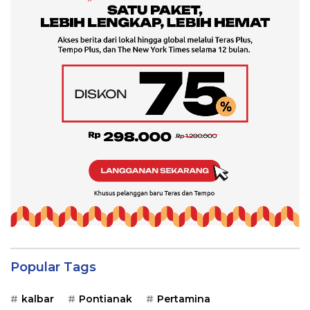
Popular Tags
kalbar
Pontianak
Pertamina