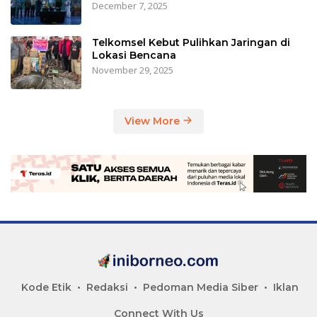
December 7, 2025
Telkomsel Kebut Pulihkan Jaringan di
Lokasi Bencana
November 29, 2025
View More
Kode Etik
Redaksi
Pedoman Media Siber
Iklan
Connect With Us