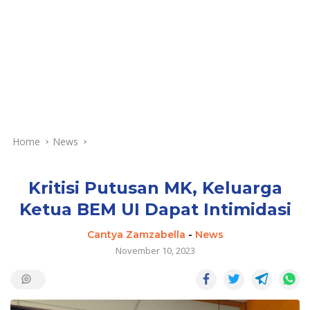
Home
News
Kritisi Putusan MK, Keluarga
Ketua BEM UI Dapat Intimidasi
Cantya Zamzabella
-
News
November 10, 2023