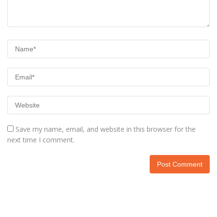
Save my name, email, and website in this browser for the
next time I comment.