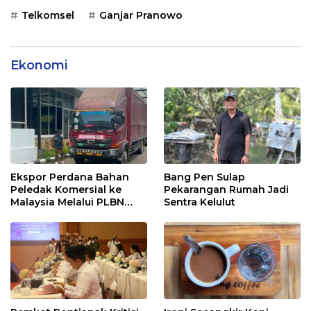
Telkomsel
Ganjar Pranowo
Ekonomi
Ekspor Perdana Bahan
Bang Pen Sulap
Peledak Komersial ke
Pekarangan Rumah Jadi
Malaysia Melalui PLBN
Sentra Kelulut
Entikong