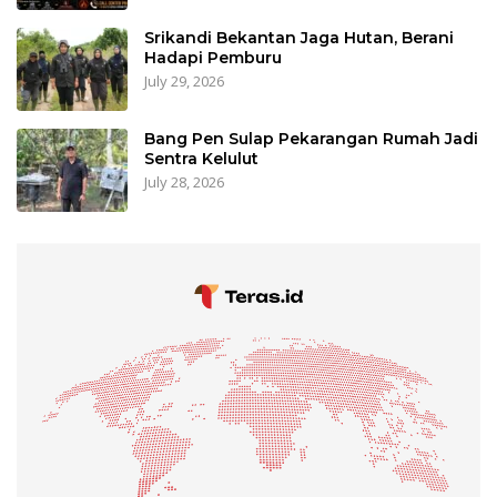
Srikandi Bekantan Jaga Hutan, Berani
Hadapi Pemburu
July 29, 2026
Bang Pen Sulap Pekarangan Rumah Jadi
Sentra Kelulut
July 28, 2026