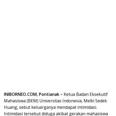
INIBORNEO.COM, Pontianak –
Ketua Badan Eksekutif
Mahasiswa (BEM) Universitas Indonesia, Melki Sedek
Huang, sebut keluarganya mendapat intimidasi.
Intimidasi tersebut diduga akibat gerakan mahasiswa