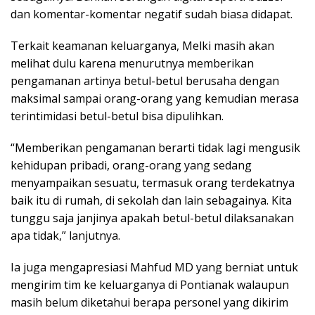
dan komentar-komentar negatif sudah biasa didapat.
Terkait keamanan keluarganya, Melki masih akan
melihat dulu karena menurutnya memberikan
pengamanan artinya betul-betul berusaha dengan
maksimal sampai orang-orang yang kemudian merasa
terintimidasi betul-betul bisa dipulihkan.
“Memberikan pengamanan berarti tidak lagi mengusik
kehidupan pribadi, orang-orang yang sedang
menyampaikan sesuatu, termasuk orang terdekatnya
baik itu di rumah, di sekolah dan lain sebagainya. Kita
tunggu saja janjinya apakah betul-betul dilaksanakan
apa tidak,” lanjutnya.
Ia juga mengapresiasi Mahfud MD yang berniat untuk
mengirim tim ke keluarganya di Pontianak walaupun
masih belum diketahui berapa personel yang dikirim