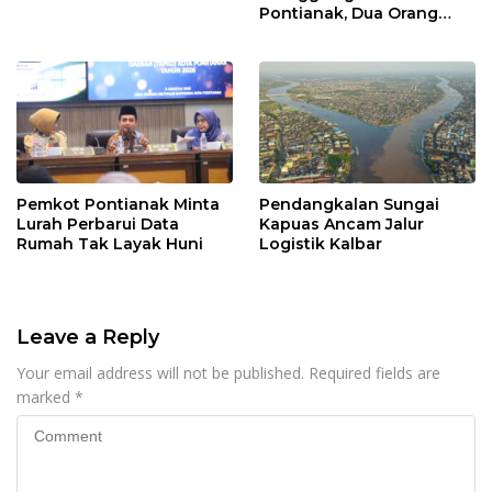
Pontianak, Dua Orang
Ditangkap
Pemkot Pontianak Minta
Pendangkalan Sungai
Lurah Perbarui Data
Kapuas Ancam Jalur
Rumah Tak Layak Huni
Logistik Kalbar
Leave a Reply
Your email address will not be published.
Required fields are
marked
*