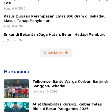
Lesu
August 6, 2026
Kasus Dugaan Perampasan Emas 936 Gram di Sekadau
Masuk Tahap Penyidikan
August 4, 2026
Srikandi Bekantan Jaga Hutan, Berani Hadapi Pemburu
July 29, 2026
View More
Humaniora
Telkomsel Bantu Warga Korban Banjir di
Sanggau-Sekadau
January 16, 2026
Atlet Disabilitas Kurang, Kalbar Tetap
Bidik 6 Besar Paragames 2026