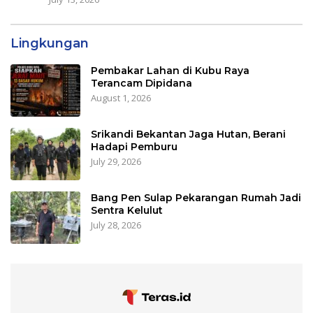
Lingkungan
Pembakar Lahan di Kubu Raya
Terancam Dipidana
August 1, 2026
Srikandi Bekantan Jaga Hutan, Berani
Hadapi Pemburu
July 29, 2026
Bang Pen Sulap Pekarangan Rumah Jadi
Sentra Kelulut
July 28, 2026