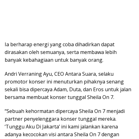
Ia berharap energi yang coba dihadirkan dapat
dirasakan oleh semuanya, serta membawa lebih
banyak kebahagiaan untuk banyak orang.
Andri Verraning Ayu, CEO Antara Suara, selaku
promotor konser ini menuturkan pihaknya senang
sekali bisa dipercaya Adam, Duta, dan Eros untuk jalan
bersama membuat konser tunggal Sheila On 7.
“Sebuah kehormatan dipercaya Sheila On 7 menjadi
partner penyelenggara konser tunggal mereka.
‘Tunggu Aku Di Jakarta’ ini kami jalankan karena
adanya kecocokan visi antara Sheila On 7 dengan