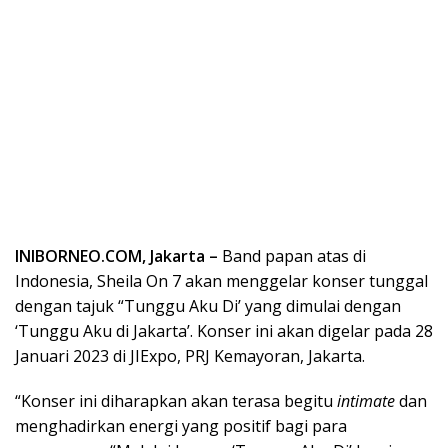
INIBORNEO.COM, Jakarta –
Band papan atas di
Indonesia, Sheila On 7 akan menggelar konser tunggal
dengan tajuk “Tunggu Aku Di’ yang dimulai dengan
‘Tunggu Aku di Jakarta’. Konser ini akan digelar pada 28
Januari 2023 di JIExpo, PRJ Kemayoran, Jakarta.
“Konser ini diharapkan akan terasa begitu
intimate
dan
menghadirkan energi yang positif bagi para