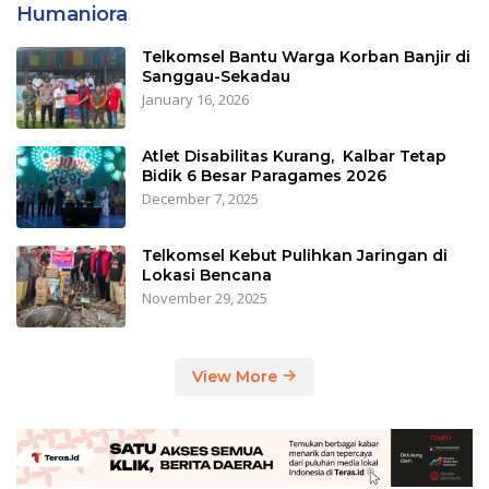
Humaniora
Telkomsel Bantu Warga Korban Banjir di
Sanggau-Sekadau
January 16, 2026
Atlet Disabilitas Kurang, Kalbar Tetap
Bidik 6 Besar Paragames 2026
December 7, 2025
Telkomsel Kebut Pulihkan Jaringan di
Lokasi Bencana
November 29, 2025
View More