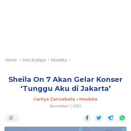
Home
Seni Budaya
Musikita
Sheila On 7 Akan Gelar Konser
‘Tunggu Aku di Jakarta’
Cantya Zamzabella
-
Musikita
November 1, 2022