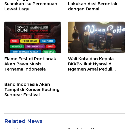
Suarakan Isu Perempuan
Lakukan Aksi Berontak
Lewat Lagu
dengan Damai
Flame Fest di Pontianak
Wali Kota dan Kepala
Akan Bawa Musisi
BKKBN Ikut Nyanyi di
Ternama Indonesia
Ngamen Amal Peduli
Stunting
Band Indonesia Akan
Tampil di Konser Kuching
Sunbear Festival
Related News