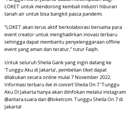
LOKET untuk mendorong kembali industri hiburan
tanah air untuk bisa bangkit pasca pandemi.
“LOKET akan terus aktif berkolaborasi bersama para
event creator untuk menghadirkan inovasi terbaru
sehingga dapat membantu penyelenggaraan offline
event yang aman dan teratur,” tutur Faqih.
Untuk seluruh Sheila Gank yang ingin datang ke
‘Tunggu Aku di Jakarta’, pembelian tiket dapat
dilakukan secara online mulai 7 November 2022.
Informasi terbaru
live in concert
Sheila On 7 ‘Tunggu
Aku Di Jakarta hanya akan diinfokan melalui instagram
@antara.suara dan @loketcom. Tunggu Sheila On 7 di
Jakarta!