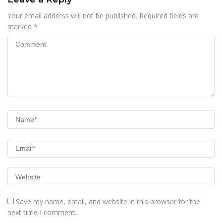
Your email address will not be published.
Required fields are
marked
*
Save my name, email, and website in this browser for the
next time I comment.