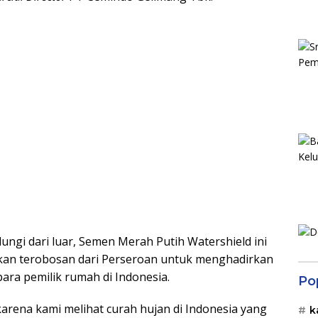
ungi dari luar, Semen Merah Putih Watershield ini
akan terobosan dari Perseroan untuk menghadirkan
ara pemilik rumah di Indonesia.
Po
arena kami melihat curah hujan di Indonesia yang
k