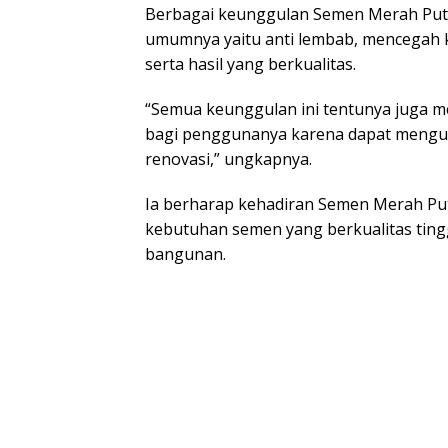
Berbagai keunggulan Semen Merah Put
umumnya yaitu anti lembab, mencegah 
serta hasil yang berkualitas.
“Semua keunggulan ini tentunya juga m
bagi penggunanya karena dapat mengur
renovasi,” ungkapnya.
Ia berharap kehadiran Semen Merah Puti
kebutuhan semen yang berkualitas tingg
bangunan.