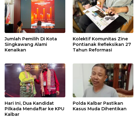
Jumlah Pemilih Di Kota
Kolektif Komunitas Zine
Singkawang Alami
Pontianak Refleksikan 27
Kenaikan
Tahun Reformasi
Hari Ini, Dua Kandidat
Polda Kalbar Pastikan
Pilkada Mendaftar ke KPU
Kasus Muda Dihentikan
Kalbar