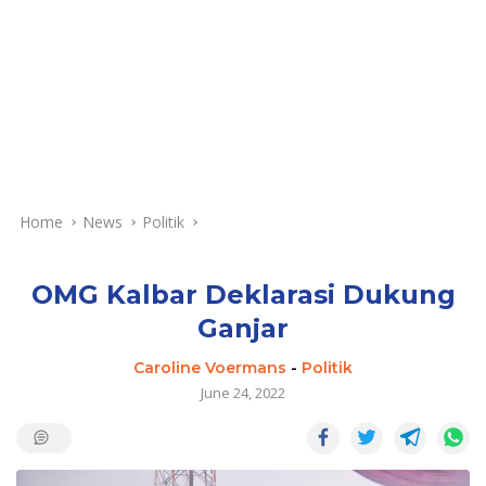
Home
News
Politik
OMG Kalbar Deklarasi Dukung
Ganjar
Caroline Voermans
-
Politik
June 24, 2022