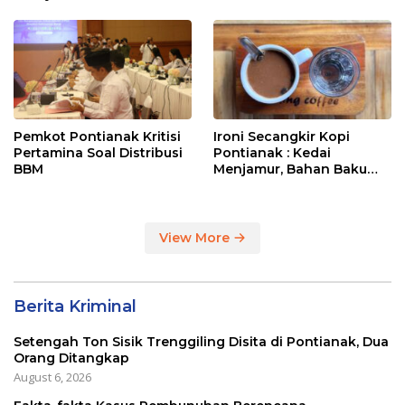
Entikong
Pemkot Pontianak Kritisi
Ironi Secangkir Kopi
Pertamina Soal Distribusi
Pontianak : Kedai
BBM
Menjamur, Bahan Baku
Masih Impor
View More
Berita Kriminal
Setengah Ton Sisik Trenggiling Disita di Pontianak, Dua
Orang Ditangkap
August 6, 2026