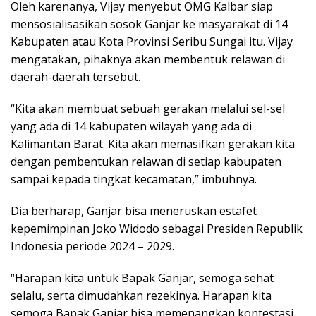
Oleh karenanya, Vijay menyebut OMG Kalbar siap
mensosialisasikan sosok Ganjar ke masyarakat di 14
Kabupaten atau Kota Provinsi Seribu Sungai itu. Vijay
mengatakan, pihaknya akan membentuk relawan di
daerah-daerah tersebut.
“Kita akan membuat sebuah gerakan melalui sel-sel
yang ada di 14 kabupaten wilayah yang ada di
Kalimantan Barat. Kita akan memasifkan gerakan kita
dengan pembentukan relawan di setiap kabupaten
sampai kepada tingkat kecamatan,” imbuhnya.
Dia berharap, Ganjar bisa meneruskan estafet
kepemimpinan Joko Widodo sebagai Presiden Republik
Indonesia periode 2024 – 2029.
“Harapan kita untuk Bapak Ganjar, semoga sehat
selalu, serta dimudahkan rezekinya. Harapan kita
semoga Bapak Ganjar bisa memenangkan kontestasi