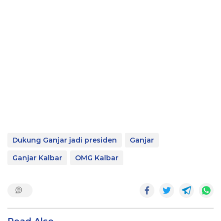
Dukung Ganjar jadi presiden
Ganjar
Ganjar Kalbar
OMG Kalbar