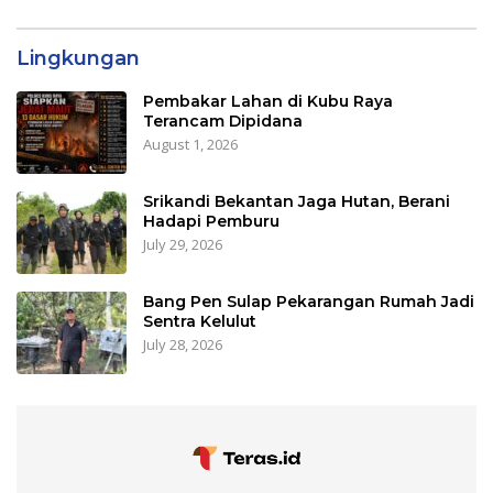
Lingkungan
Pembakar Lahan di Kubu Raya
Terancam Dipidana
August 1, 2026
Srikandi Bekantan Jaga Hutan, Berani
Hadapi Pemburu
July 29, 2026
Bang Pen Sulap Pekarangan Rumah Jadi
Sentra Kelulut
July 28, 2026