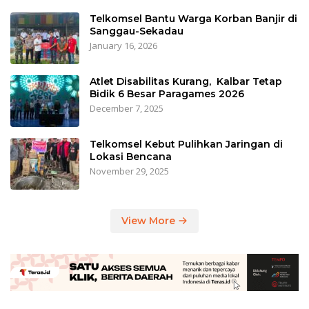
Telkomsel Bantu Warga Korban Banjir di
Sanggau-Sekadau
January 16, 2026
Atlet Disabilitas Kurang, Kalbar Tetap
Bidik 6 Besar Paragames 2026
December 7, 2025
Telkomsel Kebut Pulihkan Jaringan di
Lokasi Bencana
November 29, 2025
View More