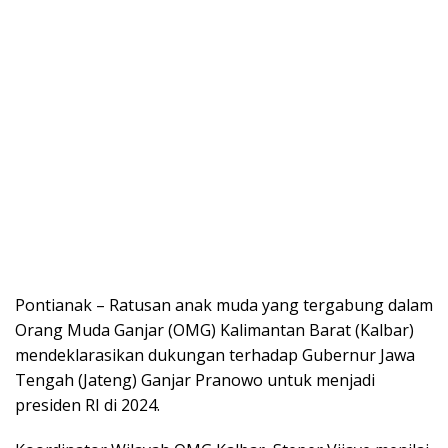
Pontianak – Ratusan anak muda yang tergabung dalam
Orang Muda Ganjar (OMG) Kalimantan Barat (Kalbar)
mendeklarasikan dukungan terhadap Gubernur Jawa
Tengah (Jateng) Ganjar Pranowo untuk menjadi
presiden RI di 2024.