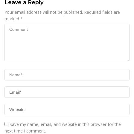
Leave a Reply
Your email address will not be published.
Required fields are
marked
*
Save my name, email, and website in this browser for the
next time I comment.