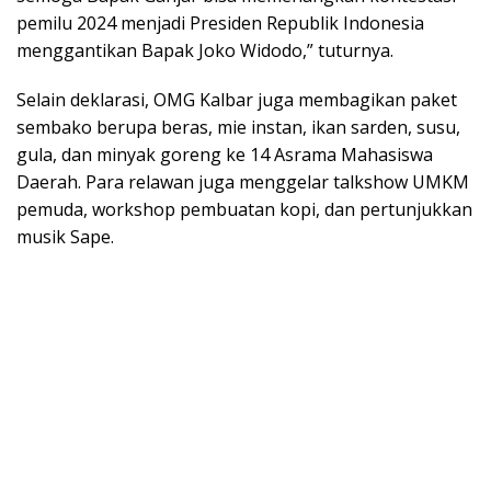
pemilu 2024 menjadi Presiden Republik Indonesia
menggantikan Bapak Joko Widodo,” tuturnya.
Selain deklarasi, OMG Kalbar juga membagikan paket
sembako berupa beras, mie instan, ikan sarden, susu,
gula, dan minyak goreng ke 14 Asrama Mahasiswa
Daerah. Para relawan juga menggelar talkshow UMKM
pemuda, workshop pembuatan kopi, dan pertunjukkan
musik Sape.