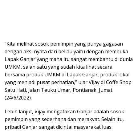
“Kita melihat sosok pemimpin yang punya gagasan
dengan aksi nyata dari beliau yaitu dengan membuka
Lapak Ganjar yang mana itu sangat membantu di dunia
UMKM, salah satu yang sudah kita lihat secara
bersama produk UMKM di Lapak Ganjar, produk lokal
yang menjadi pusat perhatian,” ujar Vijay di Coffe Shop
Satu Hati, Jalan Teuku Umar, Pontianak, Jumat
(24/6/2022).
Lebih lanjut, Vijay mengatakan Ganjar adalah sosok
pemimpin yang sederhana dan merakyat. Selain itu,
pribadi Ganjar sangat dicintai masyarakat luas.