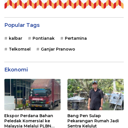
Popular Tags
kalbar
Pontianak
Pertamina
Telkomsel
Ganjar Pranowo
Ekonomi
Ekspor Perdana Bahan
Bang Pen Sulap
Peledak Komersial ke
Pekarangan Rumah Jadi
Malaysia Melalui PLBN
Sentra Kelulut