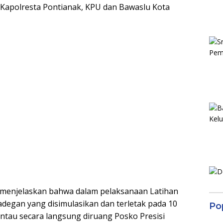
 Kapolresta Pontianak, KPU dan Bawaslu Kota
o, menjelaskan bahwa dalam pelaksanaan Latihan
adegan yang disimulasikan dan terletak pada 10
Po
ntau secara langsung diruang Posko Presisi