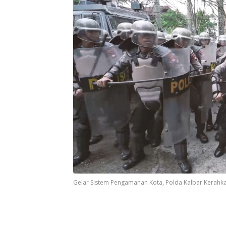
Gelar Sistem Pengamanan Kota, Polda Kalbar Kerahka