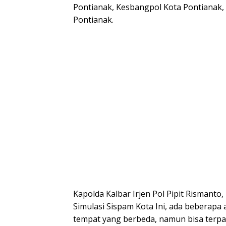
Pontianak, Kesbangpol Kota Pontianak,
Pontianak.
Kapolda Kalbar Irjen Pol Pipit Rismant
Simulasi Sispam Kota Ini, ada beberapa 
tempat yang berbeda, namun bisa terpa