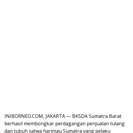
INIBORNEO.COM, JAKARTA — BKSDA Sumatra Barat
berhasil membongkar perdagangan penjualan tulang
dan tubuh satwa harimau Sumatra yang pelaku