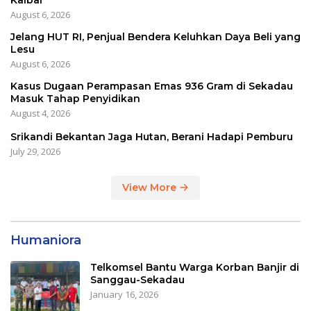
August 6, 2026
Jelang HUT RI, Penjual Bendera Keluhkan Daya Beli yang
Lesu
August 6, 2026
Kasus Dugaan Perampasan Emas 936 Gram di Sekadau
Masuk Tahap Penyidikan
August 4, 2026
Srikandi Bekantan Jaga Hutan, Berani Hadapi Pemburu
July 29, 2026
View More
Humaniora
Telkomsel Bantu Warga Korban Banjir di
Sanggau-Sekadau
January 16, 2026