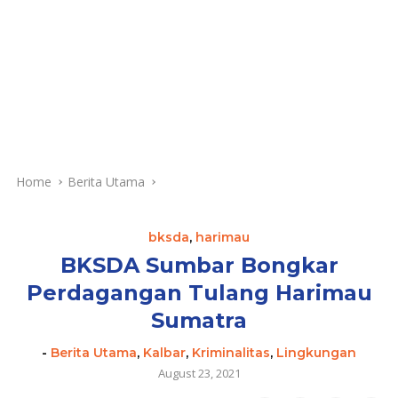
Home
Berita Utama
bksda
,
harimau
BKSDA Sumbar Bongkar
Perdagangan Tulang Harimau
Sumatra
-
Berita Utama
,
Kalbar
,
Kriminalitas
,
Lingkungan
August 23, 2021