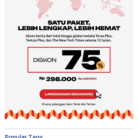
Popular Tags