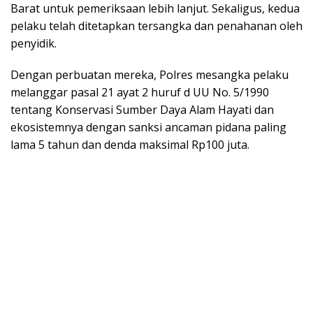
Barat untuk pemeriksaan lebih lanjut. Sekaligus, kedua
pelaku telah ditetapkan tersangka dan penahanan oleh
penyidik.
Dengan perbuatan mereka, Polres mesangka pelaku
melanggar pasal 21 ayat 2 huruf d UU No. 5/1990
tentang Konservasi Sumber Daya Alam Hayati dan
ekosistemnya dengan sanksi ancaman pidana paling
lama 5 tahun dan denda maksimal Rp100 juta.