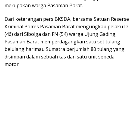
merupakan warga Pasaman Barat.
Dari keterangan pers BKSDA, bersama Satuan Reserse
Kriminal Polres Pasaman Barat mengungkap pelaku D
(46) dari Sibolga dan FN (54) warga Ujung Gading,
Pasaman Barat memperdagangkan satu set tulang
belulang harimau Sumatra berjumlah 80 tulang yang
disimpan dalam sebuah tas dan satu unit sepeda
motor.