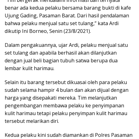
“Tim bergerak mendalami informasi dan ternyata
benar ada kedua pelaku bersama barang bukti di kafe
Ujung Gading, Pasaman Barat. Dari hasil pendalaman
bahwa pelaku menjual satu set tulang,” kata Ardi
dikutip Ini Borneo, Senin (23/8/2021).
Dalam pengakuannya, ujar Ardi, pelaku menjual satu
set tulang dan apabila berhasil akan dilanjutkan
dengan jual beli bagian tubuh satwa berupa dua
lembar kulit harimau.
Selain itu barang tersebut dikuasai oleh para pelaku
sudah selama hampir 4 bulan dan akan dijual dengan
harga yang disepakati mereka. Tim melanjutkan
pengembangan membawa pelaku ke penyimpanan
kulit harimau tetapi pelaku penyimpan kulit harimau
tersebut melarikan diri.
Kedua pelaku kini sudah diamankan di Polres Pasaman