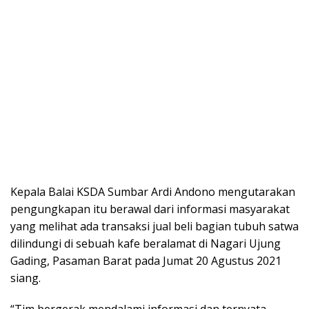
Kepala Balai KSDA Sumbar Ardi Andono mengutarakan
pengungkapan itu berawal dari informasi masyarakat
yang melihat ada transaksi jual beli bagian tubuh satwa
dilindungi di sebuah kafe beralamat di Nagari Ujung
Gading, Pasaman Barat pada Jumat 20 Agustus 2021
siang.