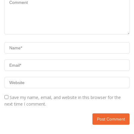
Save my name, email, and website in this browser for the
next time I comment.