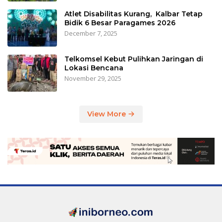
Atlet Disabilitas Kurang, Kalbar Tetap
Bidik 6 Besar Paragames 2026
December 7, 2025
Telkomsel Kebut Pulihkan Jaringan di
Lokasi Bencana
November 29, 2025
View More