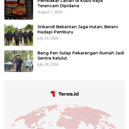
Pembakar Lahan di Kubu Raya
Terancam Dipidana
August 1, 2026
Srikandi Bekantan Jaga Hutan, Berani
Hadapi Pemburu
July 29, 2026
Bang Pen Sulap Pekarangan Rumah Jadi
Sentra Kelulut
July 28, 2026