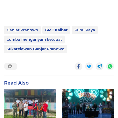
Ganjar Pranowo
GMC Kalbar
Kubu Raya
Lomba menganyam ketupat
Sukarelawan Ganjar Pranowo
Read Also