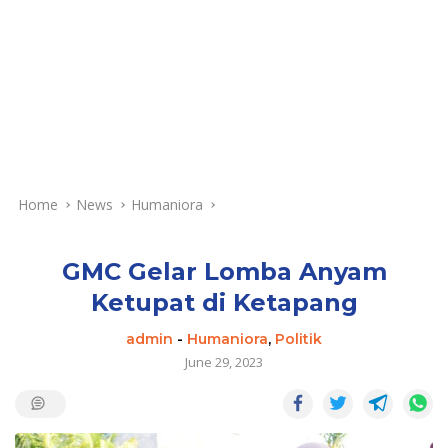
Home
News
Humaniora
GMC Gelar Lomba Anyam
Ketupat di Ketapang
admin
-
Humaniora
,
Politik
June 29, 2023