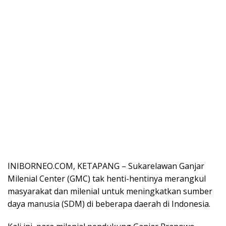
INIBORNEO.COM, KETAPANG – Sukarelawan Ganjar
Milenial Center (GMC) tak henti-hentinya merangkul
masyarakat dan milenial untuk meningkatkan sumber
daya manusia (SDM) di beberapa daerah di Indonesia.