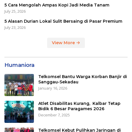
5 Cara Mengolah Ampas Kopi Jadi Media Tanam
July 25, 2026
5 Alasan Durian Lokal Sulit Bersaing di Pasar Premium
July 23, 2026
View More
Humaniora
Telkomsel Bantu Warga Korban Banjir di
Sanggau-Sekadau
January 16, 2026
Atlet Disabilitas Kurang, Kalbar Tetap
Bidik 6 Besar Paragames 2026
December 7, 2025
Telkomsel Kebut Pulihkan Jaringan di