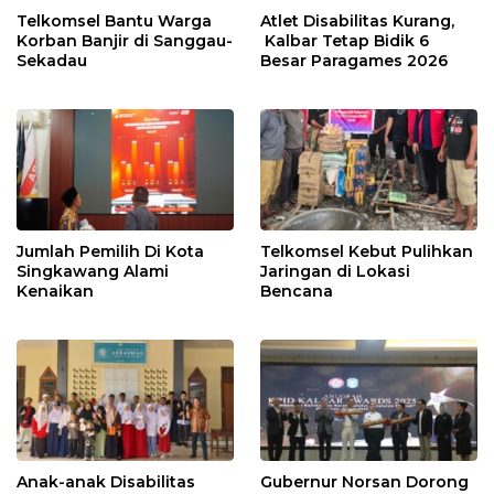
Telkomsel Bantu Warga
Atlet Disabilitas Kurang,
Korban Banjir di Sanggau-
Kalbar Tetap Bidik 6
Sekadau
Besar Paragames 2026
Jumlah Pemilih Di Kota
Telkomsel Kebut Pulihkan
Singkawang Alami
Jaringan di Lokasi
Kenaikan
Bencana
Anak-anak Disabilitas
Gubernur Norsan Dorong