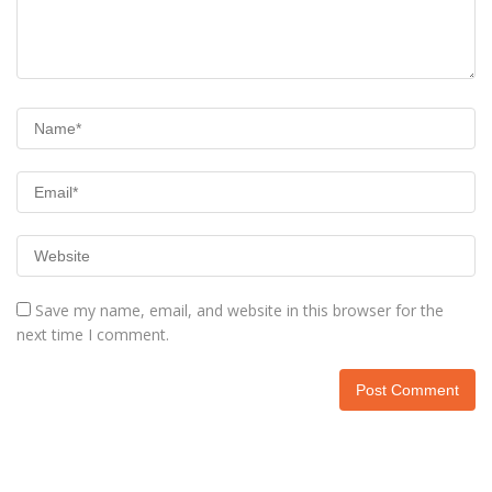
Save my name, email, and website in this browser for the
next time I comment.