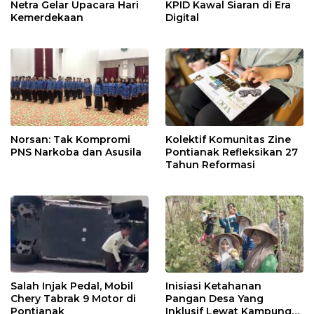
Netra Gelar Upacara Hari
KPID Kawal Siaran di Era
Kemerdekaan
Digital
Norsan: Tak Kompromi
Kolektif Komunitas Zine
PNS Narkoba dan Asusila
Pontianak Refleksikan 27
Tahun Reformasi
Salah Injak Pedal, Mobil
Inisiasi Ketahanan
Chery Tabrak 9 Motor di
Pangan Desa Yang
Pontianak
Inklusif Lewat Kampung