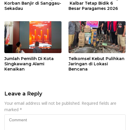
Korban Banjir di Sanggau-
Kalbar Tetap Bidik 6
Sekadau
Besar Paragames 2026
Jumlah Pemilih Di Kota
Telkomsel Kebut Pulihkan
Singkawang Alami
Jaringan di Lokasi
Kenaikan
Bencana
Leave a Reply
Your email address will not be published.
Required fields are
marked
*