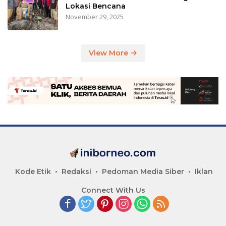
Lokasi Bencana
November 29, 2025
View More
Kode Etik
Redaksi
Pedoman Media Siber
Iklan
Connect With Us