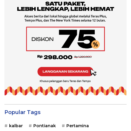
Popular Tags
kalbar
Pontianak
Pertamina