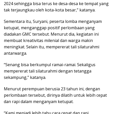
2024 sehingga bisa terus ke desa-desa ke tempat yang
tak terjaungkau oleh kota-kota besar,” katanya.
Sementara itu, Suryani, peserta lomba menganyam
ketupat, menganggap positif perlombaan yang
diadakan GMC tersebut. Menurut dia, kegiatan ini
membuat kreativitas milenial dan warga makin
meningkat. Selain itu, mempererat tali silaturahmi
antarwarga.
“Senang bisa berkumpul ramai-ramai. Sekaligus
mempererat tali silaturahmi dengan tetangga
sekampung,” katanya.
Menurut perempuan berusia 23 tahun ini, dengan
perlombaan tersebut, dirinya dilatih untuk lebih cepat
dan rapi dalam menganyam ketupat.
“Kami menjadi lebih tahu cara cepat dan rapi