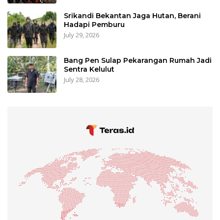
Srikandi Bekantan Jaga Hutan, Berani
Hadapi Pemburu
July 29, 2026
Bang Pen Sulap Pekarangan Rumah Jadi
Sentra Kelulut
July 28, 2026