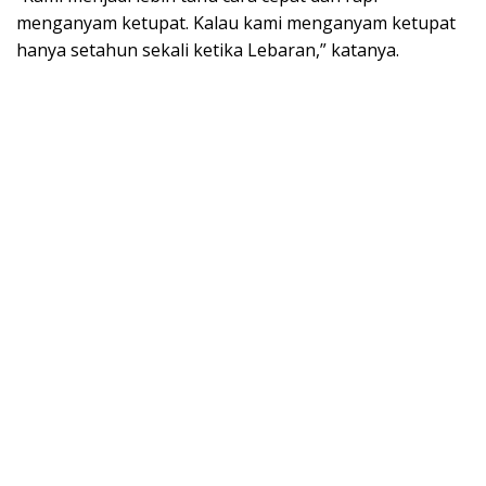
menganyam ketupat. Kalau kami menganyam ketupat
hanya setahun sekali ketika Lebaran,” katanya.