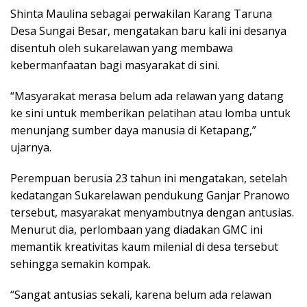
Shinta Maulina sebagai perwakilan Karang Taruna
Desa Sungai Besar, mengatakan baru kali ini desanya
disentuh oleh sukarelawan yang membawa
kebermanfaatan bagi masyarakat di sini.
“Masyarakat merasa belum ada relawan yang datang
ke sini untuk memberikan pelatihan atau lomba untuk
menunjang sumber daya manusia di Ketapang,”
ujarnya.
Perempuan berusia 23 tahun ini mengatakan, setelah
kedatangan Sukarelawan pendukung Ganjar Pranowo
tersebut, masyarakat menyambutnya dengan antusias.
Menurut dia, perlombaan yang diadakan GMC ini
memantik kreativitas kaum milenial di desa tersebut
sehingga semakin kompak.
“Sangat antusias sekali, karena belum ada relawan