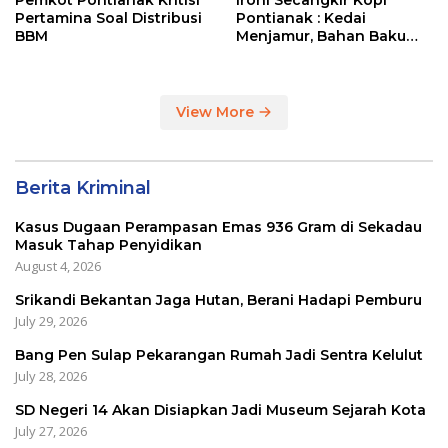
Pertamina Soal Distribusi
Pontianak : Kedai
BBM
Menjamur, Bahan Baku
Masih Impor
View More
Berita Kriminal
Kasus Dugaan Perampasan Emas 936 Gram di Sekadau
Masuk Tahap Penyidikan
August 4, 2026
Srikandi Bekantan Jaga Hutan, Berani Hadapi Pemburu
July 29, 2026
Bang Pen Sulap Pekarangan Rumah Jadi Sentra Kelulut
July 28, 2026
SD Negeri 14 Akan Disiapkan Jadi Museum Sejarah Kota
July 27, 2026