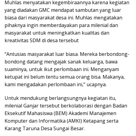
Muhlas menyatakan kegembiraannya karena kegiatan
yang diadakan GMC mendapat sambutan yang luar
biasa dari masyarakat desa ini. Muhlas mengatakan
pihaknya ingin memberdayakan para milenial dan
masyarakat untuk meningkatkan kualitas dan
kreativitas SDM di desa tersebut
“Antusias masyarakat luar biasa. Mereka berbondong-
bondong datang mengajak sanak keluarga, bawa
suaminya, untuk ikut perlombaan ini. Menganyam
ketupat ini belum tentu semua orang bisa. Makanya,
kami mengadakan perlombaan ini,” ucapnya.
Untuk mendukung berlangsungnya kegiatan itu,
milenial Ganjar tersebut berkolaborasi dengan Badan
Eksekutif Mahasiswa (BEM) Akademi Manajemen
Komputer dan Informatika (AMKI) Ketapang serta
Karang Taruna Desa Sungai Besar.