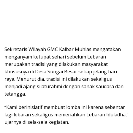
Sekretaris Wilayah GMC Kalbar Muhlas mengatakan
menganyam ketupat sehari sebelum Lebaran
merupakan tradisi yang dilakukan masyarakat
khususnya di Desa Sungai Besar setiap jelang hari
raya. Menurut dia, tradisi ini dilakukan sekaligus
menjadi ajang silaturahmi dengan sanak saudara dan
tetangga.
“Kami berinisiatif membuat lomba ini karena sebentar
lagi lebaran sekaligus memeriahkan Lebaran Iduladha,”
ujarnya di sela-sela kegiatan.