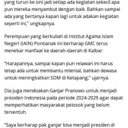
yang turun ke sini jadi setiap ada kegiatan sekecil apa
pun mereka menyambut dengan baik. Bahkan sampai
ada yang bertanya kapan lagi untuk adakan kegiatan
seperti ini,” ungkapnya.
Perempuan yang berkuliah di Institut Agama Islam
NegerI (IAIN) Pontianak ini berharap GMC terus
menebar manfaat ke daerah-daerah di Kalbar.
“Harapannya, sampai kapan pun relawan ini harus
tetap ada untuk membantu milenial, bahkan dewasa
untuk meningkatkan SDM di Ketapang,” ujarnya.
Dia juga mendoakan Ganjar Pranowo untuk menjadi
presiden Indonesia pada periode 2024-2029 agar dapat
memperhatikan masyarakat pelosok yang belum
tersentuh.
“Saya berharap pak ganjar bisa menjadi presiden di