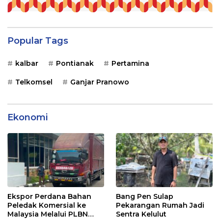
Popular Tags
kalbar
Pontianak
Pertamina
Telkomsel
Ganjar Pranowo
Ekonomi
Ekspor Perdana Bahan
Bang Pen Sulap
Peledak Komersial ke
Pekarangan Rumah Jadi
Malaysia Melalui PLBN
Sentra Kelulut