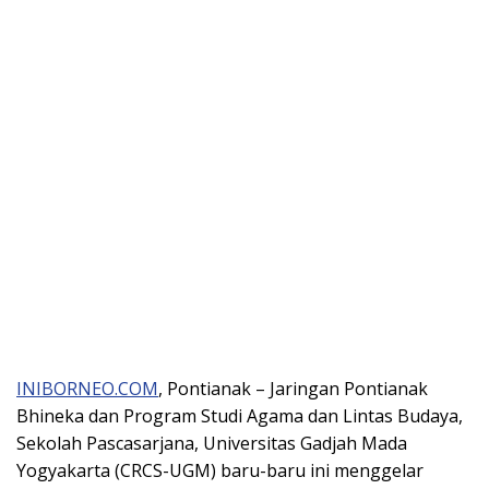
INIBORNEO.COM
, Pontianak – Jaringan Pontianak
Bhineka dan Program Studi Agama dan Lintas Budaya,
Sekolah Pascasarjana, Universitas Gadjah Mada
Yogyakarta (CRCS-UGM) baru-baru ini menggelar