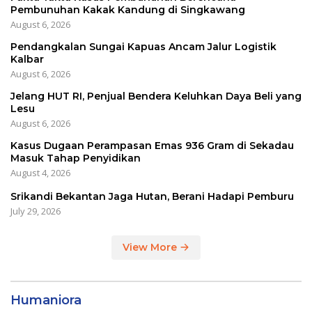
Pembunuhan Kakak Kandung di Singkawang
August 6, 2026
Pendangkalan Sungai Kapuas Ancam Jalur Logistik
Kalbar
August 6, 2026
Jelang HUT RI, Penjual Bendera Keluhkan Daya Beli yang
Lesu
August 6, 2026
Kasus Dugaan Perampasan Emas 936 Gram di Sekadau
Masuk Tahap Penyidikan
August 4, 2026
Srikandi Bekantan Jaga Hutan, Berani Hadapi Pemburu
July 29, 2026
View More
Humaniora