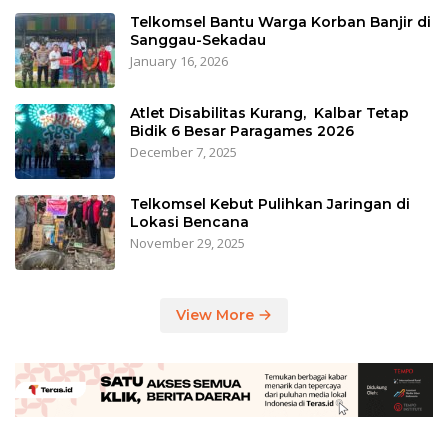
Telkomsel Bantu Warga Korban Banjir di
Sanggau-Sekadau
January 16, 2026
Atlet Disabilitas Kurang, Kalbar Tetap
Bidik 6 Besar Paragames 2026
December 7, 2025
Telkomsel Kebut Pulihkan Jaringan di
Lokasi Bencana
November 29, 2025
View More