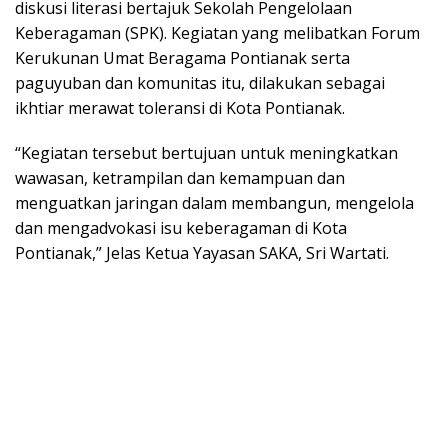
diskusi literasi bertajuk Sekolah Pengelolaan
Keberagaman (SPK). Kegiatan yang melibatkan Forum
Kerukunan Umat Beragama Pontianak serta
paguyuban dan komunitas itu, dilakukan sebagai
ikhtiar merawat toleransi di Kota Pontianak.
“Kegiatan tersebut bertujuan untuk meningkatkan
wawasan, ketrampilan dan kemampuan dan
menguatkan jaringan dalam membangun, mengelola
dan mengadvokasi isu keberagaman di Kota
Pontianak,” Jelas Ketua Yayasan SAKA, Sri Wartati.