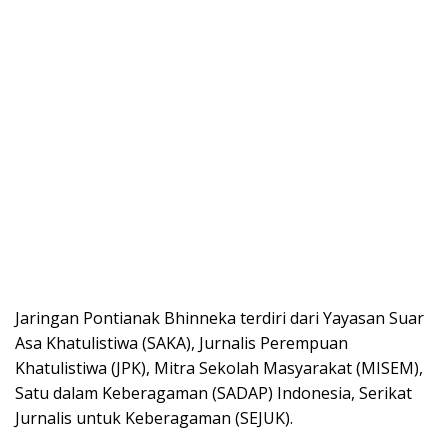
Jaringan Pontianak Bhinneka terdiri dari Yayasan Suar
Asa Khatulistiwa (SAKA), Jurnalis Perempuan
Khatulistiwa (JPK), Mitra Sekolah Masyarakat (MISEM),
Satu dalam Keberagaman (SADAP) Indonesia, Serikat
Jurnalis untuk Keberagaman (SEJUK).