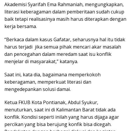
Akademisi Syarifah Ema Rahmaniah, mengungkapkan,
literasi keberagaman dalam pemberitaan sudah cukup
baik tetapi realisasinya masih harus diterapkan dengan
kerja bersama.
“Berkaca dalam kasus Gafatar, seharusnya hal itu tidak
harus terjadi
jika semua pihak mencari akar masalah
dan pencegahan dalam meredam saat isu konflik
menjelar di masyarakat,” katanya.
Saat ini, kata dia, bagaimana memperkokoh
keberagaman, memperkuat literasi dan
mengedepankan solusi damai.
Ketua FKUB Kota Pontianak, Abdul Syukur,
menuturkan, saat ini di Kalimantan Barat tidak ada
konflik. Kondisi seperti inilah yang harus dijaga agar
percikan yang bisa berujung konfik bisa dicegah.