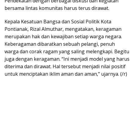
Pendekatan dengan berbagai diskusi dan kegiatan
bersama lintas komunitas harus terus dirawat.
Kepala Kesatuan Bangsa dan Sosial Politik Kota
Pontianak, Rizal Almuthar, mengatakan, keragaman
merupakan hak dan kewajiban setiap warga negara.
Keberagaman dibaratkan sebuah pelangi, penuh
warga dan corak ragam yang saling melengkapi. Begitu
juga dengan keragaman. “Ini menjadi model yang harus
diterima dan dirawat. Hal tersebut menjadi nilai positif
untuk menciptakan iklim aman dan aman,” ujarnya. (/r)