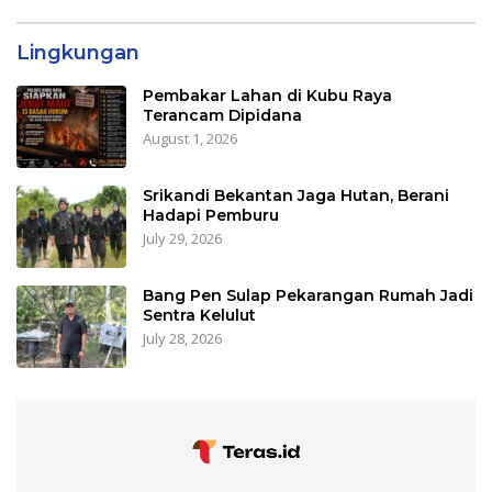
Lingkungan
Pembakar Lahan di Kubu Raya
Terancam Dipidana
August 1, 2026
Srikandi Bekantan Jaga Hutan, Berani
Hadapi Pemburu
July 29, 2026
Bang Pen Sulap Pekarangan Rumah Jadi
Sentra Kelulut
July 28, 2026