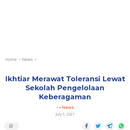
Home
News
Ikhtiar Merawat Toleransi Lewat
Sekolah Pengelolaan
Keberagaman
-
-
News
July 5, 2021