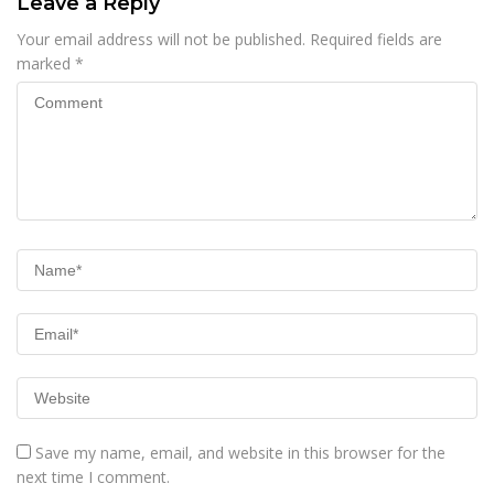
Leave a Reply
Your email address will not be published.
Required fields are
marked
*
Save my name, email, and website in this browser for the
next time I comment.