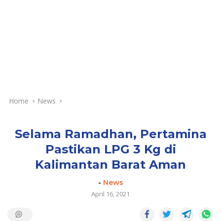
Home
News
Selama Ramadhan, Pertamina
Pastikan LPG 3 Kg di
Kalimantan Barat Aman
-
News
April 16, 2021