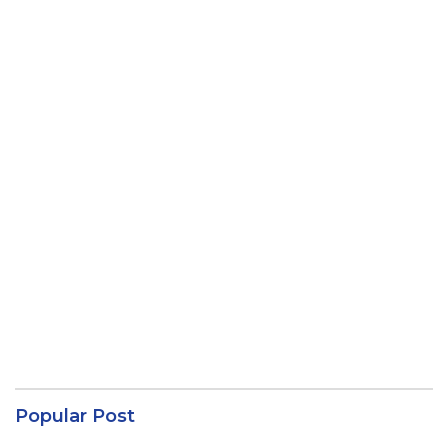
Popular Post