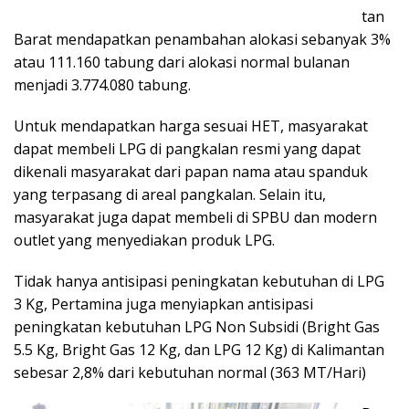
tan
Barat mendapatkan penambahan alokasi sebanyak 3%
atau 111.160 tabung dari alokasi normal bulanan
menjadi 3.774.080 tabung.
Untuk mendapatkan harga sesuai HET, masyarakat
dapat membeli LPG di pangkalan resmi yang dapat
dikenali masyarakat dari papan nama atau spanduk
yang terpasang di areal pangkalan. Selain itu,
masyarakat juga dapat membeli di SPBU dan modern
outlet yang menyediakan produk LPG.
Tidak hanya antisipasi peningkatan kebutuhan di LPG
3 Kg, Pertamina juga menyiapkan antisipasi
peningkatan kebutuhan LPG Non Subsidi (Bright Gas
5.5 Kg, Bright Gas 12 Kg, dan LPG 12 Kg) di Kalimantan
sebesar 2,8% dari kebutuhan normal (363 MT/Hari)