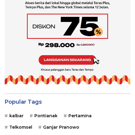
Popular Tags
kalbar
Pontianak
Pertamina
Telkomsel
Ganjar Pranowo