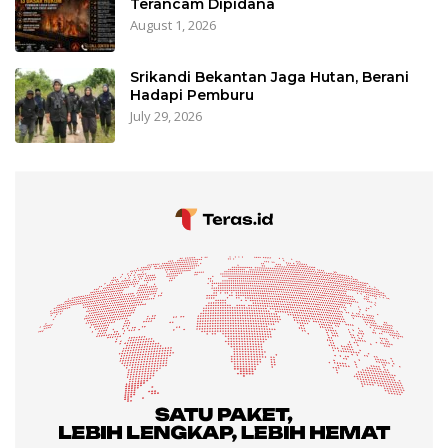
Terancam Dipidana
August 1, 2026
Srikandi Bekantan Jaga Hutan, Berani
Hadapi Pemburu
July 29, 2026