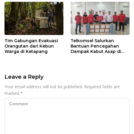
Tim Gabungan Evakuasi
Telkomsel Salurkan
Orangutan dari Kebun
Bantuan Pencegahan
Warga di Ketapang
Dampak Kabut Asap di
Kalbar
Leave a Reply
Your email address will not be published.
Required fields are
marked
*