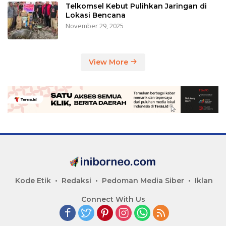
Telkomsel Kebut Pulihkan Jaringan di
Lokasi Bencana
November 29, 2025
View More
Kode Etik
Redaksi
Pedoman Media Siber
Iklan
Connect With Us