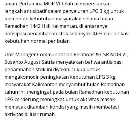
aman. Pertamina MOR VI telah mempersiapkan
langkah antisipatif dalam penyaluran LPG 3 kg untuk
memenuhi kebutuhan masyarakat selama bulan
Ramadhan 1442 H di Kalimantan, di antaranya
antisipasi penambahan stok sebanyak 4,6% dari alokasi
kebutuhan normal per bulan.
Unit Manager Communication Relations & CSR MOR VI,
Susanto August Satria menyatakan bahwa antisipasi
penambahan stok ini diyakini cukup untuk
mengakomodir peningkatan kebutuhan LPG 3 kg
masyarakat Kalimantan menyambut bulan Ramadhan
tahun ini, mengingat pada bulan Ramadhan kebutuhan
LPG cenderung meningkat untuk aktivitas masak-
memasak ditambah kondisi yang masih membatasi
aktivitas di luar rumah.