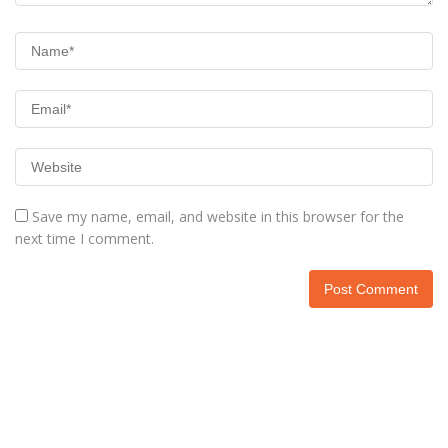
Save my name, email, and website in this browser for the
next time I comment.