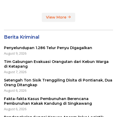
View More
Berita Kriminal
Penyelundupan 1.286 Telur Penyu Digagalkan
August 9, 2026
Tim Gabungan Evakuasi Orangutan dari Kebun Warga
di Ketapang
August 7, 2026
Setengah Ton Sisik Trenggiling Disita di Pontianak, Dua
Orang Ditangkap
August 6, 2026
Fakta-fakta Kasus Pembunuhan Berencana
Pembunuhan Kakak Kandung di Singkawang
August 6, 2026