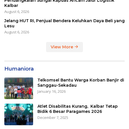
Pendangkalan Sungai Kapuas Ancam Jalur Logistik
Kalbar
August 6, 2026
Jelang HUT RI, Penjual Bendera Keluhkan Daya Beli yang
Lesu
August 6, 2026
View More
Humaniora
Telkomsel Bantu Warga Korban Banjir di
Sanggau-Sekadau
January 16, 2026
Atlet Disabilitas Kurang, Kalbar Tetap
Bidik 6 Besar Paragames 2026
December 7, 2025