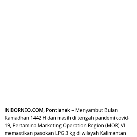
INIBORNEO.COM, Pontianak
– Menyambut Bulan
Ramadhan 1442 H dan masih di tengah pandemi covid-
19, Pertamina Marketing Operation Region (MOR) VI
memastikan pasokan LPG 3 kg di wilayah Kalimantan