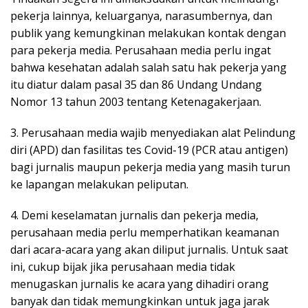
pekerja lainnya, keluarganya, narasumbernya, dan
publik yang kemungkinan melakukan kontak dengan
para pekerja media. Perusahaan media perlu ingat
bahwa kesehatan adalah salah satu hak pekerja yang
itu diatur dalam pasal 35 dan 86 Undang Undang
Nomor 13 tahun 2003 tentang Ketenagakerjaan.
3. Perusahaan media wajib menyediakan alat Pelindung
diri (APD) dan fasilitas tes Covid-19 (PCR atau antigen)
bagi jurnalis maupun pekerja media yang masih turun
ke lapangan melakukan peliputan.
4. Demi keselamatan jurnalis dan pekerja media,
perusahaan media perlu memperhatikan keamanan
dari acara-acara yang akan diliput jurnalis. Untuk saat
ini, cukup bijak jika perusahaan media tidak
menugaskan jurnalis ke acara yang dihadiri orang
banyak dan tidak memungkinkan untuk jaga jarak