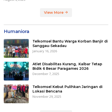
View More
Humaniora
Telkomsel Bantu Warga Korban Banjir di
Sanggau-Sekadau
January 16, 2026
Atlet Disabilitas Kurang, Kalbar Tetap
Bidik 6 Besar Paragames 2026
December 7, 2025
Telkomsel Kebut Pulihkan Jaringan di
Lokasi Bencana
November 29, 2025