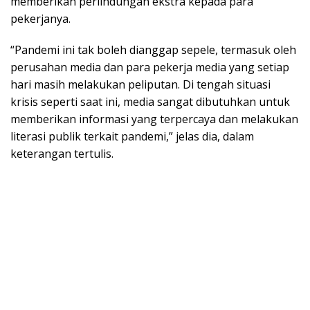
memberikan perlindungan ekstra kepada para
pekerjanya.
“Pandemi ini tak boleh dianggap sepele, termasuk oleh
perusahan media dan para pekerja media yang setiap
hari masih melakukan peliputan. Di tengah situasi
krisis seperti saat ini, media sangat dibutuhkan untuk
memberikan informasi yang terpercaya dan melakukan
literasi publik terkait pandemi,” jelas dia, dalam
keterangan tertulis.