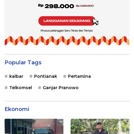
Popular Tags
kalbar
Pontianak
Pertamina
Telkomsel
Ganjar Pranowo
Ekonomi