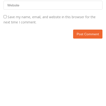
Save my name, email, and website in this browser for the
next time I comment.