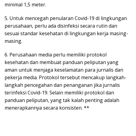
minimal 1,5 meter.
5. Untuk mencegah penularan Covid-19 di lingkungan
perusahaan, perlu ada disinfeksi secara rutin dan
sesuai standar kesehatan di lingkungan kerja masing-
masing.
6. Perusahaan media perlu memiliki protokol
kesehatan dan membuat panduan peliputan yang
aman untuk menjaga keselamatan para jurnalis dan
pekerja media. Protokol tersebut mencakup langkah-
langkah pencegahan dan penanganan jika jurnalis
terinfeksi Covid-19. Selain memiliki protokol dan
panduan peliputan, yang tak kalah penting adalah
menerapkannya secara konsisten. **