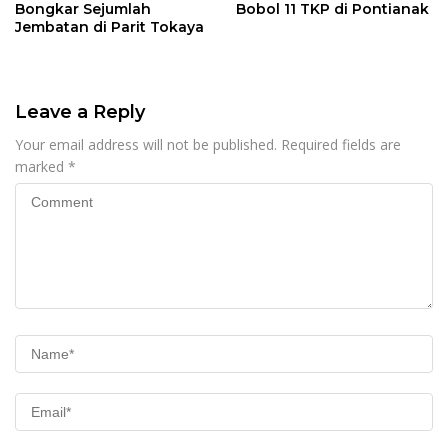
Bongkar Sejumlah
Bobol 11 TKP di Pontianak
Jembatan di Parit Tokaya
Leave a Reply
Your email address will not be published.
Required fields are
marked
*