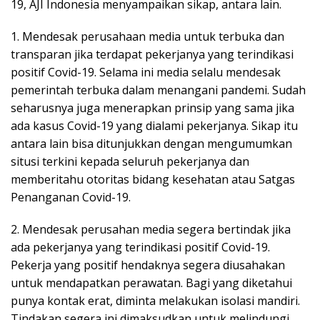
19, AJI Indonesia menyampaikan sikap, antara lain.
1. Mendesak perusahaan media untuk terbuka dan
transparan jika terdapat pekerjanya yang terindikasi
positif Covid-19. Selama ini media selalu mendesak
pemerintah terbuka dalam menangani pandemi. Sudah
seharusnya juga menerapkan prinsip yang sama jika
ada kasus Covid-19 yang dialami pekerjanya. Sikap itu
antara lain bisa ditunjukkan dengan mengumumkan
situsi terkini kepada seluruh pekerjanya dan
memberitahu otoritas bidang kesehatan atau Satgas
Penanganan Covid-19.
2. Mendesak perusahan media segera bertindak jika
ada pekerjanya yang terindikasi positif Covid-19.
Pekerja yang positif hendaknya segera diusahakan
untuk mendapatkan perawatan. Bagi yang diketahui
punya kontak erat, diminta melakukan isolasi mandiri.
Tindakan segera ini dimaksudkan untuk melindungi