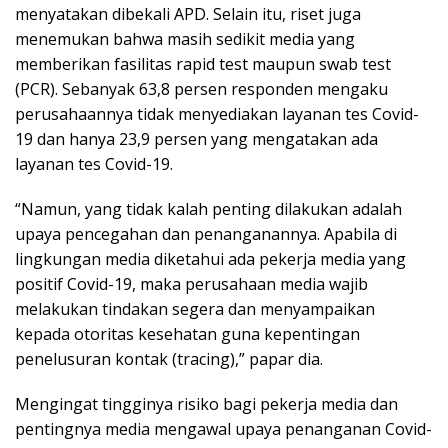
menyatakan dibekali APD. Selain itu, riset juga
menemukan bahwa masih sedikit media yang
memberikan fasilitas rapid test maupun swab test
(PCR). Sebanyak 63,8 persen responden mengaku
perusahaannya tidak menyediakan layanan tes Covid-
19 dan hanya 23,9 persen yang mengatakan ada
layanan tes Covid-19.
“Namun, yang tidak kalah penting dilakukan adalah
upaya pencegahan dan penanganannya. Apabila di
lingkungan media diketahui ada pekerja media yang
positif Covid-19, maka perusahaan media wajib
melakukan tindakan segera dan menyampaikan
kepada otoritas kesehatan guna kepentingan
penelusuran kontak (tracing),” papar dia.
Mengingat tingginya risiko bagi pekerja media dan
pentingnya media mengawal upaya penanganan Covid-