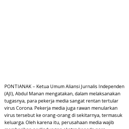
PONTIANAK – Ketua Umum Aliansi Jurnalis Independen
(AJI), Abdul Manan mengatakan, dalam melaksanakan
tugasnya, para pekerja media sangat rentan tertular
virus Corona. Pekerja media juga rawan menularkan
virus tersebut ke orang-orang di sekitarnya, termasuk
keluarga. Oleh karena itu, perusahaan media wajib