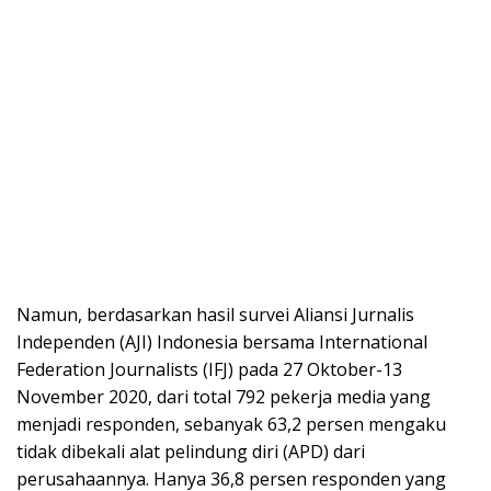
Namun, berdasarkan hasil survei Aliansi Jurnalis
Independen (AJI) Indonesia bersama International
Federation Journalists (IFJ) pada 27 Oktober-13
November 2020, dari total 792 pekerja media yang
menjadi responden, sebanyak 63,2 persen mengaku
tidak dibekali alat pelindung diri (APD) dari
perusahaannya. Hanya 36,8 persen responden yang