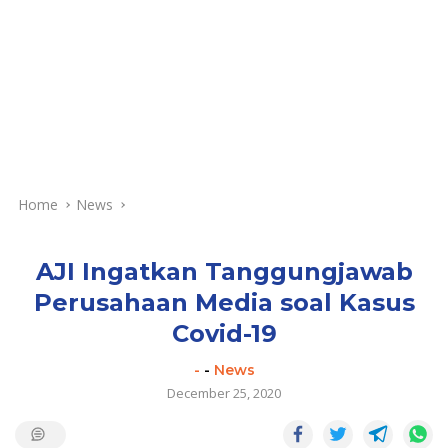
Home
News
AJI Ingatkan Tanggungjawab
Perusahaan Media soal Kasus
Covid-19
-
-
News
December 25, 2020