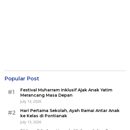
Popular Post
Festival Muharram Inklusif Ajak Anak Yatim
#1
Merancang Masa Depan
July 13, 2026
Hari Pertama Sekolah, Ayah Ramai Antar Anak
#2
ke Kelas di Pontianak
July 13, 2026