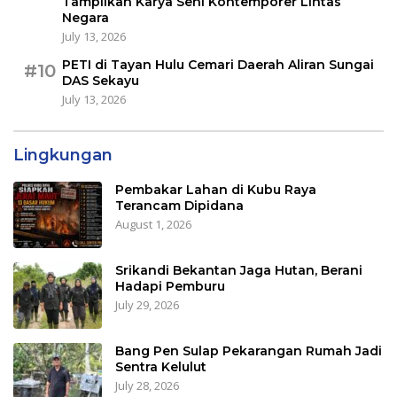
Tampilkan Karya Seni Kontemporer Lintas
Negara
July 13, 2026
PETI di Tayan Hulu Cemari Daerah Aliran Sungai
#10
DAS Sekayu
July 13, 2026
Lingkungan
Pembakar Lahan di Kubu Raya
Terancam Dipidana
August 1, 2026
Srikandi Bekantan Jaga Hutan, Berani
Hadapi Pemburu
July 29, 2026
Bang Pen Sulap Pekarangan Rumah Jadi
Sentra Kelulut
July 28, 2026