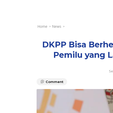
Home
News
DKPP Bisa Berhe
Pemilu yang L
Se
Comment