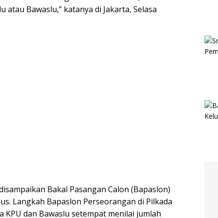
atau Bawaslu,” katanya di Jakarta, Selasa
ng disampaikan Bakal Pasangan Calon (Bapaslon)
us. Langkah Bapaslon Perseorangan di Pilkada
na KPU dan Bawaslu setempat menilai jumlah