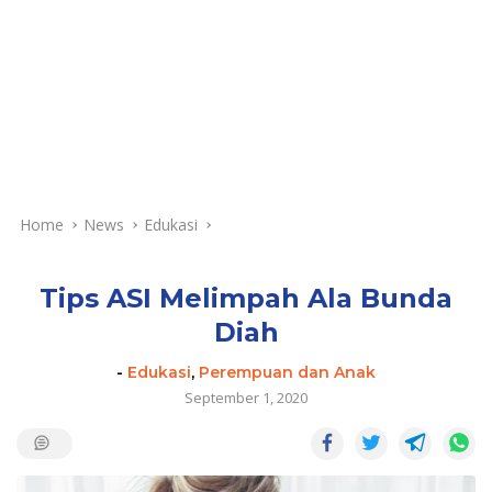
Home
News
Edukasi
Tips ASI Melimpah Ala Bunda
Diah
-
Edukasi
,
Perempuan dan Anak
September 1, 2020