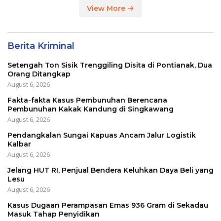
View More
Berita Kriminal
Setengah Ton Sisik Trenggiling Disita di Pontianak, Dua
Orang Ditangkap
August 6, 2026
Fakta-fakta Kasus Pembunuhan Berencana
Pembunuhan Kakak Kandung di Singkawang
August 6, 2026
Pendangkalan Sungai Kapuas Ancam Jalur Logistik
Kalbar
August 6, 2026
Jelang HUT RI, Penjual Bendera Keluhkan Daya Beli yang
Lesu
August 6, 2026
Kasus Dugaan Perampasan Emas 936 Gram di Sekadau
Masuk Tahap Penyidikan