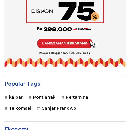
Popular Tags
kalbar
Pontianak
Pertamina
Telkomsel
Ganjar Pranowo
Ekonomi