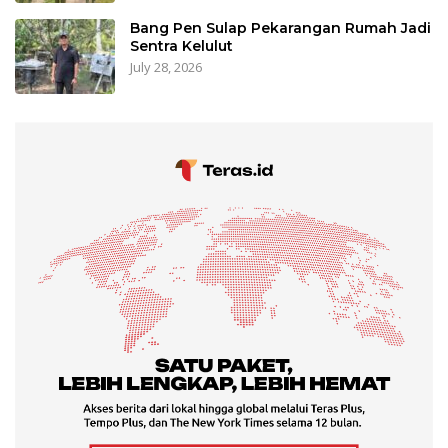
Bang Pen Sulap Pekarangan Rumah Jadi
Sentra Kelulut
July 28, 2026