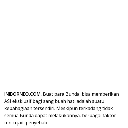
INIBORNEO.COM
, Buat para Bunda, bisa memberikan
ASI eksklusif bagi sang buah hati adalah suatu
kebahagiaan tersendiri. Meskipun terkadang tidak
semua Bunda dapat melakukannya, berbagai faktor
tentu jadi penyebab.