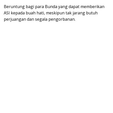
Beruntung bagi para Bunda yang dapat memberikan
ASI kepada buah hati, meskipun tak jarang butuh
perjuangan dan segala pengorbanan.