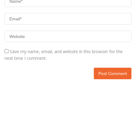
Save my name, email, and website in this browser for the
next time I comment.