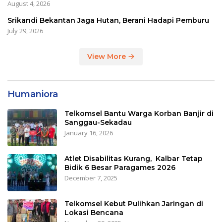
August 4, 2026
Srikandi Bekantan Jaga Hutan, Berani Hadapi Pemburu
July 29, 2026
View More
Humaniora
Telkomsel Bantu Warga Korban Banjir di
Sanggau-Sekadau
January 16, 2026
Atlet Disabilitas Kurang, Kalbar Tetap
Bidik 6 Besar Paragames 2026
December 7, 2025
Telkomsel Kebut Pulihkan Jaringan di
Lokasi Bencana