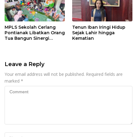
MPLS Sekolah Cerlang
Tenun Iban Iringi Hidup
Pontianak Libatkan Orang
Sejak Lahir hingga
Tua Bangun Sinergi
Kematian
Pendidikan
Leave a Reply
Your email address will not be published.
Required fields are
marked
*