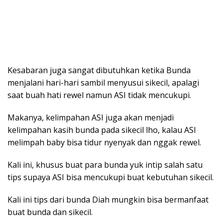
Kesabaran juga sangat dibutuhkan ketika Bunda
menjalani hari-hari sambil menyusui sikecil, apalagi
saat buah hati rewel namun ASI tidak mencukupi.
Makanya, kelimpahan ASI juga akan menjadi
kelimpahan kasih bunda pada sikecil lho, kalau ASI
melimpah baby bisa tidur nyenyak dan nggak rewel.
Kali ini, khusus buat para bunda yuk intip salah satu
tips supaya ASI bisa mencukupi buat kebutuhan sikecil.
Kali ini tips dari bunda Diah mungkin bisa bermanfaat
buat bunda dan sikecil.