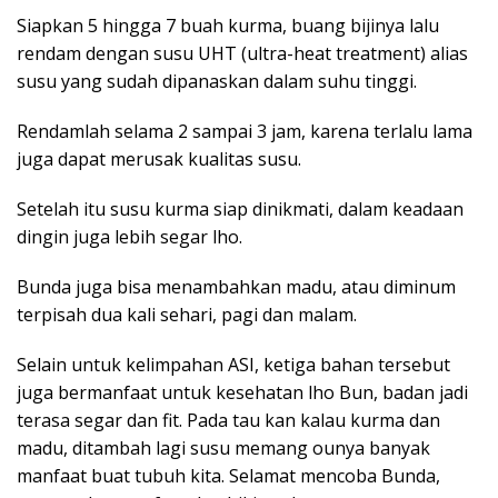
Siapkan 5 hingga 7 buah kurma, buang bijinya lalu
rendam dengan susu UHT (ultra-heat treatment) alias
susu yang sudah dipanaskan dalam suhu tinggi.
Rendamlah selama 2 sampai 3 jam, karena terlalu lama
juga dapat merusak kualitas susu.
Setelah itu susu kurma siap dinikmati, dalam keadaan
dingin juga lebih segar lho.
Bunda juga bisa menambahkan madu, atau diminum
terpisah dua kali sehari, pagi dan malam.
Selain untuk kelimpahan ASI, ketiga bahan tersebut
juga bermanfaat untuk kesehatan lho Bun, badan jadi
terasa segar dan fit. Pada tau kan kalau kurma dan
madu, ditambah lagi susu memang ounya banyak
manfaat buat tubuh kita. Selamat mencoba Bunda,