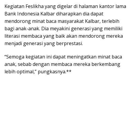
Kegiatan Feslikha yang digelar di halaman kantor lama
Bank Indonesia Kalbar diharapkan dia dapat
mendorong minat baca masyarakat Kalbar, terlebih
bagi anak-anak. Dia meyakini generasi yang memiliki
literasi membaca yang baik akan mendorong mereka
menjadi generasi yang berprestasi.
“Semoga kegiatan ini dapat meningatkan minat baca
anak, sebab dengan membaca mereka berkembang
lebih optimal,” pungkasnya.**