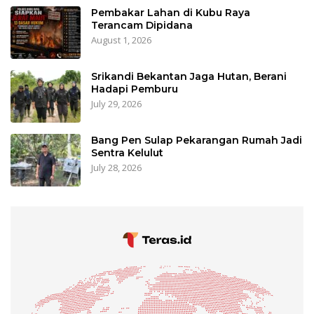
Pembakar Lahan di Kubu Raya
Terancam Dipidana
August 1, 2026
Srikandi Bekantan Jaga Hutan, Berani
Hadapi Pemburu
July 29, 2026
Bang Pen Sulap Pekarangan Rumah Jadi
Sentra Kelulut
July 28, 2026