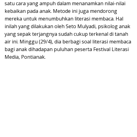
satu cara yang ampuh dalam menanamkan nilai-nilai
kebaikan pada anak. Metode ini juga mendorong
mereka untuk menumbuhkan literasi membaca. Hal
inilah yang dilakukan oleh Seto Mulyadi, psikolog anak
yang sepak terjangnya sudah cukup terkenal di tanah
air ini. Minggu (29/4), dia berbagi soal literasi membaca
bagi anak dihadapan puluhan peserta Festival Literasi
Media, Pontianak.