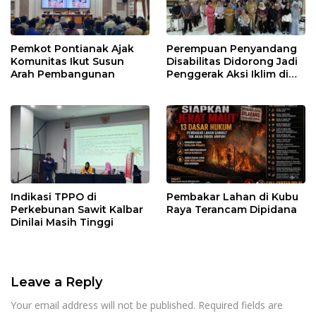
Pemkot Pontianak Ajak
Perempuan Penyandang
Komunitas Ikut Susun
Disabilitas Didorong Jadi
Arah Pembangunan
Penggerak Aksi Iklim di
Kalbar
Indikasi TPPO di
Pembakar Lahan di Kubu
Perkebunan Sawit Kalbar
Raya Terancam Dipidana
Dinilai Masih Tinggi
Leave a Reply
Your email address will not be published.
Required fields are