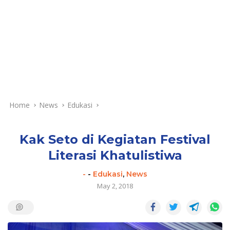
Home
News
Edukasi
Kak Seto di Kegiatan Festival
Literasi Khatulistiwa
-
-
Edukasi
,
News
May 2, 2018