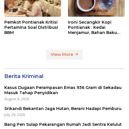
Pemkot Pontianak Kritisi
Ironi Secangkir Kopi
Pertamina Soal Distribusi
Pontianak : Kedai
BBM
Menjamur, Bahan Baku
Masih Impor
View More
Berita Kriminal
Kasus Dugaan Perampasan Emas 936 Gram di Sekadau
Masuk Tahap Penyidikan
August 4, 2026
Srikandi Bekantan Jaga Hutan, Berani Hadapi Pemburu
July 29, 2026
Bang Pen Sulap Pekarangan Rumah Jadi Sentra Kelulut