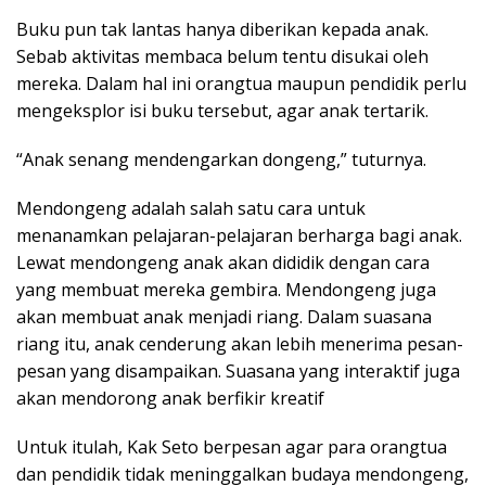
Buku pun tak lantas hanya diberikan kepada anak.
Sebab aktivitas membaca belum tentu disukai oleh
mereka. Dalam hal ini orangtua maupun pendidik perlu
mengeksplor isi buku tersebut, agar anak tertarik.
“Anak senang mendengarkan dongeng,” tuturnya.
Mendongeng adalah salah satu cara untuk
menanamkan pelajaran-pelajaran berharga bagi anak.
Lewat mendongeng anak akan dididik dengan cara
yang membuat mereka gembira. Mendongeng juga
akan membuat anak menjadi riang. Dalam suasana
riang itu, anak cenderung akan lebih menerima pesan-
pesan yang disampaikan. Suasana yang interaktif juga
akan mendorong anak berfikir kreatif
Untuk itulah, Kak Seto berpesan agar para orangtua
dan pendidik tidak meninggalkan budaya mendongeng,