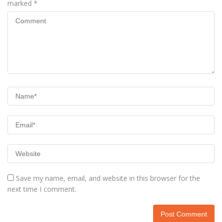
marked
*
Save my name, email, and website in this browser for the
next time I comment.