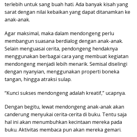
terlebih untuk sang buah hati. Ada banyak kisah yang
sarat dengan nilai kebaikan yang dapat ditanamkan ke
anak-anak.
Agar maksimal, maka dalam mendongeng perlu
membangun suasana berdialog dengan anak-anak.
Selain menguasai cerita, pendongeng hendaknya
menggunakan berbagai cara yang membuat kegiatan
mendongeng menjadi lebih menarik. Semisal diselingi
dengan nyanyian, menggunakan properti boneka
tangan, hingga atraksi sulap.
“Kunci sukses mendongeng adalah kreatif,” ucapnya.
Dengan begitu, lewat mendongeng anak-anak akan
canderung menyukai cerita-cerita di buku. Tentu saja
hal ini akan menumbuhkan kecintaan mereka pada
buku. Aktivitas membaca pun akan mereka gemari.