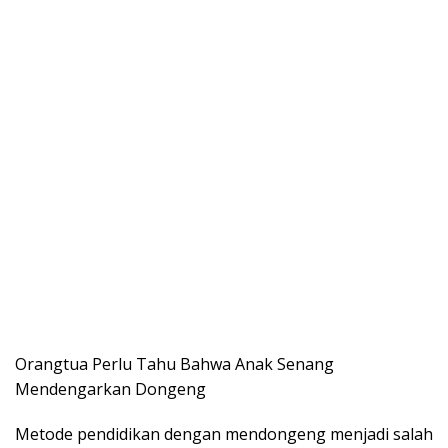
Orangtua Perlu Tahu Bahwa Anak Senang
Mendengarkan Dongeng
Metode pendidikan dengan mendongeng menjadi salah