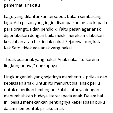
pemerhati anak itu.
Lagu yang dilantunkan tersebut, bukan sembarang
lagu. Ada pesan yang ingin disampaikan beliau kepada
para orangtua dan pendidik. Yaitu pesan agar anak
diperlakukan dengan baik, meski mereka melakukan
kesalahan atau bertindak nakal. Sejatinya pun, kata
Kak Seto, tidak ada anak yang nakal.
“Tidak ada anak yang nakal. Anak nakal itu karena
lingkungannya,” ungkapnya.
Lingkunganlah yang sejatinya membentuk prilaku dan
kebiasaan anak. Untuk itu menurut dia, anak perlu
untuk diberikan bimbingan. Salah satunya dengan
menumbuhkan budaya literasi pada anak. Dalam hal
ini, beliau menekankan pentingnya keberadaan buku
dalam membentuk prilaku anak.