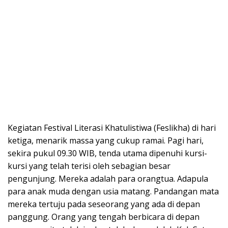
Kegiatan Festival Literasi Khatulistiwa (Feslikha) di hari
ketiga, menarik massa yang cukup ramai. Pagi hari,
sekira pukul 09.30 WIB, tenda utama dipenuhi kursi-
kursi yang telah terisi oleh sebagian besar
pengunjung. Mereka adalah para orangtua. Adapula
para anak muda dengan usia matang. Pandangan mata
mereka tertuju pada seseorang yang ada di depan
panggung. Orang yang tengah berbicara di depan