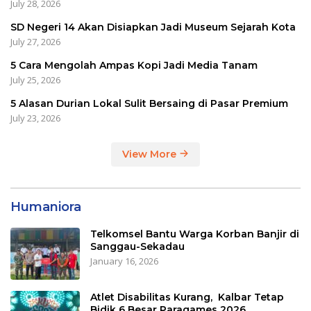
July 28, 2026
SD Negeri 14 Akan Disiapkan Jadi Museum Sejarah Kota
July 27, 2026
5 Cara Mengolah Ampas Kopi Jadi Media Tanam
July 25, 2026
5 Alasan Durian Lokal Sulit Bersaing di Pasar Premium
July 23, 2026
View More
Humaniora
Telkomsel Bantu Warga Korban Banjir di
Sanggau-Sekadau
January 16, 2026
Atlet Disabilitas Kurang, Kalbar Tetap
Bidik 6 Besar Paragames 2026