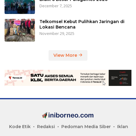
December 7, 2025
Telkomsel Kebut Pulihkan Jaringan di
Lokasi Bencana
November 29, 2025
View More
Kode Etik
Redaksi
Pedoman Media Siber
Iklan