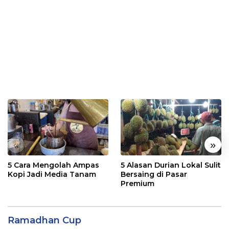
«
»
5 Cara Mengolah Ampas
5 Alasan Durian Lokal Sulit
Kopi Jadi Media Tanam
Bersaing di Pasar
Premium
Ramadhan Cup