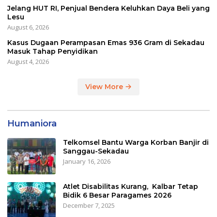
Jelang HUT RI, Penjual Bendera Keluhkan Daya Beli yang
Lesu
August 6, 2026
Kasus Dugaan Perampasan Emas 936 Gram di Sekadau
Masuk Tahap Penyidikan
August 4, 2026
View More
Humaniora
Telkomsel Bantu Warga Korban Banjir di
Sanggau-Sekadau
January 16, 2026
Atlet Disabilitas Kurang, Kalbar Tetap
Bidik 6 Besar Paragames 2026
December 7, 2025