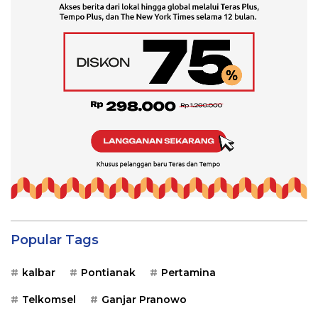
Popular Tags
kalbar
Pontianak
Pertamina
Telkomsel
Ganjar Pranowo