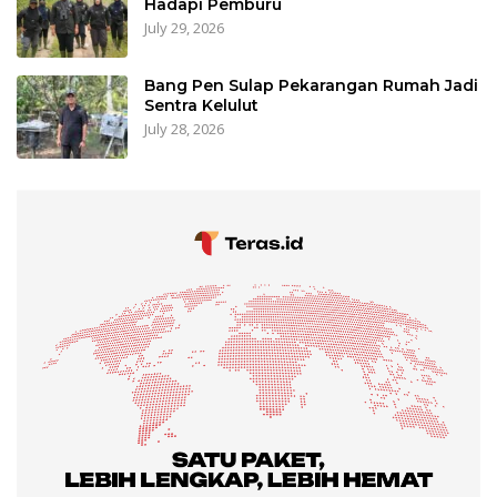
Hadapi Pemburu
July 29, 2026
Bang Pen Sulap Pekarangan Rumah Jadi
Sentra Kelulut
July 28, 2026