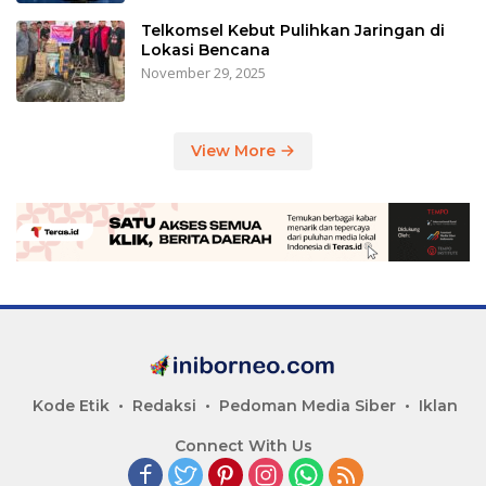
Telkomsel Kebut Pulihkan Jaringan di
Lokasi Bencana
November 29, 2025
View More
Kode Etik
Redaksi
Pedoman Media Siber
Iklan
Connect With Us