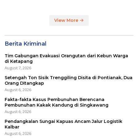
Masih Impor
View More
Berita Kriminal
Tim Gabungan Evakuasi Orangutan dari Kebun Warga
di Ketapang
August 7, 2026
Setengah Ton Sisik Trenggiling Disita di Pontianak, Dua
Orang Ditangkap
August 6, 2026
Fakta-fakta Kasus Pembunuhan Berencana
Pembunuhan Kakak Kandung di Singkawang
August 6, 2026
Pendangkalan Sungai Kapuas Ancam Jalur Logistik
Kalbar
August 6, 2026