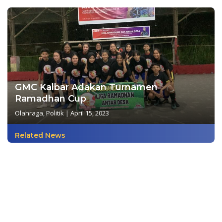
GMC Kalbar Adakan Turnamen
Ramadhan Cup
Olahraga
,
Politik
|
April 15, 2023
Related News