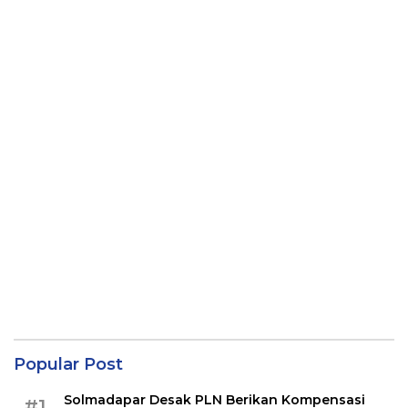
Popular Post
Solmadapar Desak PLN Berikan Kompensasi
#1