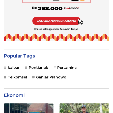
Popular Tags
kalbar
Pontianak
Pertamina
Telkomsel
Ganjar Pranowo
Ekonomi