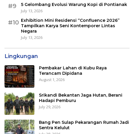
5 Gelombang Evolusi Warung Kopi di Pontianak
#9
July 13, 2026
Exhibition Mini Residensi “Confluence 2026”
#10
Tampilkan Karya Seni Kontemporer Lintas
Negara
July 13, 2026
Lingkungan
Pembakar Lahan di Kubu Raya
Terancam Dipidana
August 1, 2026
Srikandi Bekantan Jaga Hutan, Berani
Hadapi Pemburu
July 29, 2026
Bang Pen Sulap Pekarangan Rumah Jadi
Sentra Kelulut
July 28, 2026