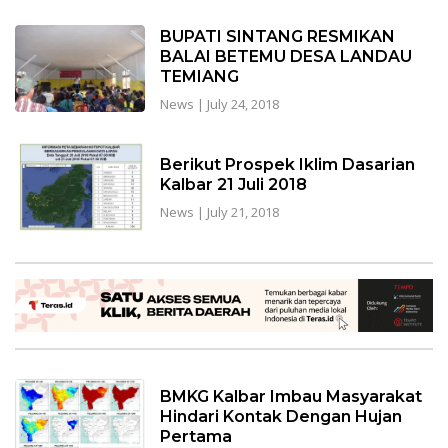
BUPATI SINTANG RESMIKAN
BALAI BETEMU DESA LANDAU
TEMIANG
News
|
July 24, 2018
Berikut Prospek Iklim Dasarian
Kalbar 21 Juli 2018
News
|
July 21, 2018
BMKG Kalbar Imbau Masyarakat
Hindari Kontak Dengan Hujan
Pertama