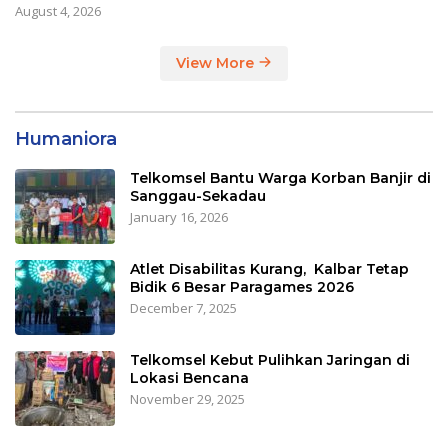
August 4, 2026
View More
Humaniora
Telkomsel Bantu Warga Korban Banjir di
Sanggau-Sekadau
January 16, 2026
Atlet Disabilitas Kurang, Kalbar Tetap
Bidik 6 Besar Paragames 2026
December 7, 2025
Telkomsel Kebut Pulihkan Jaringan di
Lokasi Bencana
November 29, 2025