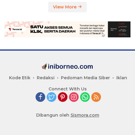
View More
Kode Etik
Redaksi
Pedoman Media Siber
Iklan
Connect With Us
Dibangun oleh
Sismora.com