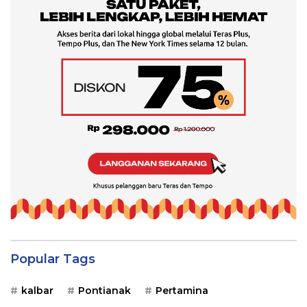
Popular Tags
kalbar
Pontianak
Pertamina