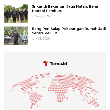
Srikandi Bekantan Jaga Hutan, Berani
Hadapi Pemburu
July 29, 2026
Bang Pen Sulap Pekarangan Rumah Jadi
Sentra Kelulut
July 28, 2026