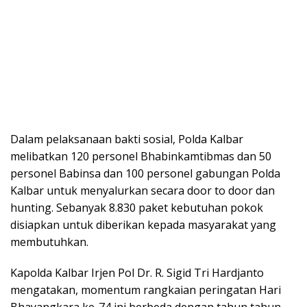
Dalam pelaksanaan bakti sosial, Polda Kalbar
melibatkan 120 personel Bhabinkamtibmas dan 50
personel Babinsa dan 100 personel gabungan Polda
Kalbar untuk menyalurkan secara door to door dan
hunting. Sebanyak 8.830 paket kebutuhan pokok
disiapkan untuk diberikan kepada masyarakat yang
membutuhkan.
Kapolda Kalbar Irjen Pol Dr. R. Sigid Tri Hardjanto
mengatakan, momentum rangkaian peringatan Hari