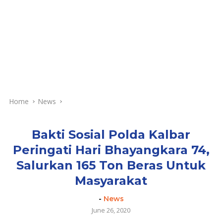
Home
News
Bakti Sosial Polda Kalbar
Peringati Hari Bhayangkara 74,
Salurkan 165 Ton Beras Untuk
Masyarakat
-
News
June 26, 2020