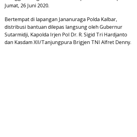
Jumat, 26 Juni 2020.
Bertempat di lapangan Jananuraga Polda Kalbar,
distribusi bantuan dilepas langsung oleh Gubernur
Sutarmidji, Kapolda Irjen Pol Dr. R. Sigid Tri Hardjanto
dan Kasdam XII/Tanjungpura Brigjen TNI Alfret Denny.