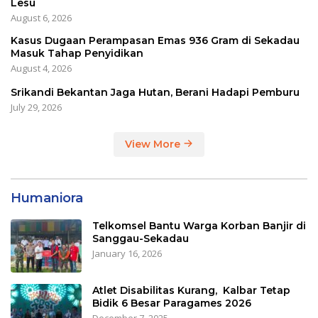
Lesu
August 6, 2026
Kasus Dugaan Perampasan Emas 936 Gram di Sekadau
Masuk Tahap Penyidikan
August 4, 2026
Srikandi Bekantan Jaga Hutan, Berani Hadapi Pemburu
July 29, 2026
View More
Humaniora
Telkomsel Bantu Warga Korban Banjir di
Sanggau-Sekadau
January 16, 2026
Atlet Disabilitas Kurang, Kalbar Tetap
Bidik 6 Besar Paragames 2026
December 7, 2025