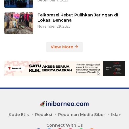
Telkomsel Kebut Pulihkan Jaringan di
Lokasi Bencana
November 29, 2025
View More
Kode Etik
Redaksi
Pedoman Media Siber
Iklan
Connect With Us