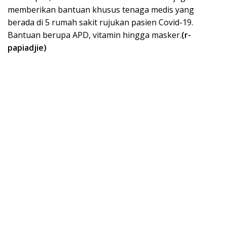
memberikan bantuan khusus tenaga medis yang
berada di 5 rumah sakit rujukan pasien Covid-19.
Bantuan berupa APD, vitamin hingga masker.
(r-
papiadjie)