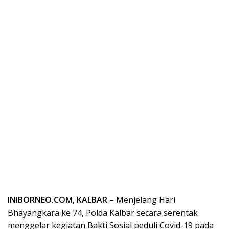
INIBORNEO.COM, KALBAR
– Menjelang Hari
Bhayangkara ke 74, Polda Kalbar secara serentak
menggelar kegiatan Bakti Sosial peduli Covid-19 pada