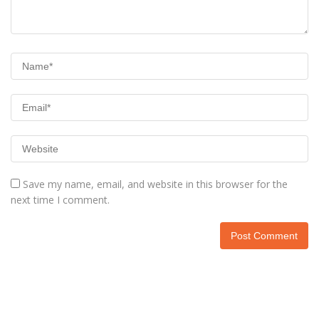
Save my name, email, and website in this browser for the
next time I comment.