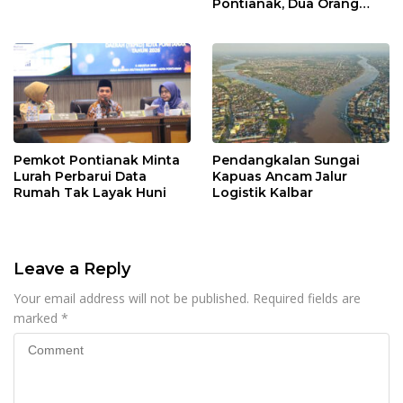
Pontianak, Dua Orang
Ditangkap
Pemkot Pontianak Minta
Pendangkalan Sungai
Lurah Perbarui Data
Kapuas Ancam Jalur
Rumah Tak Layak Huni
Logistik Kalbar
Leave a Reply
Your email address will not be published.
Required fields are
marked
*