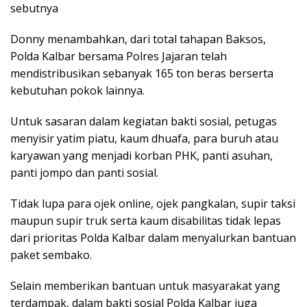
sebutnya
Donny menambahkan, dari total tahapan Baksos,
Polda Kalbar bersama Polres Jajaran telah
mendistribusikan sebanyak 165 ton beras berserta
kebutuhan pokok lainnya.
Untuk sasaran dalam kegiatan bakti sosial, petugas
menyisir yatim piatu, kaum dhuafa, para buruh atau
karyawan yang menjadi korban PHK, panti asuhan,
panti jompo dan panti sosial.
Tidak lupa para ojek online, ojek pangkalan, supir taksi
maupun supir truk serta kaum disabilitas tidak lepas
dari prioritas Polda Kalbar dalam menyalurkan bantuan
paket sembako.
Selain memberikan bantuan untuk masyarakat yang
terdampak, dalam bakti sosial Polda Kalbar juga