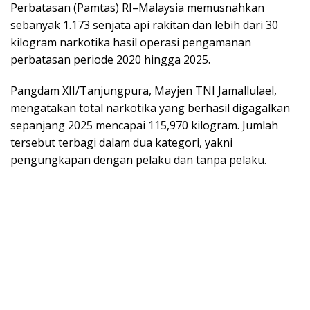
Perbatasan (Pamtas) RI–Malaysia memusnahkan
sebanyak 1.173 senjata api rakitan dan lebih dari 30
kilogram narkotika hasil operasi pengamanan
perbatasan periode 2020 hingga 2025.
Pangdam XII/Tanjungpura, Mayjen TNI Jamallulael,
mengatakan total narkotika yang berhasil digagalkan
sepanjang 2025 mencapai 115,970 kilogram. Jumlah
tersebut terbagi dalam dua kategori, yakni
pengungkapan dengan pelaku dan tanpa pelaku.