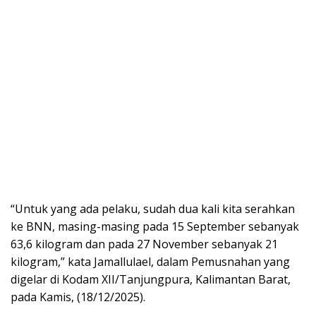
“Untuk yang ada pelaku, sudah dua kali kita serahkan
ke BNN, masing-masing pada 15 September sebanyak
63,6 kilogram dan pada 27 November sebanyak 21
kilogram,” kata Jamallulael, dalam Pemusnahan yang
digelar di Kodam XII/Tanjungpura, Kalimantan Barat,
pada Kamis, (18/12/2025).