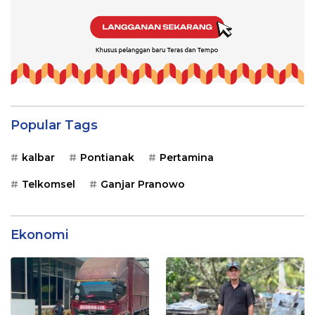
Popular Tags
kalbar
Pontianak
Pertamina
Telkomsel
Ganjar Pranowo
Ekonomi