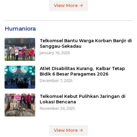
View More
Humaniora
Telkomsel Bantu Warga Korban Banjir di
Sanggau-Sekadau
January 16, 2026
Atlet Disabilitas Kurang, Kalbar Tetap
Bidik 6 Besar Paragames 2026
December 7, 2025
Telkomsel Kebut Pulihkan Jaringan di
Lokasi Bencana
November 29, 2025
View More