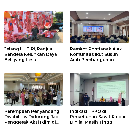
Jelang HUT RI, Penjual
Pemkot Pontianak Ajak
Bendera Keluhkan Daya
Komunitas Ikut Susun
Beli yang Lesu
Arah Pembangunan
Perempuan Penyandang
Indikasi TPPO di
Disabilitas Didorong Jadi
Perkebunan Sawit Kalbar
Penggerak Aksi Iklim di
Dinilai Masih Tinggi
Kalbar