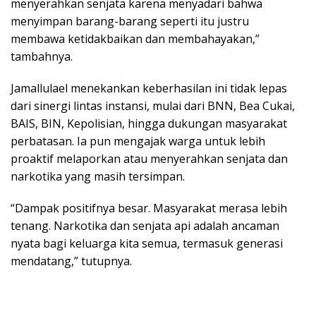
menyerahkan senjata karena menyadari bahwa
menyimpan barang-barang seperti itu justru
membawa ketidakbaikan dan membahayakan,”
tambahnya.
Jamallulael menekankan keberhasilan ini tidak lepas
dari sinergi lintas instansi, mulai dari BNN, Bea Cukai,
BAIS, BIN, Kepolisian, hingga dukungan masyarakat
perbatasan. Ia pun mengajak warga untuk lebih
proaktif melaporkan atau menyerahkan senjata dan
narkotika yang masih tersimpan.
“Dampak positifnya besar. Masyarakat merasa lebih
tenang. Narkotika dan senjata api adalah ancaman
nyata bagi keluarga kita semua, termasuk generasi
mendatang,” tutupnya.