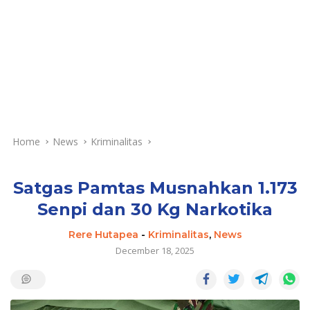
Home
News
Kriminalitas
Satgas Pamtas Musnahkan 1.173
Senpi dan 30 Kg Narkotika
Rere Hutapea
-
Kriminalitas
,
News
December 18, 2025