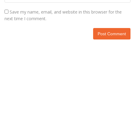
Save my name, email, and website in this browser for the
next time I comment.