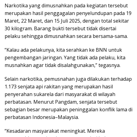
Narkotika yang dimusnahkan pada kegiatan tersebut
merupakan hasil penggagalan penyelundupan pada 19
Maret, 22 Maret, dan 15 Juli 2025, dengan total sekitar
30 kilogram. Barang bukti tersebut tidak disertai
pelaku sehingga dimusnahkan secara bersama-sama.
“Kalau ada pelakunya, kita serahkan ke BNN untuk
pengembangan jaringan. Yang tidak ada pelaku, kita
musnahkan agar tidak disalahgunakan,” tegasnya.
Selain narkotika, pemusnahan juga dilakukan terhadap
1.173 senjata api rakitan yang merupakan hasil
penyerahan sukarela dari masyarakat di wilayah
perbatasan. Menurut Pangdam, senjata tersebut
sebagian besar merupakan peninggalan konflik lama di
perbatasan Indonesia–Malaysia.
“Kesadaran masyarakat meningkat. Mereka