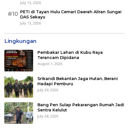
July 13, 2026
PETI di Tayan Hulu Cemari Daerah Aliran Sungai
#10
DAS Sekayu
July 13, 2026
Lingkungan
Pembakar Lahan di Kubu Raya
Terancam Dipidana
August 1, 2026
Srikandi Bekantan Jaga Hutan, Berani
Hadapi Pemburu
July 29, 2026
Bang Pen Sulap Pekarangan Rumah Jadi
Sentra Kelulut
July 28, 2026