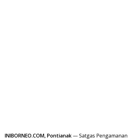
INIBORNEO.COM, Pontianak
— Satgas Pengamanan