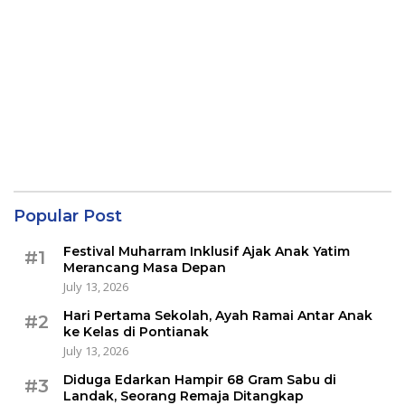
Popular Post
Festival Muharram Inklusif Ajak Anak Yatim
#1
Merancang Masa Depan
July 13, 2026
Hari Pertama Sekolah, Ayah Ramai Antar Anak
#2
ke Kelas di Pontianak
July 13, 2026
Diduga Edarkan Hampir 68 Gram Sabu di
#3
Landak, Seorang Remaja Ditangkap