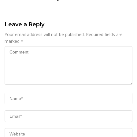
Leave a Reply
Your email address will not be published.
Required fields are
marked
*