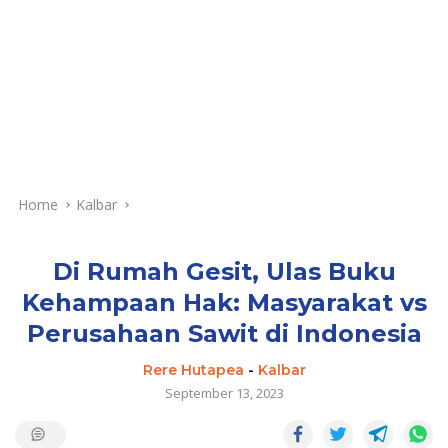
Home
Kalbar
Di Rumah Gesit, Ulas Buku
Kehampaan Hak: Masyarakat vs
Perusahaan Sawit di Indonesia
Rere Hutapea
-
Kalbar
September 13, 2023