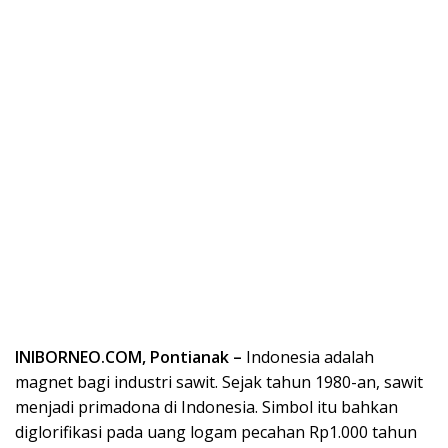
INIBORNEO.COM, Pontianak –
Indonesia adalah
magnet bagi industri sawit. Sejak tahun 1980-an, sawit
menjadi primadona di Indonesia. Simbol itu bahkan
diglorifikasi pada uang logam pecahan Rp1.000 tahun