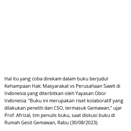
Hal itu yang coba direkam dalam buku berjudul
Kehampaan Hak: Masyarakat vs Perusahaan Sawit di
Indonesia yang diterbitkan oleh Yayasan Obor
Indonesia. “Buku ini merupakan riset kolaboratif yang
dilakukan peneliti dan CSO, termasuk Gemawan,” ujar
Prof. Afrizal, tim penulis buku, saat diskusi buku di
Rumah Gesit Gemawan, Rabu (30/08/2023).