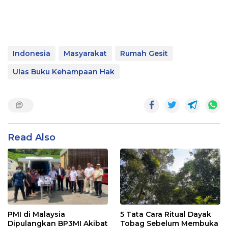
Indonesia
Masyarakat
Rumah Gesit
Ulas Buku Kehampaan Hak
Read Also
PMI di Malaysia
5 Tata Cara Ritual Dayak
Dipulangkan BP3MI Akibat
Tobag Sebelum Membuka