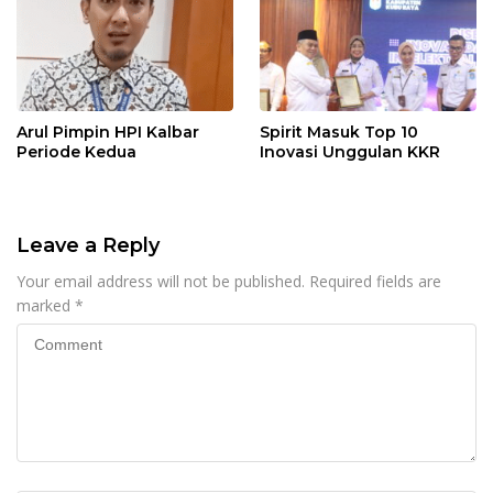
Arul Pimpin HPI Kalbar
Spirit Masuk Top 10
Periode Kedua
Inovasi Unggulan KKR
Leave a Reply
Your email address will not be published.
Required fields are
marked
*