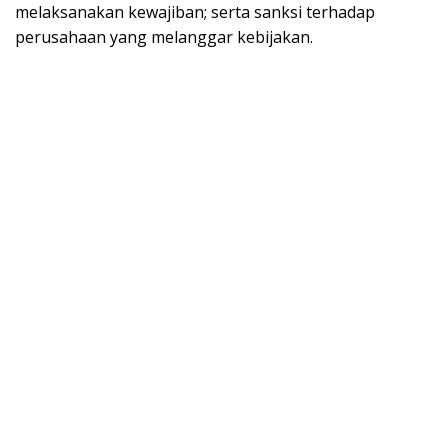
melaksanakan kewajiban; serta sanksi terhadap
perusahaan yang melanggar kebijakan.