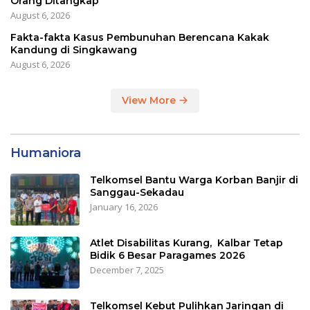
Orang Ditangkap
August 6, 2026
Fakta-fakta Kasus Pembunuhan Berencana Kakak
Kandung di Singkawang
August 6, 2026
View More
Humaniora
Telkomsel Bantu Warga Korban Banjir di
Sanggau-Sekadau
January 16, 2026
Atlet Disabilitas Kurang, Kalbar Tetap
Bidik 6 Besar Paragames 2026
December 7, 2025
Telkomsel Kebut Pulihkan Jaringan di