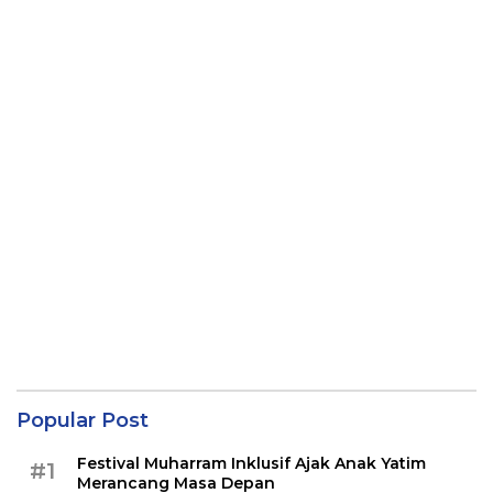
Popular Post
Festival Muharram Inklusif Ajak Anak Yatim
#1
Merancang Masa Depan