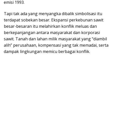
emisi 1993.
Tapi tak ada yang menyangka dibalik simbolisasi itu
terdapat sobekan besar. Ekspansi perkebunan sawit
besar-besaran itu melahirkan konflik meluas dan
berkepanjangan antara masyarakat dan korporasi
sawit. Tanah dan lahan milik masyarakat yang “diambil
alih” perusahaan, kompensasi yang tak memadai, serta
dampak lingkungan memicu berbagai konflik.