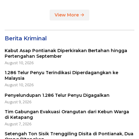
View More
Berita Kriminal
Kabut Asap Pontianak Diperkirakan Bertahan hingga
Pertengahan September
August 10, 2026
1.286 Telur Penyu Terindikasi Diperdagangkan ke
Malaysia
August 10, 2026
Penyelundupan 1.286 Telur Penyu Digagalkan
August 9, 2026
Tim Gabungan Evakuasi Orangutan dari Kebun Warga
di Ketapang
August 7, 2026
Setengah Ton Sisik Trenggiling Disita di Pontianak, Dua