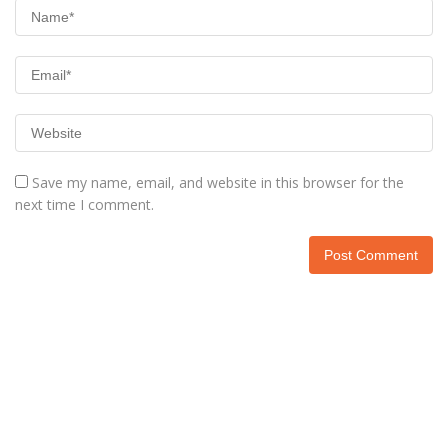
Save my name, email, and website in this browser for the
next time I comment.