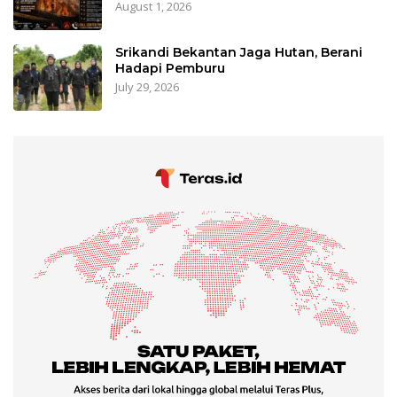
August 1, 2026
Srikandi Bekantan Jaga Hutan, Berani
Hadapi Pemburu
July 29, 2026