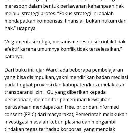
merespon dalam bentuk perlawanan kehampaan hak
melalui strategi protes. “Fokus strategi ini adalah
mendapatkan kompensasi finansial, bukan hukum dan
hak,” ucapnya.
“Argumentasi ketiga, mekanisme resolusi konflik tidak
efektif karena umumnya konflik tidak terselesaikan,”
katanya.
Dari buku ini, ujar Ward, ada beberapa pembelajaran
yang bisa disimpulkan, yakni mendirikan badan mediasi
pada tingkat provinsi dan kabupaten/kota; melakukan
transparansi izin HGU yang diberikan kepada
perusahaan; memonitor pemenuhan kewajiban
perusahaan mendapatkan free, prior dan informed
consent (FPIC) dari masyarakat; Pemerintah melakukan
investigasi masalah kebun plasma dan mengambil
tindakan tegas terhadap korporasi yang menolak