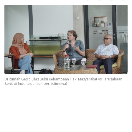
Di Rumah Gesit, Ulas Buku Kehampaan Hak: Masyarakat vs Perusahaan
Sawit di Indonesia (sumber: istimewa)