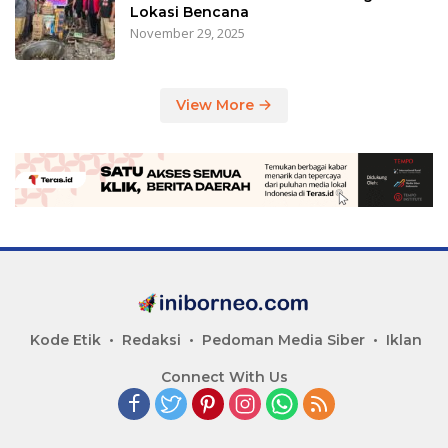
Lokasi Bencana
November 29, 2025
View More
Kode Etik
Redaksi
Pedoman Media Siber
Iklan
Connect With Us