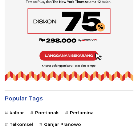
Popular Tags
kalbar
Pontianak
Pertamina
Telkomsel
Ganjar Pranowo