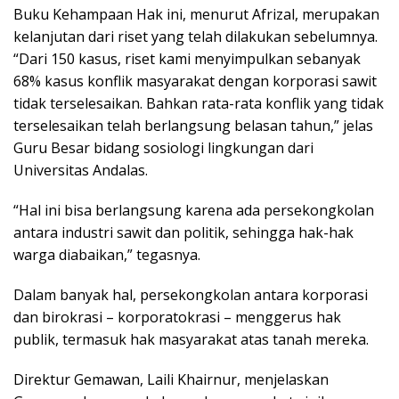
Buku Kehampaan Hak ini, menurut Afrizal, merupakan
kelanjutan dari riset yang telah dilakukan sebelumnya.
“Dari 150 kasus, riset kami menyimpulkan sebanyak
68% kasus konflik masyarakat dengan korporasi sawit
tidak terselesaikan. Bahkan rata-rata konflik yang tidak
terselesaikan telah berlangsung belasan tahun,” jelas
Guru Besar bidang sosiologi lingkungan dari
Universitas Andalas.
“Hal ini bisa berlangsung karena ada persekongkolan
antara industri sawit dan politik, sehingga hak-hak
warga diabaikan,” tegasnya.
Dalam banyak hal, persekongkolan antara korporasi
dan birokrasi – korporatokrasi – menggerus hak
publik, termasuk hak masyarakat atas tanah mereka.
Direktur Gemawan, Laili Khairnur, menjelaskan