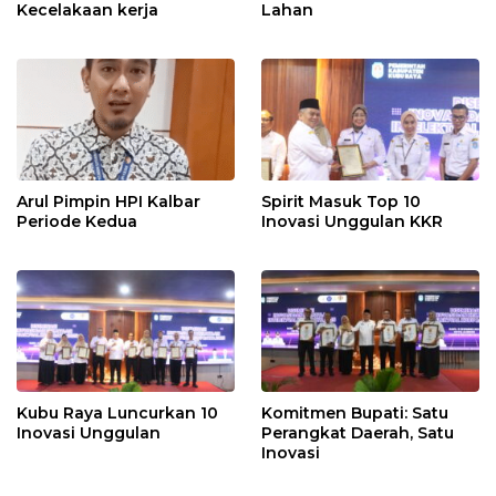
Kecelakaan kerja
Lahan
Arul Pimpin HPI Kalbar
Spirit Masuk Top 10
Periode Kedua
Inovasi Unggulan KKR
Kubu Raya Luncurkan 10
Komitmen Bupati: Satu
Inovasi Unggulan
Perangkat Daerah, Satu
Inovasi