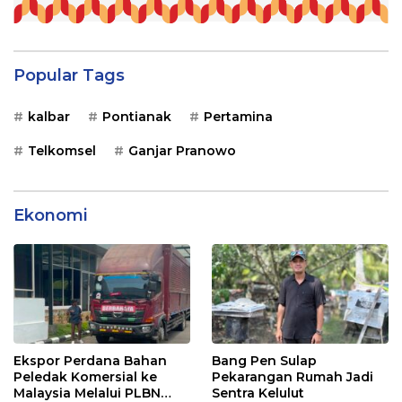
Popular Tags
kalbar
Pontianak
Pertamina
Telkomsel
Ganjar Pranowo
Ekonomi
Ekspor Perdana Bahan
Bang Pen Sulap
Peledak Komersial ke
Pekarangan Rumah Jadi
Malaysia Melalui PLBN
Sentra Kelulut