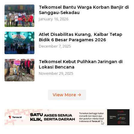
Telkomsel Bantu Warga Korban Banjir di
Sanggau-Sekadau
January 16, 2026
Atlet Disabilitas Kurang, Kalbar Tetap
Bidik 6 Besar Paragames 2026
December 7, 2025
Telkomsel Kebut Pulihkan Jaringan di
Lokasi Bencana
November 29, 2025
View More