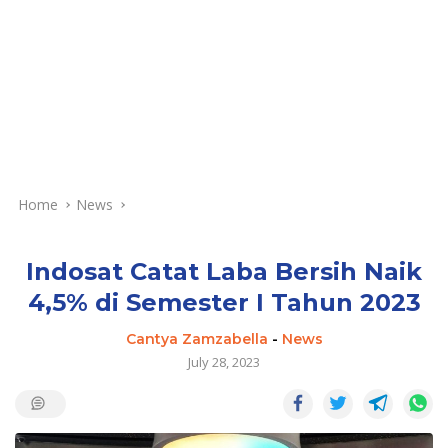
Home
News
Indosat Catat Laba Bersih Naik
4,5% di Semester I Tahun 2023
Cantya Zamzabella
-
News
July 28, 2023