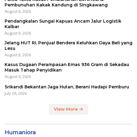
Pembunuhan Kakak Kandung di Singkawang
August 6, 2026
Pendangkalan Sungai Kapuas Ancam Jalur Logistik
Kalbar
August 6, 2026
Jelang HUT RI, Penjual Bendera Keluhkan Daya Beli yang
Lesu
August 6, 2026
Kasus Dugaan Perampasan Emas 936 Gram di Sekadau
Masuk Tahap Penyidikan
August 4, 2026
Srikandi Bekantan Jaga Hutan, Berani Hadapi Pemburu
July 29, 2026
View More
Humaniora