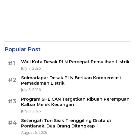
Popular Post
Wali Kota Desak PLN Percepat Pemulihan Listrik
#1
July 7, 2026
Solmadapar Desak PLN Berikan Kompensasi
#2
Pemadaman Listrik
July 8, 2026
Program SHE CAN Targetkan Ribuan Perempuan
#3
Kalbar Melek Keuangan
July 8, 2026
Setengah Ton Sisik Trenggiling Disita di
#4
Pontianak, Dua Orang Ditangkap
August 6, 2026