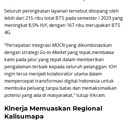
Seluruh peningkatan layanan tersebut ditopang oleh
lebih dari 215 ribu total BTS pada semester I 2023 yang
meningkat 8,5%
YoY
, dengan 167 ribu merupakan BTS
4G.
“Percepatan integrasi
MOCN
yang dikombinasikan
dengan strategi
Go-to-Market
yang tepat,membawa
kami pada jalur yang tepat dalam memberikan
pengalaman terbaik kepada seluruh pelanggan. IOH
ingin terus menjadi kolaborator utama dalam
mempercepat transformasi digital Indonesia untuk
membuka peluang tanpa batas dan memaksimalkan
potensi yang ada di masyarakat,” tutup Vikram.
Kinerja Memuaskan Regional
Kalisumapa