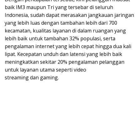
baik IM3 maupun Tri yang tersebar di seluruh
Indonesia, sudah dapat merasakan jangkauan jaringan
yang lebih luas dengan tambahan lebih dari 700
kecamatan, kualitas layanan di dalam ruangan yang
lebih baik untuk tambahan 32% populasi, serta
pengalaman internet yang lebih cepat hingga dua kali
lipat. Kecepatan unduh dan latensi yang lebih baik
meningkatkan sekitar 20% pengalaman pelanggan
untuk layanan utama seperti video
streaming dan gaming.