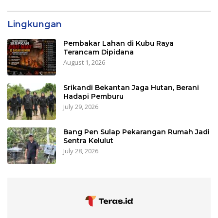
Lingkungan
Pembakar Lahan di Kubu Raya
Terancam Dipidana
August 1, 2026
Srikandi Bekantan Jaga Hutan, Berani
Hadapi Pemburu
July 29, 2026
Bang Pen Sulap Pekarangan Rumah Jadi
Sentra Kelulut
July 28, 2026