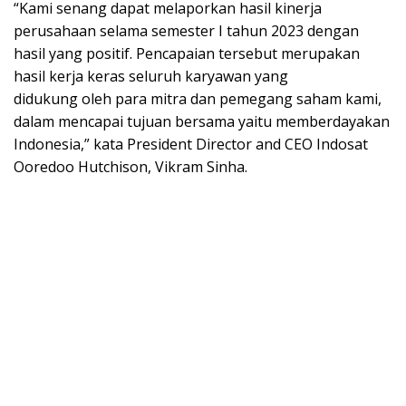
“Kami senang dapat melaporkan hasil kinerja
perusahaan selama semester I tahun 2023 dengan
hasil yang positif. Pencapaian tersebut merupakan
hasil kerja keras seluruh karyawan yang
didukung oleh para mitra dan pemegang saham kami,
dalam mencapai tujuan bersama yaitu memberdayakan
Indonesia,” kata President Director and CEO Indosat
Ooredoo Hutchison, Vikram Sinha.