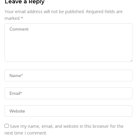
Leave a Reply
Your email address will not be published.
Required fields are
marked
*
Save my name, email, and website in this browser for the
next time I comment.