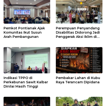
Pemkot Pontianak Ajak
Perempuan Penyandang
Komunitas Ikut Susun
Disabilitas Didorong Jadi
Arah Pembangunan
Penggerak Aksi Iklim di
Kalbar
Indikasi TPPO di
Pembakar Lahan di Kubu
Perkebunan Sawit Kalbar
Raya Terancam Dipidana
Dinilai Masih Tinggi