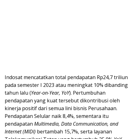
Indosat mencatatkan total pendapatan Rp24,7 triliun
pada semester I 2023 atau meningkat 10% dibanding
tahun lalu (
Year-on-Year,
YoY
). Pertumbuhan
pendapatan yang kuat tersebut dikontribusi oleh
kinerja positif dari semua lini bisnis Perusahaan.
Pendapatan Selular naik 8,4%, sementara itu
pendapatan
Multimedia, Data Communication, and
Internet (MIDI)
bertambah 15,7%, serta layanan