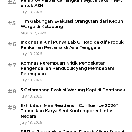
Pemprov Kalbar Canangkan Sejuta Vaksin HPV
#4
untuk ASN
July 13, 2026
Tim Gabungan Evakuasi Orangutan dari Kebun
#5
Warga di Ketapang
August 7, 2026
Indonesia Kini Punya Lab Uji Radioaktif Produk
#6
Perikanan Pertama di Asia Tenggara
July 13, 2026
Komnas Perempuan Kritik Pendekatan
#7
Pengendalian Penduduk yang Membebani
Perempuan
July 13, 2026
5 Gelombang Evolusi Warung Kopi di Pontianak
#8
July 13, 2026
Exhibition Mini Residensi “Confluence 2026”
#9
Tampilkan Karya Seni Kontemporer Lintas
Negara
July 13, 2026
PETI di Tayan Hulu Cemari Daerah Aliran Sungai