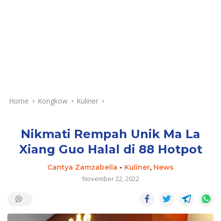
Home
Kongkow
Kuliner
Nikmati Rempah Unik Ma La
Xiang Guo Halal di 88 Hotpot
Cantya Zamzabella
-
Kuliner
,
News
November 22, 2022