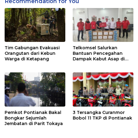
Recommendation for You
Tim Gabungan Evakuasi
Telkomsel Salurkan
Orangutan dari Kebun
Bantuan Pencegahan
Warga di Ketapang
Dampak Kabut Asap di
Kalbar
Pemkot Pontianak Bakal
3 Tersangka Curanmor
Bongkar Sejumlah
Bobol 11 TKP di Pontianak
Jembatan di Parit Tokaya