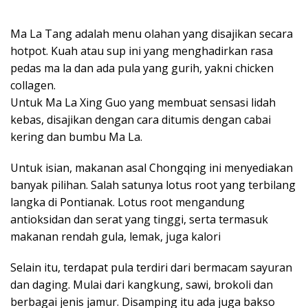
Ma La Tang adalah menu olahan yang disajikan secara
hotpot. Kuah atau sup ini yang menghadirkan rasa
pedas ma la dan ada pula yang gurih, yakni chicken
collagen.
Untuk Ma La Xing Guo yang membuat sensasi lidah
kebas, disajikan dengan cara ditumis dengan cabai
kering dan bumbu Ma La.
Untuk isian, makanan asal Chongqing ini menyediakan
banyak pilihan. Salah satunya lotus root yang terbilang
langka di Pontianak. Lotus root mengandung
antioksidan dan serat yang tinggi, serta termasuk
makanan rendah gula, lemak, juga kalori
Selain itu, terdapat pula terdiri dari bermacam sayuran
dan daging. Mulai dari kangkung, sawi, brokoli dan
berbagai jenis jamur. Disamping itu ada juga bakso