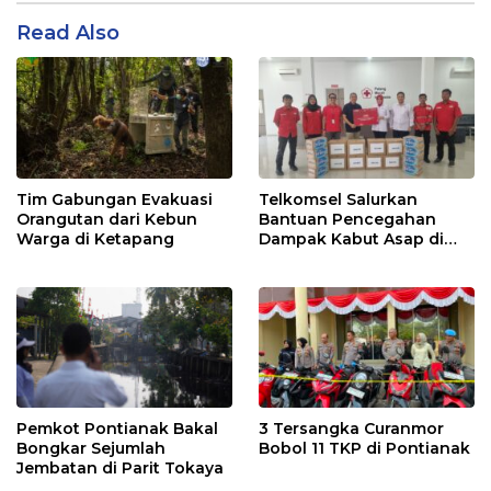
Read Also
Tim Gabungan Evakuasi
Telkomsel Salurkan
Orangutan dari Kebun
Bantuan Pencegahan
Warga di Ketapang
Dampak Kabut Asap di
Kalbar
Pemkot Pontianak Bakal
3 Tersangka Curanmor
Bongkar Sejumlah
Bobol 11 TKP di Pontianak
Jembatan di Parit Tokaya