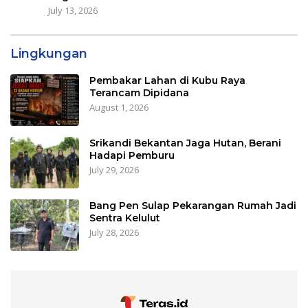
July 13, 2026
Lingkungan
Pembakar Lahan di Kubu Raya
Terancam Dipidana
August 1, 2026
Srikandi Bekantan Jaga Hutan, Berani
Hadapi Pemburu
July 29, 2026
Bang Pen Sulap Pekarangan Rumah Jadi
Sentra Kelulut
July 28, 2026