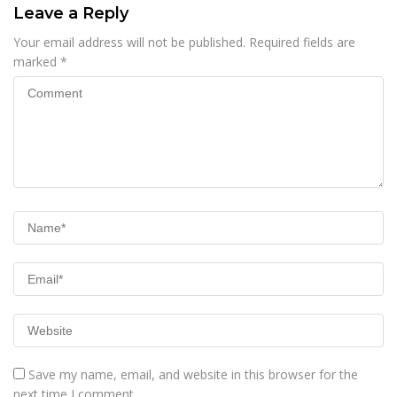
Leave a Reply
Your email address will not be published.
Required fields are
marked
*
Save my name, email, and website in this browser for the
next time I comment.