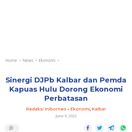
Home
News
Ekonomi
Sinergi DJPb Kalbar dan Pemda
Kapuas Hulu Dorong Ekonomi
Perbatasan
Redaksi Iniborneo
-
Ekonomi
,
Kalbar
June 9, 2022