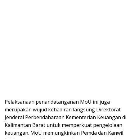
Pelaksanaan penandatanganan MoU ini juga
merupakan wujud kehadiran langsung Direktorat
Jenderal Perbendaharaan Kementerian Keuangan di
Kalimantan Barat untuk memperkuat pengelolaan
keuangan. MoU memungkinkan Pemda dan Kanwil