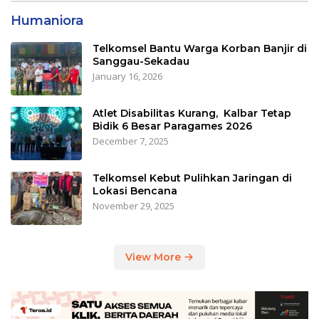
Humaniora
Telkomsel Bantu Warga Korban Banjir di
Sanggau-Sekadau
January 16, 2026
Atlet Disabilitas Kurang, Kalbar Tetap
Bidik 6 Besar Paragames 2026
December 7, 2025
Telkomsel Kebut Pulihkan Jaringan di
Lokasi Bencana
November 29, 2025
View More