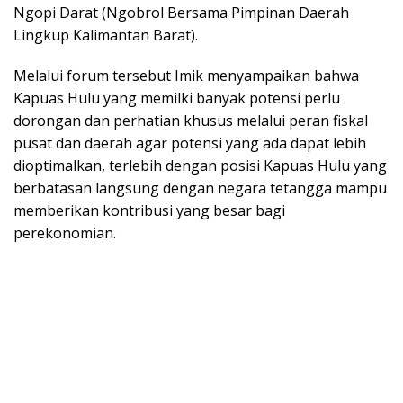
Ngopi Darat (Ngobrol Bersama Pimpinan Daerah
Lingkup Kalimantan Barat).
Melalui forum tersebut Imik menyampaikan bahwa
Kapuas Hulu yang memilki banyak potensi perlu
dorongan dan perhatian khusus melalui peran fiskal
pusat dan daerah agar potensi yang ada dapat lebih
dioptimalkan, terlebih dengan posisi Kapuas Hulu yang
berbatasan langsung dengan negara tetangga mampu
memberikan kontribusi yang besar bagi
perekonomian.