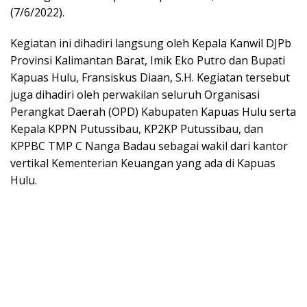
(7/6/2022).
Kegiatan ini dihadiri langsung oleh Kepala Kanwil DJPb
Provinsi Kalimantan Barat, Imik Eko Putro dan Bupati
Kapuas Hulu, Fransiskus Diaan, S.H. Kegiatan tersebut
juga dihadiri oleh perwakilan seluruh Organisasi
Perangkat Daerah (OPD) Kabupaten Kapuas Hulu serta
Kepala KPPN Putussibau, KP2KP Putussibau, dan
KPPBC TMP C Nanga Badau sebagai wakil dari kantor
vertikal Kementerian Keuangan yang ada di Kapuas
Hulu.