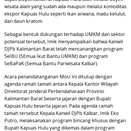
wisata alam yang sudah ada maupun melalui komoditas
ekspor Kapuas Hulu seperti ikan arwana, madu kelulut,
dan daun kratom.
Sebagai bentuk dukungan terhadap UMKM dan sektor
potensial tersebut, Imik menyampaikan bahwa Kanwil
DJPb Kalimantan Barat telah mencanangkan program
SeIBU (SEmua Ikut Bantu UMKM) dan program
SeBaPaK (Semua Bantu Pariwisata Kalbar).
Acara penandatanganan MoU ini ditutup dengan
agenda ramah tamah antara Kepala Kantor Wilayah
Direktorat Jenderal Perbendaharaan Provinsi
Kalimantan Barat beserta jajaran dengan Bupati
Kapuas Hulu beserta jajaran. Pada agenda ramah
tamah tersebut Kepala Kanwil DJPb Kalbar, Imik Eko
Putro, melaksanakan program bincang khusus dengan
Bupati Kapuas Hulu yang dikemas dalam program