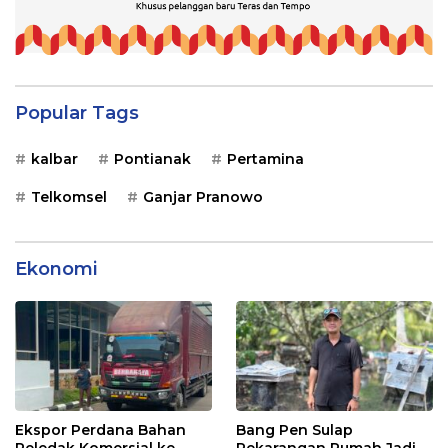
Popular Tags
kalbar
Pontianak
Pertamina
Telkomsel
Ganjar Pranowo
Ekonomi
Ekspor Perdana Bahan
Bang Pen Sulap