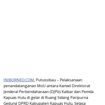
INIBORNEO.COM
, Putussibau – Pelaksanaan
penandatanganan MoU antara Kanwil Direktorat
Jenderal Perbendaharaan (DJPb) Kalbar dan Pemda
Kapuas Hulu di gelar di Ruang Sidang Paripurna
Gedung DPRD Kabupaten Kapuas Hulu, Selasa