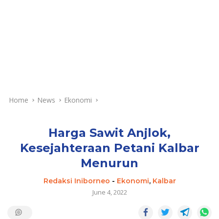
Home
News
Ekonomi
Harga Sawit Anjlok,
Kesejahteraan Petani Kalbar
Menurun
Redaksi Iniborneo
-
Ekonomi
,
Kalbar
June 4, 2022