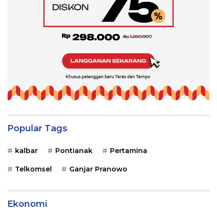
Popular Tags
kalbar
Pontianak
Pertamina
Telkomsel
Ganjar Pranowo
Ekonomi