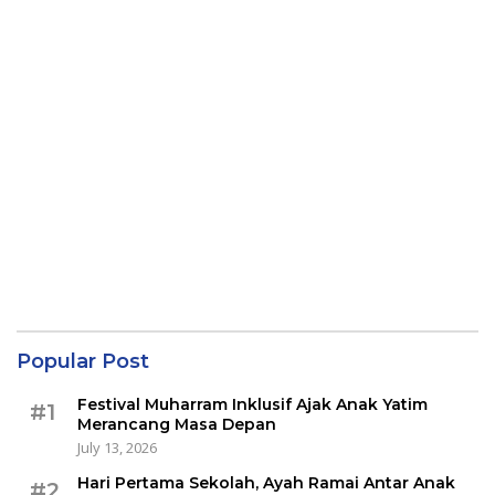
Popular Post
Festival Muharram Inklusif Ajak Anak Yatim
#1
Merancang Masa Depan
July 13, 2026
Hari Pertama Sekolah, Ayah Ramai Antar Anak
#2