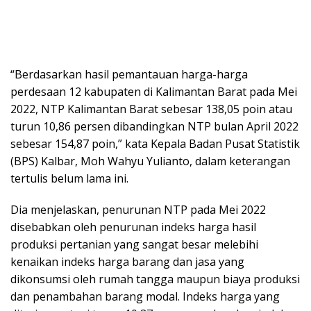
“Berdasarkan hasil pemantauan harga-harga
perdesaan 12 kabupaten di Kalimantan Barat pada Mei
2022, NTP Kalimantan Barat sebesar 138,05 poin atau
turun 10,86 persen dibandingkan NTP bulan April 2022
sebesar 154,87 poin,” kata Kepala Badan Pusat Statistik
(BPS) Kalbar, Moh Wahyu Yulianto, dalam keterangan
tertulis belum lama ini.
Dia menjelaskan, penurunan NTP pada Mei 2022
disebabkan oleh penurunan indeks harga hasil
produksi pertanian yang sangat besar melebihi
kenaikan indeks harga barang dan jasa yang
dikonsumsi oleh rumah tangga maupun biaya produksi
dan penambahan barang modal. Indeks harga yang