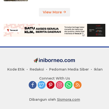
View More
Kode Etik
Redaksi
Pedoman Media Siber
Iklan
Connect With Us
Dibangun oleh
Sismora.com