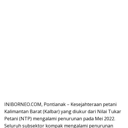
INIBORNEO.COM, Pontianak – Kesejahteraan petani
Kalimantan Barat (Kalbar) yang diukur dari Nilai Tukar
Petani (NTP) mengalami penurunan pada Mei 2022.
Seluruh subsektor kompak mengalami penurunan