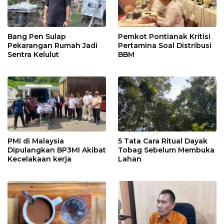
Bang Pen Sulap
Pemkot Pontianak Kritisi
Pekarangan Rumah Jadi
Pertamina Soal Distribusi
Sentra Kelulut
BBM
PMI di Malaysia
5 Tata Cara Ritual Dayak
Dipulangkan BP3MI Akibat
Tobag Sebelum Membuka
Kecelakaan kerja
Lahan