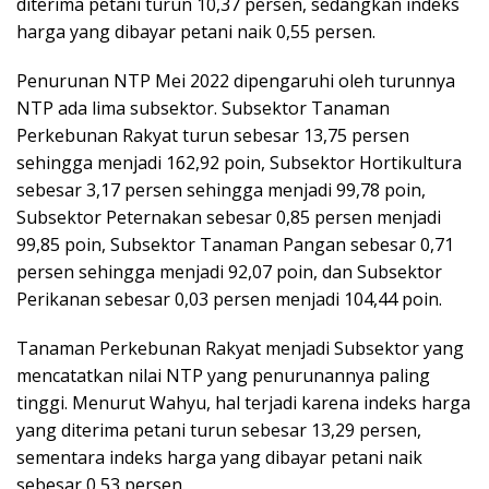
diterima petani turun 10,37 persen, sedangkan indeks
harga yang dibayar petani naik 0,55 persen.
Penurunan NTP Mei 2022 dipengaruhi oleh turunnya
NTP ada lima subsektor. Subsektor Tanaman
Perkebunan Rakyat turun sebesar 13,75 persen
sehingga menjadi 162,92 poin, Subsektor Hortikultura
sebesar 3,17 persen sehingga menjadi 99,78 poin,
Subsektor Peternakan sebesar 0,85 persen menjadi
99,85 poin, Subsektor Tanaman Pangan sebesar 0,71
persen sehingga menjadi 92,07 poin, dan Subsektor
Perikanan sebesar 0,03 persen menjadi 104,44 poin.
Tanaman Perkebunan Rakyat menjadi Subsektor yang
mencatatkan nilai NTP yang penurunannya paling
tinggi. Menurut Wahyu, hal terjadi karena indeks harga
yang diterima petani turun sebesar 13,29 persen,
sementara indeks harga yang dibayar petani naik
sebesar 0,53 persen.