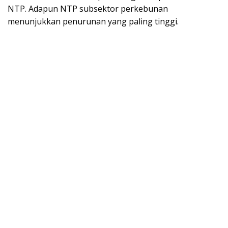
NTP. Adapun NTP subsektor perkebunan
menunjukkan penurunan yang paling tinggi.