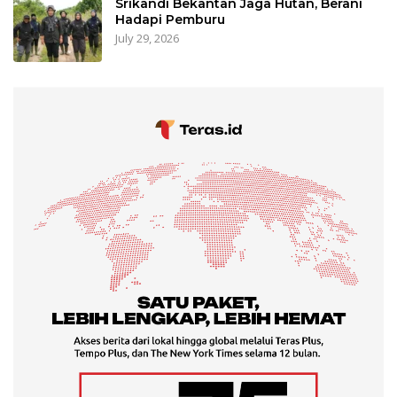
Srikandi Bekantan Jaga Hutan, Berani
Hadapi Pemburu
July 29, 2026