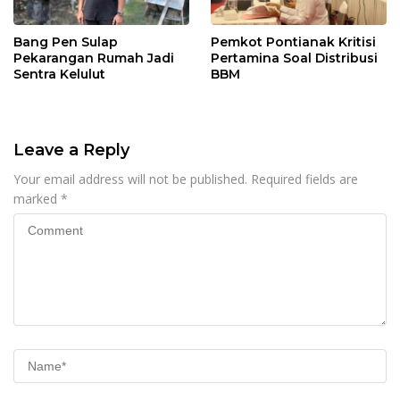
Bang Pen Sulap
Pemkot Pontianak Kritisi
Pekarangan Rumah Jadi
Pertamina Soal Distribusi
Sentra Kelulut
BBM
Leave a Reply
Your email address will not be published.
Required fields are
marked
*