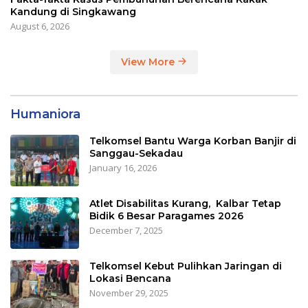
Kandung di Singkawang
August 6, 2026
View More
Humaniora
Telkomsel Bantu Warga Korban Banjir di
Sanggau-Sekadau
January 16, 2026
Atlet Disabilitas Kurang, Kalbar Tetap
Bidik 6 Besar Paragames 2026
December 7, 2025
Telkomsel Kebut Pulihkan Jaringan di
Lokasi Bencana
November 29, 2025