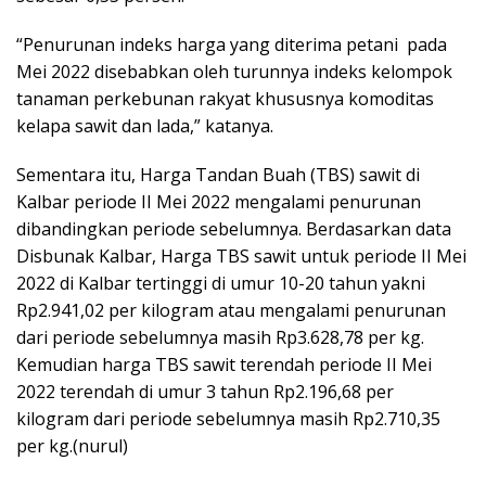
“Penurunan indeks harga yang diterima petani pada
Mei 2022 disebabkan oleh turunnya indeks kelompok
tanaman perkebunan rakyat khususnya komoditas
kelapa sawit dan lada,” katanya.
Sementara itu, Harga Tandan Buah (TBS) sawit di
Kalbar periode II Mei 2022 mengalami penurunan
dibandingkan periode sebelumnya. Berdasarkan data
Disbunak Kalbar, Harga TBS sawit untuk periode II Mei
2022 di Kalbar tertinggi di umur 10-20 tahun yakni
Rp2.941,02 per kilogram atau mengalami penurunan
dari periode sebelumnya masih Rp3.628,78 per kg.
Kemudian harga TBS sawit terendah periode II Mei
2022 terendah di umur 3 tahun Rp2.196,68 per
kilogram dari periode sebelumnya masih Rp2.710,35
per kg.(nurul)