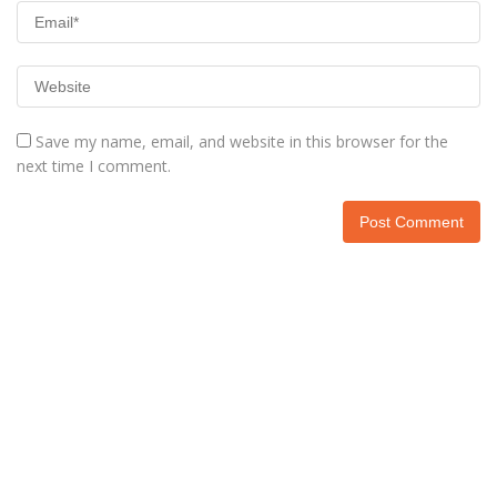
Save my name, email, and website in this browser for the
next time I comment.