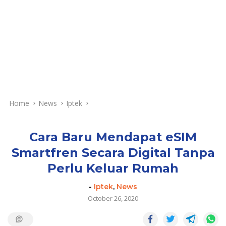
Home
News
Iptek
Cara Baru Mendapat eSIM
Smartfren Secara Digital Tanpa
Perlu Keluar Rumah
-
Iptek
,
News
October 26, 2020