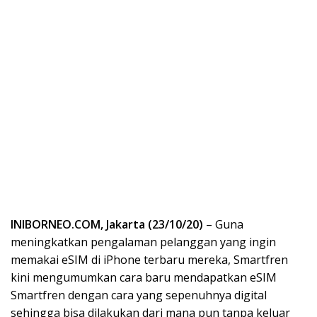
INIBORNEO.COM, Jakarta (23/10/20)
– Guna
meningkatkan pengalaman pelanggan yang ingin
memakai eSIM di iPhone terbaru mereka, Smartfren
kini mengumumkan cara baru mendapatkan eSIM
Smartfren dengan cara yang sepenuhnya digital
sehingga bisa dilakukan dari mana pun tanpa keluar