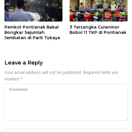
Pemkot Pontianak Bakal
3 Tersangka Curanmor
Bongkar Sejumlah
Bobol 11 TKP di Pontianak
Jembatan di Parit Tokaya
Leave a Reply
Your email address will not be published.
Required fields are
marked
*