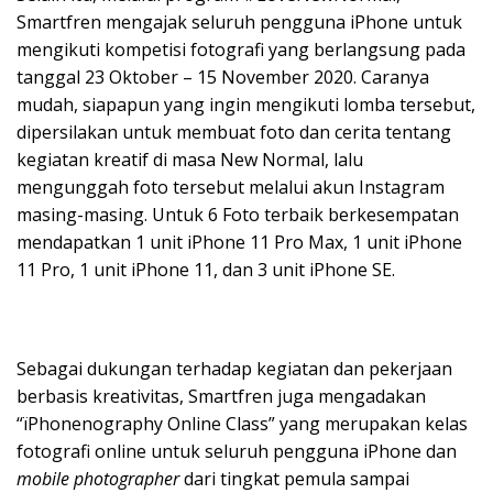
Smartfren mengajak seluruh pengguna iPhone untuk
mengikuti kompetisi fotografi yang berlangsung pada
tanggal 23 Oktober – 15 November 2020. Caranya
mudah, siapapun yang ingin mengikuti lomba tersebut,
dipersilakan untuk membuat foto dan cerita tentang
kegiatan kreatif di masa New Normal, lalu
mengunggah foto tersebut melalui akun Instagram
masing-masing. Untuk 6 Foto terbaik berkesempatan
mendapatkan 1 unit iPhone 11 Pro Max, 1 unit iPhone
11 Pro, 1 unit iPhone 11, dan 3 unit iPhone SE.
Sebagai dukungan terhadap kegiatan dan pekerjaan
berbasis kreativitas, Smartfren juga mengadakan
“ïPhonenography Online Class” yang merupakan kelas
fotografi online untuk seluruh pengguna iPhone dan
mobile photographer
dari tingkat pemula sampai