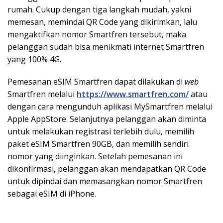
rumah. Cukup dengan tiga langkah mudah, yakni
memesan, memindai QR Code yang dikirimkan, lalu
mengaktifkan nomor Smartfren tersebut, maka
pelanggan sudah bisa menikmati internet Smartfren
yang 100% 4G.
Pemesanan eSIM Smartfren dapat dilakukan di
web
Smartfren melalui
https://www.smartfren.com/
atau
dengan cara mengunduh aplikasi MySmartfren melalui
Apple AppStore. Selanjutnya pelanggan akan diminta
untuk melakukan registrasi terlebih dulu, memilih
paket eSIM Smartfren 90GB, dan memilih sendiri
nomor yang diinginkan. Setelah pemesanan ini
dikonfirmasi, pelanggan akan mendapatkan QR Code
untuk dipindai dan memasangkan nomor Smartfren
sebagai eSIM di iPhone.