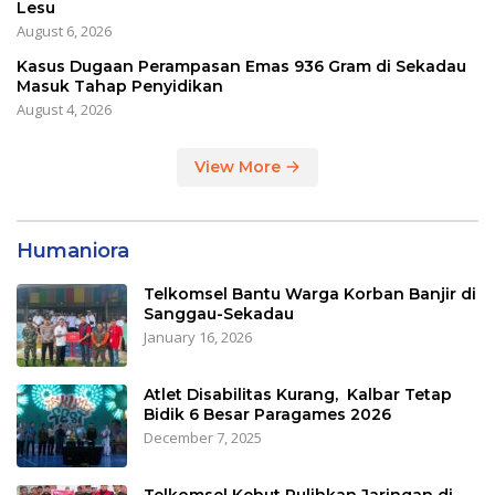
Lesu
August 6, 2026
Kasus Dugaan Perampasan Emas 936 Gram di Sekadau
Masuk Tahap Penyidikan
August 4, 2026
View More
Humaniora
Telkomsel Bantu Warga Korban Banjir di
Sanggau-Sekadau
January 16, 2026
Atlet Disabilitas Kurang, Kalbar Tetap
Bidik 6 Besar Paragames 2026
December 7, 2025