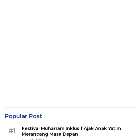
Popular Post
Festival Muharram Inklusif Ajak Anak Yatim
#1
Merancang Masa Depan