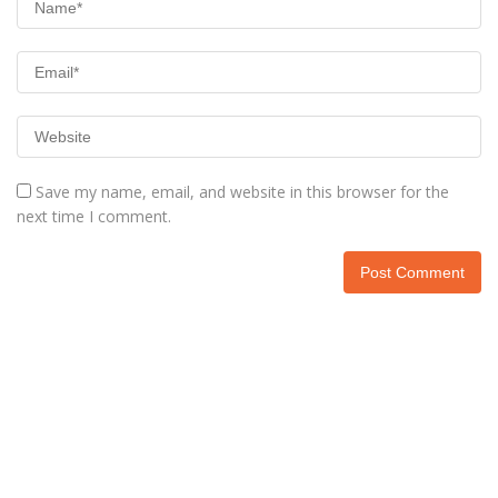
Save my name, email, and website in this browser for the
next time I comment.