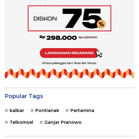
Popular Tags
kalbar
Pontianak
Pertamina
Telkomsel
Ganjar Pranowo