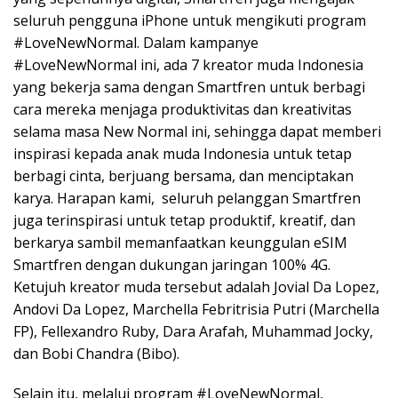
seluruh pengguna iPhone untuk mengikuti program
#LoveNewNormal. Dalam kampanye
#LoveNewNormal ini, ada 7 kreator muda Indonesia
yang bekerja sama dengan Smartfren untuk berbagi
cara mereka menjaga produktivitas dan kreativitas
selama masa New Normal ini, sehingga dapat memberi
inspirasi kepada anak muda Indonesia untuk tetap
berbagi cinta, berjuang bersama, dan menciptakan
karya. Harapan kami, seluruh pelanggan Smartfren
juga terinspirasi untuk tetap produktif, kreatif, dan
berkarya sambil memanfaatkan keunggulan eSIM
Smartfren dengan dukungan jaringan 100% 4G.
Ketujuh kreator muda tersebut adalah Jovial Da Lopez,
Andovi Da Lopez, Marchella Febritrisia Putri (Marchella
FP), Fellexandro Ruby, Dara Arafah, Muhammad Jocky,
dan Bobi Chandra (Bibo).
Selain itu, melalui program #LoveNewNormal,