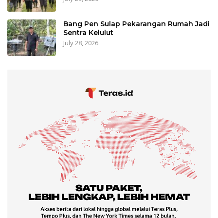
Bang Pen Sulap Pekarangan Rumah Jadi
Sentra Kelulut
July 28, 2026