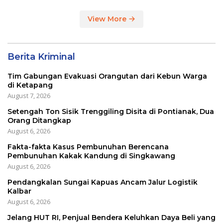
View More
Berita Kriminal
Tim Gabungan Evakuasi Orangutan dari Kebun Warga
di Ketapang
August 7, 2026
Setengah Ton Sisik Trenggiling Disita di Pontianak, Dua
Orang Ditangkap
August 6, 2026
Fakta-fakta Kasus Pembunuhan Berencana
Pembunuhan Kakak Kandung di Singkawang
August 6, 2026
Pendangkalan Sungai Kapuas Ancam Jalur Logistik
Kalbar
August 6, 2026
Jelang HUT RI, Penjual Bendera Keluhkan Daya Beli yang