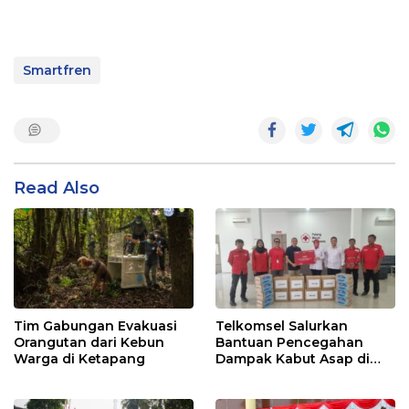
Smartfren
Read Also
Tim Gabungan Evakuasi
Telkomsel Salurkan
Orangutan dari Kebun
Bantuan Pencegahan
Warga di Ketapang
Dampak Kabut Asap di
Kalbar