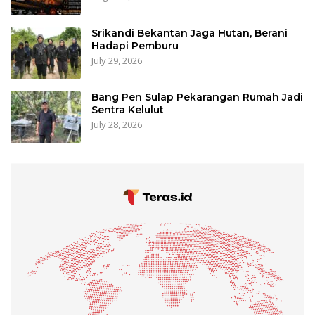
Srikandi Bekantan Jaga Hutan, Berani
Hadapi Pemburu
July 29, 2026
Bang Pen Sulap Pekarangan Rumah Jadi
Sentra Kelulut
July 28, 2026