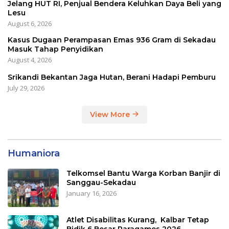
Jelang HUT RI, Penjual Bendera Keluhkan Daya Beli yang
Lesu
August 6, 2026
Kasus Dugaan Perampasan Emas 936 Gram di Sekadau
Masuk Tahap Penyidikan
August 4, 2026
Srikandi Bekantan Jaga Hutan, Berani Hadapi Pemburu
July 29, 2026
View More
Humaniora
Telkomsel Bantu Warga Korban Banjir di
Sanggau-Sekadau
January 16, 2026
Atlet Disabilitas Kurang, Kalbar Tetap
Bidik 6 Besar Paragames 2026