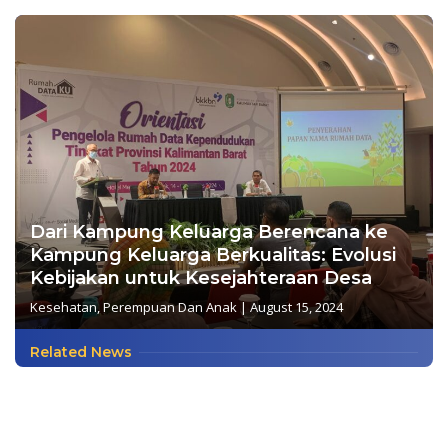
Dari Kampung Keluarga Berencana ke
Kampung Keluarga Berkualitas: Evolusi
Kebijakan untuk Kesejahteraan Desa
Kesehatan
,
Perempuan Dan Anak
|
August 15, 2024
Related News