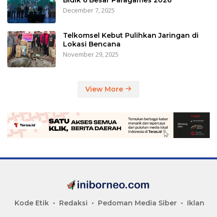
December 7, 2025
Telkomsel Kebut Pulihkan Jaringan di
Lokasi Bencana
November 29, 2025
View More
Kode Etik
Redaksi
Pedoman Media Siber
Iklan