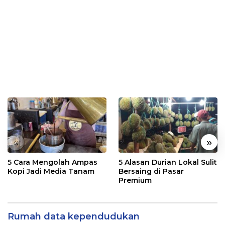
«
»
5 Cara Mengolah Ampas
5 Alasan Durian Lokal Sulit
Kopi Jadi Media Tanam
Bersaing di Pasar
Premium
Rumah data kependudukan