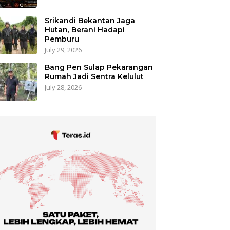
Srikandi Bekantan Jaga
Hutan, Berani Hadapi
Pemburu
July 29, 2026
Bang Pen Sulap Pekarangan
Rumah Jadi Sentra Kelulut
July 28, 2026