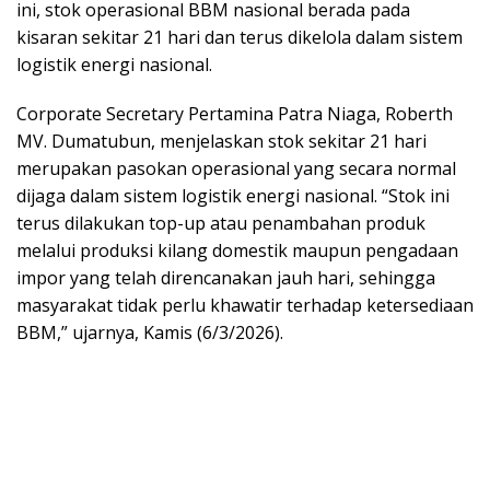
ini, stok operasional BBM nasional berada pada
kisaran sekitar 21 hari dan terus dikelola dalam sistem
logistik energi nasional.
Corporate Secretary Pertamina Patra Niaga, Roberth
MV. Dumatubun, menjelaskan stok sekitar 21 hari
merupakan pasokan operasional yang secara normal
dijaga dalam sistem logistik energi nasional. “Stok ini
terus dilakukan top-up atau penambahan produk
melalui produksi kilang domestik maupun pengadaan
impor yang telah direncanakan jauh hari, sehingga
masyarakat tidak perlu khawatir terhadap ketersediaan
BBM,” ujarnya, Kamis (6/3/2026).