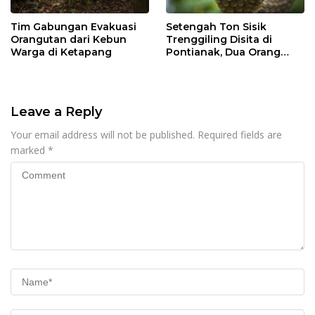
Tim Gabungan Evakuasi
Setengah Ton Sisik
Orangutan dari Kebun
Trenggiling Disita di
Warga di Ketapang
Pontianak, Dua Orang
Ditangkap
Leave a Reply
Your email address will not be published.
Required fields are
marked
*