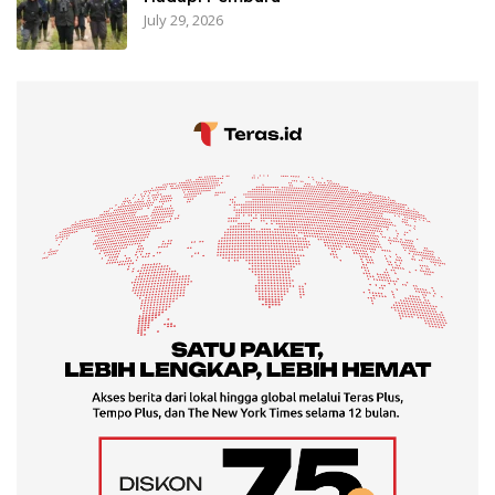
July 29, 2026