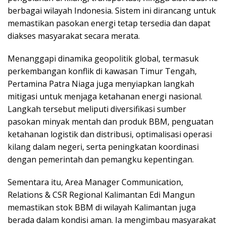
berbagai wilayah Indonesia. Sistem ini dirancang untuk
memastikan pasokan energi tetap tersedia dan dapat
diakses masyarakat secara merata.
Menanggapi dinamika geopolitik global, termasuk
perkembangan konflik di kawasan Timur Tengah,
Pertamina Patra Niaga juga menyiapkan langkah
mitigasi untuk menjaga ketahanan energi nasional.
Langkah tersebut meliputi diversifikasi sumber
pasokan minyak mentah dan produk BBM, penguatan
ketahanan logistik dan distribusi, optimalisasi operasi
kilang dalam negeri, serta peningkatan koordinasi
dengan pemerintah dan pemangku kepentingan.
Sementara itu, Area Manager Communication,
Relations & CSR Regional Kalimantan Edi Mangun
memastikan stok BBM di wilayah Kalimantan juga
berada dalam kondisi aman. Ia mengimbau masyarakat