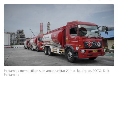
Pertamina memastikan stok aman sekitar 21 hari ke depan. FOTO: Dok
Pertamina