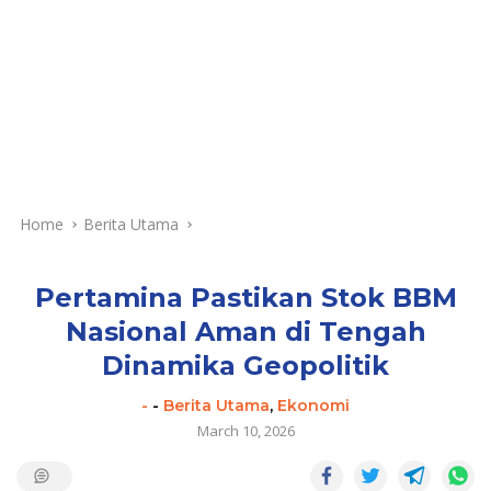
Home
Berita Utama
Pertamina Pastikan Stok BBM
Nasional Aman di Tengah
Dinamika Geopolitik
-
-
Berita Utama
,
Ekonomi
March 10, 2026