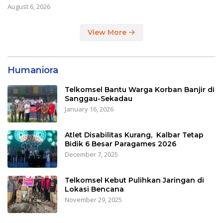
August 6, 2026
View More
Humaniora
Telkomsel Bantu Warga Korban Banjir di
Sanggau-Sekadau
January 16, 2026
Atlet Disabilitas Kurang, Kalbar Tetap
Bidik 6 Besar Paragames 2026
December 7, 2025
Telkomsel Kebut Pulihkan Jaringan di
Lokasi Bencana
November 29, 2025