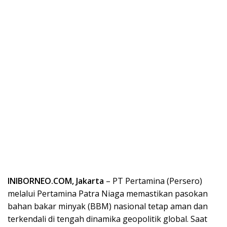
INIBORNEO.COM, Jakarta
– PT Pertamina (Persero)
melalui Pertamina Patra Niaga memastikan pasokan
bahan bakar minyak (BBM) nasional tetap aman dan
terkendali di tengah dinamika geopolitik global. Saat