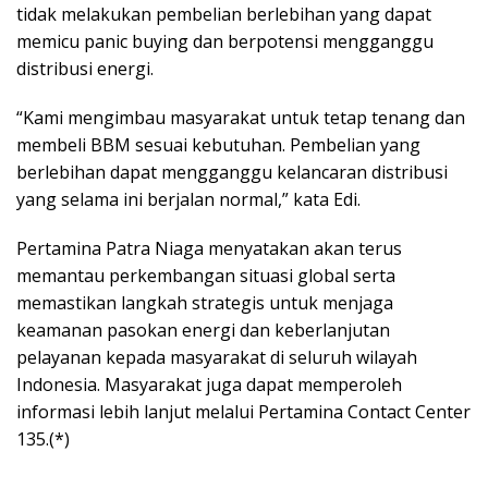
tidak melakukan pembelian berlebihan yang dapat
memicu panic buying dan berpotensi mengganggu
distribusi energi.
“Kami mengimbau masyarakat untuk tetap tenang dan
membeli BBM sesuai kebutuhan. Pembelian yang
berlebihan dapat mengganggu kelancaran distribusi
yang selama ini berjalan normal,” kata Edi.
Pertamina Patra Niaga menyatakan akan terus
memantau perkembangan situasi global serta
memastikan langkah strategis untuk menjaga
keamanan pasokan energi dan keberlanjutan
pelayanan kepada masyarakat di seluruh wilayah
Indonesia. Masyarakat juga dapat memperoleh
informasi lebih lanjut melalui Pertamina Contact Center
135.(*)