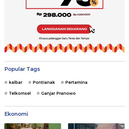
Popular Tags
kalbar
Pontianak
Pertamina
Telkomsel
Ganjar Pranowo
Ekonomi