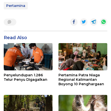
Pertamina
Read Also
Penyelundupan 1.286
Pertamina Patra Niaga
Telur Penyu Digagalkan
Regional Kalimantan
Boyong 10 Penghargaan