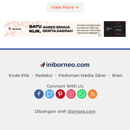
View More
Kode Etik
Redaksi
Pedoman Media Siber
Iklan
Connect With Us
Dibangun oleh
Sismora.com