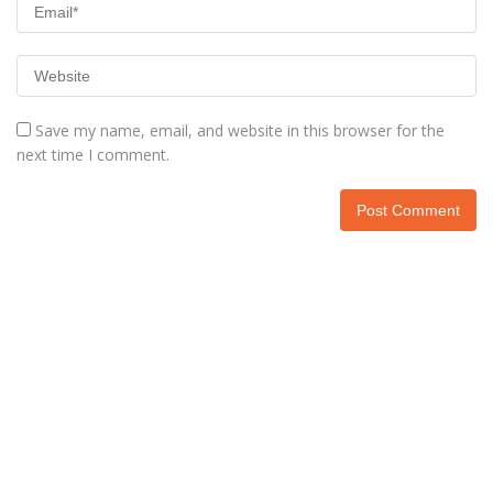
Save my name, email, and website in this browser for the
next time I comment.