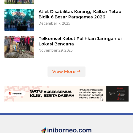
Atlet Disabilitas Kurang, Kalbar Tetap
Bidik 6 Besar Paragames 2026
December 7, 2025
Telkomsel Kebut Pulihkan Jaringan di
Lokasi Bencana
November 29, 2025
View More