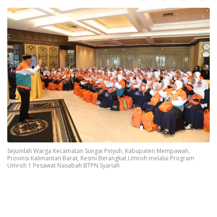
Sejumlah Warga Kecamatan Sungai Pinyuh, Kabupaten Mempawah,
Provinsi Kalimantan Barat, Resmi Berangkat Umroh melalui Program
Umroh 1 Pesawat Nasabah BTPN Syariah