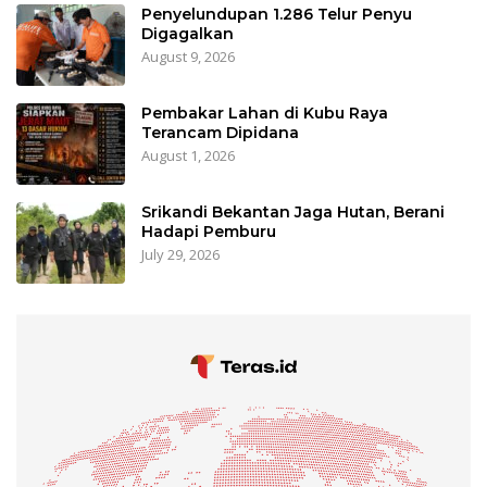
Penyelundupan 1.286 Telur Penyu
Digagalkan
August 9, 2026
Pembakar Lahan di Kubu Raya
Terancam Dipidana
August 1, 2026
Srikandi Bekantan Jaga Hutan, Berani
Hadapi Pemburu
July 29, 2026