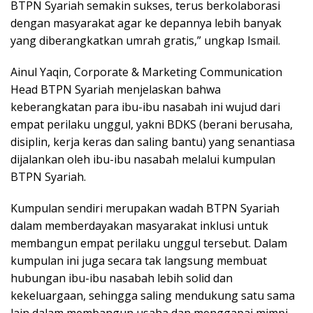
BTPN Syariah semakin sukses, terus berkolaborasi
dengan masyarakat agar ke depannya lebih banyak
yang diberangkatkan umrah gratis,” ungkap Ismail.
Ainul Yaqin, Corporate & Marketing Communication
Head BTPN Syariah menjelaskan bahwa
keberangkatan para ibu-ibu nasabah ini wujud dari
empat perilaku unggul, yakni BDKS (berani berusaha,
disiplin, kerja keras dan saling bantu) yang senantiasa
dijalankan oleh ibu-ibu nasabah melalui kumpulan
BTPN Syariah.
Kumpulan sendiri merupakan wadah BTPN Syariah
dalam memberdayakan masyarakat inklusi untuk
membangun empat perilaku unggul tersebut. Dalam
kumpulan ini juga secara tak langsung membuat
hubungan ibu-ibu nasabah lebih solid dan
kekeluargaan, sehingga saling mendukung satu sama