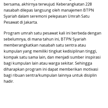
bersama, akhirnya terwujud. Keberangkatan 228
nasabah dilepas langsung oleh manajemen BTPN
Syariah dalam seremoni pelepasan Umrah Satu
Pesawat di Jakarta.
Program umrah satu pesawat kali ini berbeda dengan
sebelumnya, di mana tahun ini, BTPN Syariah
memberangkatkan nasabah satu sentra atau
kumpulan yang memiliki tingkat kedisiplinan tinggi,
kompak satu sama lain, dan menjadi sumber inspirasi
bagi kumpulan lain atau warga sekitar. Sehingga
diharapkan program ini dapat memberikan motivasi
bagi ribuan sentra/kumpulan lainnya untuk disiplin
hadir.