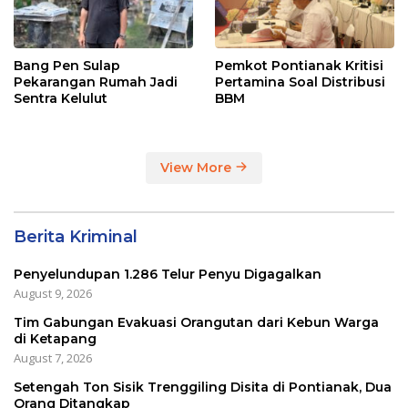
Bang Pen Sulap
Pemkot Pontianak Kritisi
Pekarangan Rumah Jadi
Pertamina Soal Distribusi
Sentra Kelulut
BBM
View More
Berita Kriminal
Penyelundupan 1.286 Telur Penyu Digagalkan
August 9, 2026
Tim Gabungan Evakuasi Orangutan dari Kebun Warga
di Ketapang
August 7, 2026
Setengah Ton Sisik Trenggiling Disita di Pontianak, Dua
Orang Ditangkap