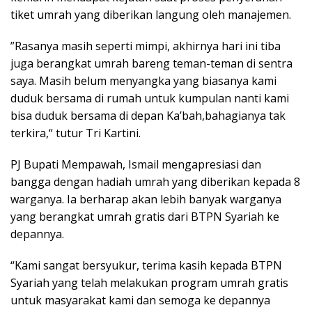
tiket umrah yang diberikan langung oleh manajemen.
”Rasanya masih seperti mimpi, akhirnya hari ini tiba
juga berangkat umrah bareng teman-teman di sentra
saya. Masih belum menyangka yang biasanya kami
duduk bersama di rumah untuk kumpulan nanti kami
bisa duduk bersama di depan Ka’bah,bahagianya tak
terkira,“ tutur Tri Kartini.
PJ Bupati Mempawah, Ismail mengapresiasi dan
bangga dengan hadiah umrah yang diberikan kepada 8
warganya. Ia berharap akan lebih banyak warganya
yang berangkat umrah gratis dari BTPN Syariah ke
depannya.
“Kami sangat bersyukur, terima kasih kepada BTPN
Syariah yang telah melakukan program umrah gratis
untuk masyarakat kami dan semoga ke depannya