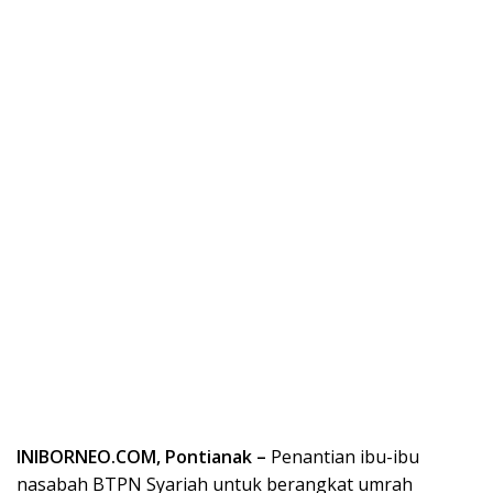
INIBORNEO.COM, Pontianak –
Penantian ibu-ibu
nasabah BTPN Syariah untuk berangkat umrah