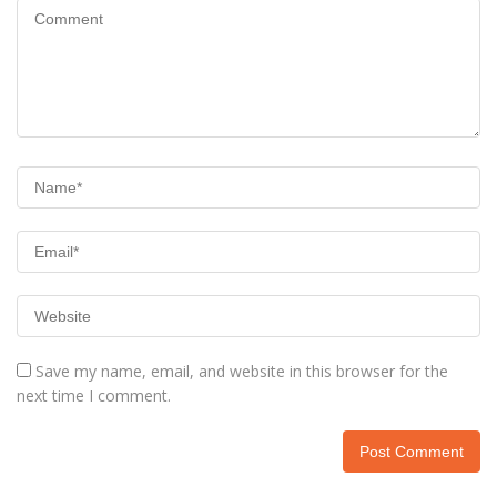
Save my name, email, and website in this browser for the
next time I comment.