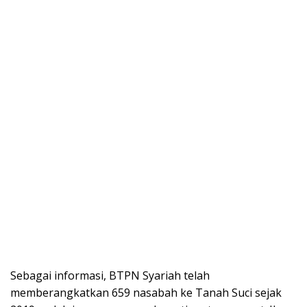
Sebagai informasi, BTPN Syariah telah
memberangkatkan 659 nasabah ke Tanah Suci sejak