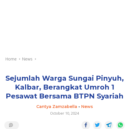
Home
News
Sejumlah Warga Sungai Pinyuh,
Kalbar, Berangkat Umroh 1
Pesawat Bersama BTPN Syariah
Cantya Zamzabella
-
News
October 10, 2024