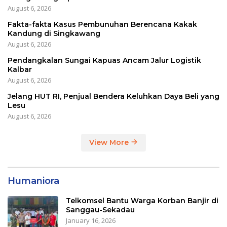
August 6, 2026
Fakta-fakta Kasus Pembunuhan Berencana Kakak
Kandung di Singkawang
August 6, 2026
Pendangkalan Sungai Kapuas Ancam Jalur Logistik
Kalbar
August 6, 2026
Jelang HUT RI, Penjual Bendera Keluhkan Daya Beli yang
Lesu
August 6, 2026
View More
Humaniora
Telkomsel Bantu Warga Korban Banjir di
Sanggau-Sekadau
January 16, 2026